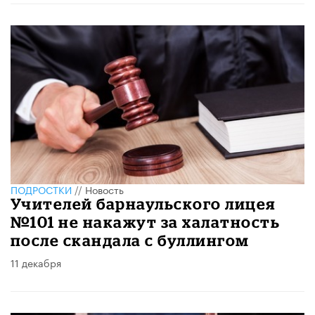
ПОДРОСТКИ
//
Новость
Учителей барнаульского лицея
№101 не накажут за халатность
после скандала с буллингом
11 декабря