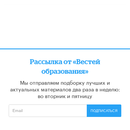
Рассылка от «Вестей
образования»
Мы отправляем подборку лучших и
актуальных материалов
два раза в неделю:
во вторник и пятницу
ПОДПИСАТЬСЯ