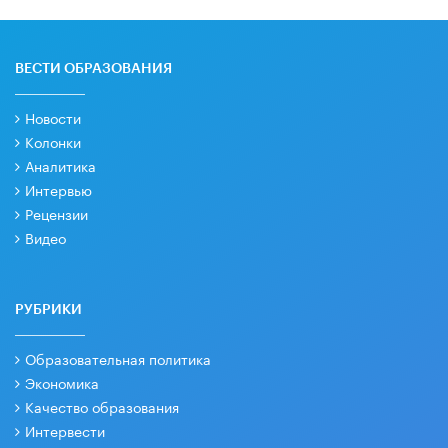
ВЕСТИ ОБРАЗОВАНИЯ
Новости
Колонки
Аналитика
Интервью
Рецензии
Видео
РУБРИКИ
Образовательная политика
Экономика
Качество образования
Интервести