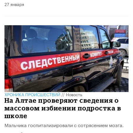
27 января
ХРОНИКА ПРОИСШЕСТВИЙ
//
Новость
На Алтае проверяют сведения о
массовом избиении подростка в
школе
Мальчика госпитализировали с сотрясением мозга.