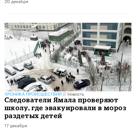
20 декабря
ХРОНИКА ПРОИСШЕСТВИЙ
//
Новость
Следователи Ямала проверяют
школу, где эвакуировали в мороз
раздетых детей
17 декабря