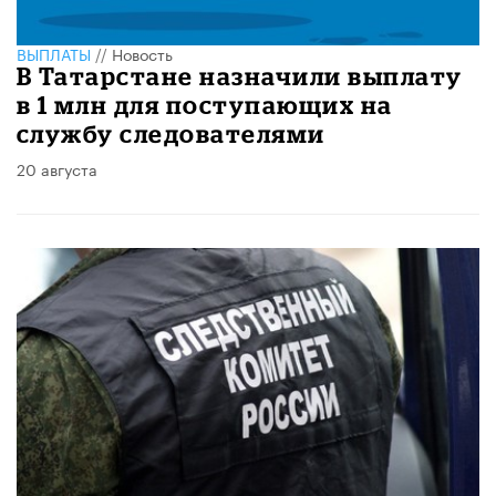
ВЫПЛАТЫ
//
Новость
В Татарстане назначили выплату
в 1 млн для поступающих на
службу следователями
20 августа