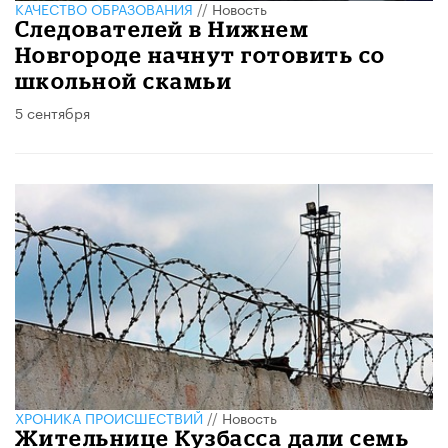
КАЧЕСТВО ОБРАЗОВАНИЯ
//
Новость
Следователей в Нижнем
Новгороде начнут готовить со
школьной скамьи
5 сентября
ХРОНИКА ПРОИСШЕСТВИЙ
//
Новость
Жительнице Кузбасса дали семь