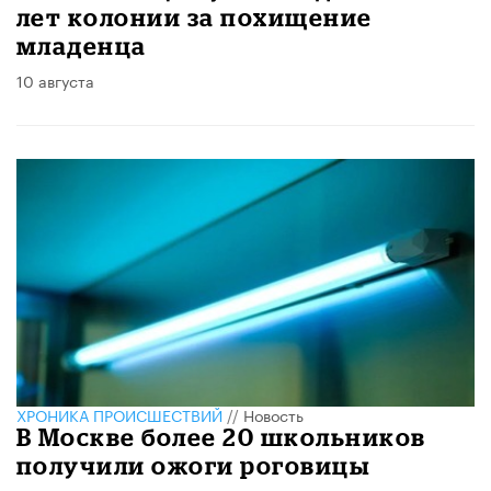
лет колонии за похищение
младенца
10 августа
ХРОНИКА ПРОИСШЕСТВИЙ
//
Новость
В Москве более 20 школьников
получили ожоги роговицы