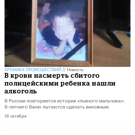
ХРОНИКА ПРОИСШЕСТВИЙ
//
Новость
В крови насмерть сбитого
полицейскими ребенка нашли
алкоголь
В России повторяется история «пьяного мальчика»:
6-летнего Ваню пытаются сделать виновным.
16 октября