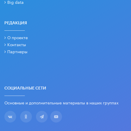
Big data
РЕДАКЦИЯ
О проекте
Контакты
Партнеры
СОЦИАЛЬНЫЕ СЕТИ
Основные и дополнительные материалы в наших группах