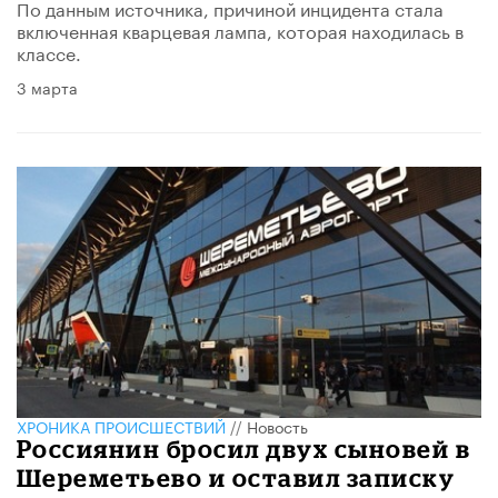
По данным источника, причиной инцидента стала
включенная кварцевая лампа, которая находилась в
классе.
3 марта
ХРОНИКА ПРОИСШЕСТВИЙ
//
Новость
Россиянин бросил двух сыновей в
Шереметьево и оставил записку