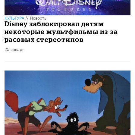
КУЛЬТУРА
//
Новость
Disney заблокировал детям
некоторые мультфильмы из-за
расовых стереотипов
25 января