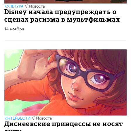
КУЛЬТУРА
//
Новость
Disney начала предупреждать о
сценах расизма в мультфильмах
14 ноября
ИНТЕРВЕСТИ
//
Новость
Диснеевские принцессы не носят