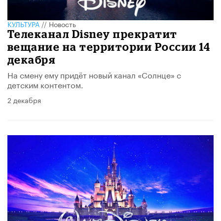
КУЛЬТУРА
//
Новость
Телеканал Disney прекратит
вещание на территории России 14
декабря
На смену ему придёт новый канал «Солнце» с
детским контентом.
2 декабря