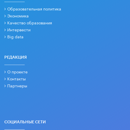
Образовательная политика
Экономика
Качество образования
Интервести
Big data
РЕДАКЦИЯ
О проекте
Контакты
Партнеры
СОЦИАЛЬНЫЕ СЕТИ