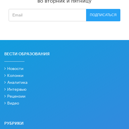
ПОДПИСАТЬСЯ
ВЕСТИ ОБРАЗОВАНИЯ
Новости
Колонки
Аналитика
Интервью
Рецензии
Видео
РУБРИКИ