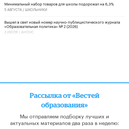
Минимальный набор товаров для школы подорожал на 6,3%
5 АВГУСТА /
ШКОЛЬНИКИ
Вышел в свет новый номер научно-публицистического журнала
«Образовательная политика» № 2 (2026)
3 ИЮЛЯ /
АНОНС
Рассылка от «Вестей
образования»
Мы отправляем подборку лучших и
актуальных материалов
два раза в неделю:
во вторник и пятницу