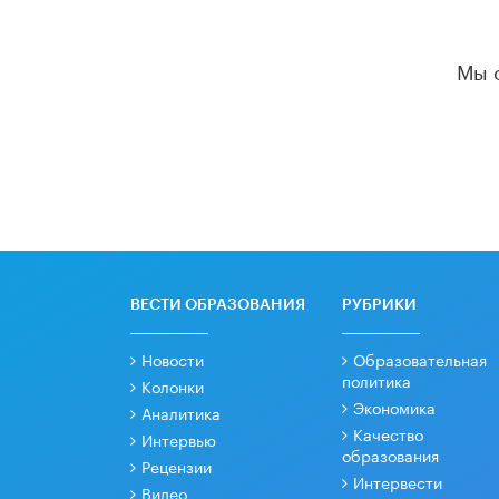
Мы 
ВЕСТИ ОБРАЗОВАНИЯ
РУБРИКИ
Новости
Образовательная
политика
Колонки
Экономика
Аналитика
Качество
Интервью
образования
Рецензии
Интервести
Видео