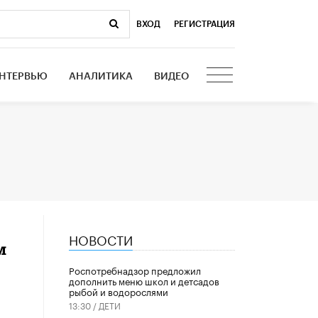
ВХОД
|
РЕГИСТРАЦИЯ
НТЕРВЬЮ
АНАЛИТИКА
ВИДЕО
НОВОСТИ
м
Роспотребнадзор предложил
дополнить меню школ и детсадов
рыбой и водорослями
13:30 /
ДЕТИ