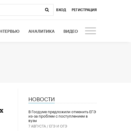
ВХОД
|
РЕГИСТРАЦИЯ
НТЕРВЬЮ
АНАЛИТИКА
ВИДЕО
НОВОСТИ
х
В Госдуме предложили отменить ЕГЭ
из-за проблем с поступлением в
вузы
7 АВГУСТА /
ЕГЭ И ОГЭ