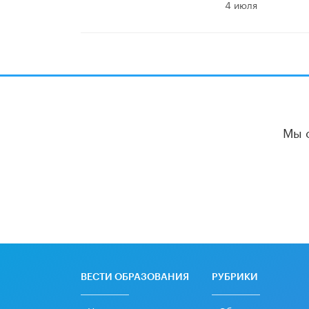
4 июля
Мы 
ВЕСТИ ОБРАЗОВАНИЯ
РУБРИКИ