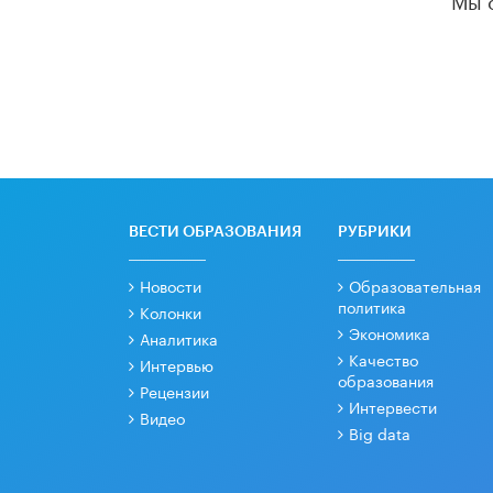
ВЕСТИ ОБРАЗОВАНИЯ
РУБРИКИ
Новости
Образовательная
политика
Колонки
Экономика
Аналитика
Качество
Интервью
образования
Рецензии
Интервести
Видео
Big data