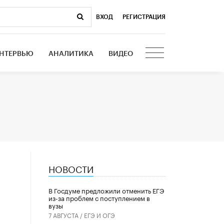
ВХОД
|
РЕГИСТРАЦИЯ
НТЕРВЬЮ
АНАЛИТИКА
ВИДЕО
НОВОСТИ
В Госдуме предложили отменить ЕГЭ
из-за проблем с поступлением в
вузы
7 АВГУСТА /
ЕГЭ И ОГЭ