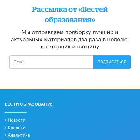
Рассылка от «Вестей
образования»
Мы отправляем подборку лучших и
актуальных материалов
два раза в неделю:
во вторник и пятницу
ПОДПИСАТЬСЯ
ВЕСТИ ОБРАЗОВАНИЯ
Новости
Колонки
Аналитика