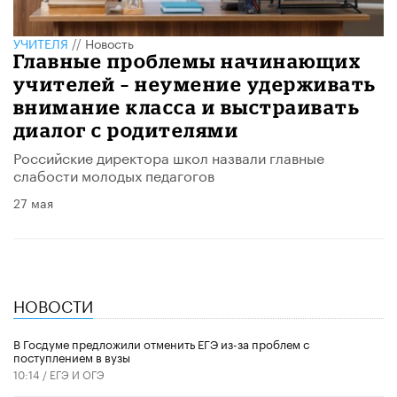
УЧИТЕЛЯ
//
Новость
Главные проблемы начинающих
учителей – неумение удерживать
внимание класса и выстраивать
диалог с родителями
Российские директора школ назвали главные
слабости молодых педагогов
27 мая
НОВОСТИ
В Госдуме предложили отменить ЕГЭ из-за проблем с
поступлением в вузы
10:14 /
ЕГЭ И ОГЭ