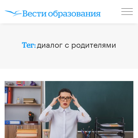
диалог с родителями
Тег: