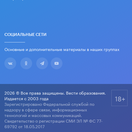
СОЦИАЛЬНЫЕ СЕТИ
Основные и дополнительные материалы в наших группах
2026 © Все права защищены. Вести образования.
18+
Издается с 2003 года
Зарегистрировано Федеральной службой по
надзору в сфере связи, информационных
технологий и массовых коммуникаций.
Свидетельство о регистрации СМИ ЭЛ № ФС 77-
69792 от 18.05.2017