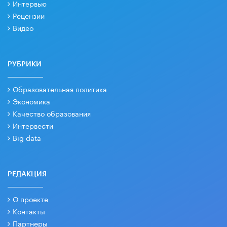
Интервью
Рецензии
Видео
РУБРИКИ
Образовательная политика
Экономика
Качество образования
Интервести
Big data
РЕДАКЦИЯ
О проекте
Контакты
Партнеры