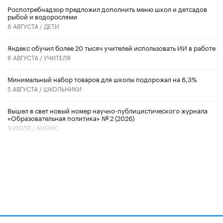
Роспотребнадзор предложил дополнить меню школ и детсадов
рыбой и водорослями
6 АВГУСТА /
ДЕТИ
​Яндекс обучил более 20 тысяч учителей использовать ИИ в работе
6 АВГУСТА /
УЧИТЕЛЯ
Минимальный набор товаров для школы подорожал на 6,3%
5 АВГУСТА /
ШКОЛЬНИКИ
Вышел в свет новый номер научно-публицистического журнала
«Образовательная политика» № 2 (2026)
3 ИЮЛЯ /
АНОНС