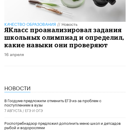
КАЧЕСТВО ОБРАЗОВАНИЯ
//
Новость
​ЯКласс проанализировал задания
школьных олимпиад и определил,
какие навыки они проверяют
16 апреля
НОВОСТИ
В Госдуме предложили отменить ЕГЭ из-за проблем с
поступлением в вузы
7 АВГУСТА /
ЕГЭ И ОГЭ
Роспотребнадзор предложил дополнить меню школ и детсадов
рыбой и водорослями