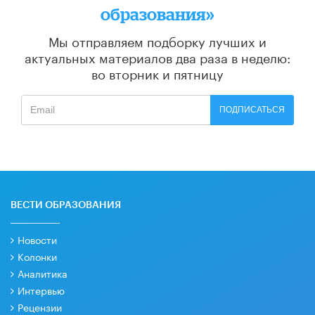
образования»
Мы отправляем подборку лучших и
актуальных материалов
два раза в неделю:
во вторник и пятницу
ПОДПИСАТЬСЯ
ВЕСТИ ОБРАЗОВАНИЯ
Новости
Колонки
Аналитика
Интервью
Рецензии