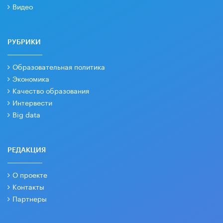
Видео
РУБРИКИ
Образовательная политика
Экономика
Качество образования
Интервести
Big data
РЕДАКЦИЯ
О проекте
Контакты
Партнеры