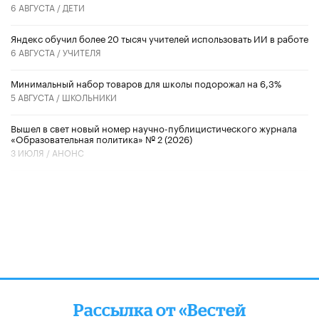
6 АВГУСТА /
ДЕТИ
​Яндекс обучил более 20 тысяч учителей использовать ИИ в работе
6 АВГУСТА /
УЧИТЕЛЯ
Минимальный набор товаров для школы подорожал на 6,3%
5 АВГУСТА /
ШКОЛЬНИКИ
Вышел в свет новый номер научно-публицистического журнала
«Образовательная политика» № 2 (2026)
3 ИЮЛЯ /
АНОНС
Рассылка от «Вестей