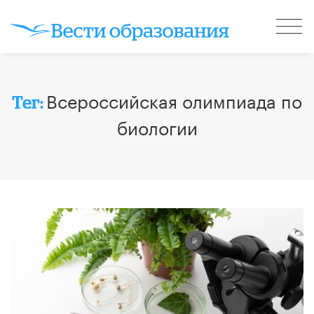
Всероссийская олимпиада по
Тег:
биологии