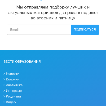
Мы отправляем подборку лучших и
актуальных материалов
два раза в неделю:
во вторник и пятницу
ПОДПИСАТЬСЯ
ВЕСТИ ОБРАЗОВАНИЯ
Новости
Колонки
Аналитика
Интервью
Рецензии
Видео