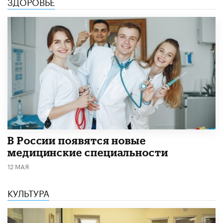
ЗДОРОВЬЕ
В России появятся новые
медицинские специальности
12 МАЯ
КУЛЬТУРА