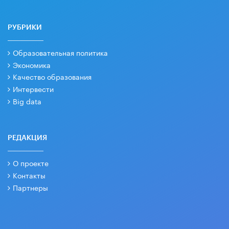
РУБРИКИ
Образовательная политика
Экономика
Качество образования
Интервести
Big data
РЕДАКЦИЯ
О проекте
Контакты
Партнеры