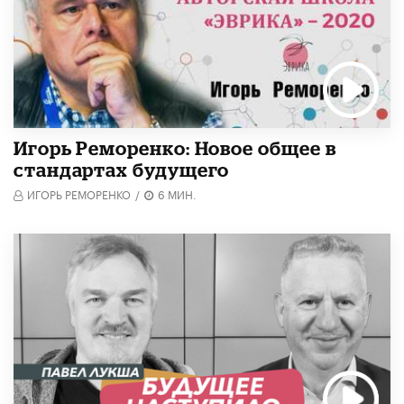
Игорь Реморенко: Новое общее в
стандартах будущего
ИГОРЬ РЕМОРЕНКО
/
6 МИН.