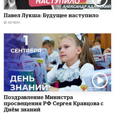
Павел Лукша: Будущее наступило
49 МИН.
Поздравление Министра
просвещения РФ Сергея Кравцова с
Днём знаний