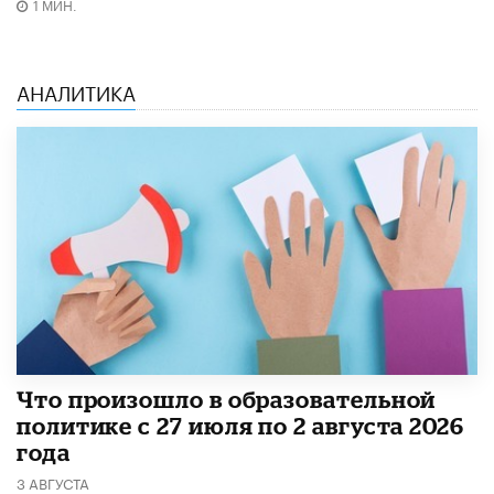
1 МИН.
АНАЛИТИКА
​Что произошло в образовательной
политике с 27 июля по 2 августа 2026
года
3 АВГУСТА