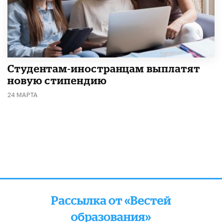
Студентам-иностранцам выплатят
новую стипендию
24 МАРТА
Рассылка от «Вестей
образования»