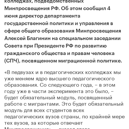
колледжах, подведомственных
Минпросвещения РФ. Об этом сообщил 4
июня директор департамента
государственной политики и управления в
сфере общего образования Минпросвещения
Алексей Благинин на специальном заседании
Совета при Президенте РФ по развитию
гражданского общества и правам человека
(СПЧ), посвященном миграционной политике.
«В педвузах и в педагогических колледжах мы
уже меняем ядро высшего педагогического
образования. Со следующего года, – в этом
году уже в части эксперимента это было, –
будет обязательный модуль, посвященный
работе с мигрантами. Это будет обязательный
модуль для всех студентов всех
педагогических вузов страны, по крайней мере
тех вузов, за которые отвечает
Минпросвещения», – сказал глава