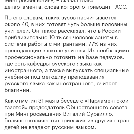
департамента, слова которого приводит ТАСС.
По его словам, таких вузов насчитывается
около 40, в них готовят чуть больше половины
учителей. Он также рассказал, что в России
приблизительно 10 тысяч человек заняты в
системе работы с мигрантами, 77% из них –
преподающие в школе учителя. Их необходимо
профессионально готовить на базе педвузов,
где есть кафедры русского языка как
иностранного, а также выпускать специальные
учебники под методику преподавания
русского языка как иностранного, считает
Благинин.
Как отметил 31 мая в беседе с «Парламентской
газетой» председатель Общественного совета
при Минпросвещения Виталий Сурвилло,
большое количество приезжих из других стран
детей не владеют русским языком.