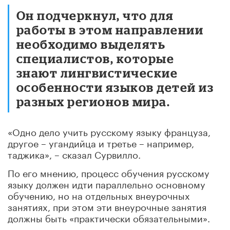
Он подчеркнул, что для
работы в этом направлении
необходимо выделять
специалистов, которые
знают лингвистические
особенности языков детей из
разных регионов мира.
«Одно дело учить русскому языку француза,
другое – угандийца и третье – например,
таджика», – сказал Сурвилло.
По его мнению, процесс обучения русскому
языку должен идти параллельно основному
обучению, но на отдельных внеурочных
занятиях, при этом эти внеурочные занятия
должны быть «практически обязательными».