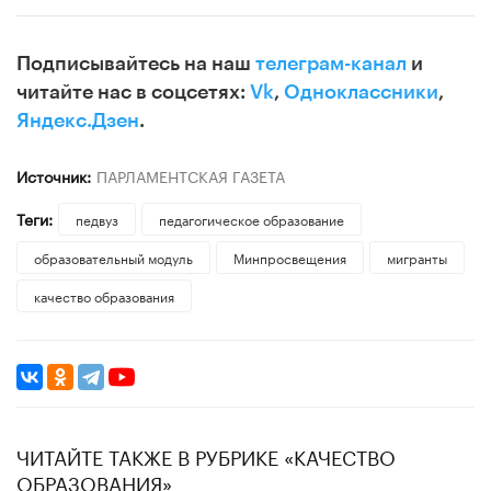
Подписывайтесь на наш
телеграм-канал
и
читайте нас в соцсетях:
Vk
,
Одноклассники
,
Яндекс.Дзен
.
Источник:
ПАРЛАМЕНТСКАЯ ГАЗЕТА
Теги:
педвуз
педагогическое образование
образовательный модуль
Минпросвещения
мигранты
качество образования
ЧИТАЙТЕ ТАКЖЕ В РУБРИКЕ «КАЧЕСТВО
ОБРАЗОВАНИЯ»