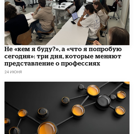
Не «кем я буду?», а «что я попробую
сегодня»: три дня, которые меняют
представление о профессиях
24 ИЮНЯ