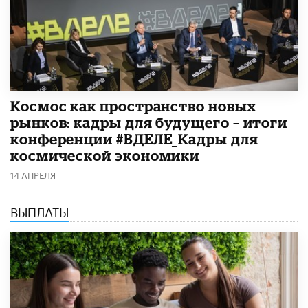
Космос как пространство новых
рынков: кадры для будущего – итоги
конференции #ВДЕЛЕ_Кадры для
космической экономики
14 АПРЕЛЯ
ВЫПЛАТЫ