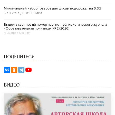
Минимальный набор товаров для школы подорожал на 6,3%
5 АВГУСТА /
ШКОЛЬНИКИ
Вышел в свет новый номер научно-публицистического журнала
«Образовательная политика» № 2 (2026)
3 ИЮЛЯ /
АНОНС
ПОДЕЛИТЬСЯ
ВИДЕО