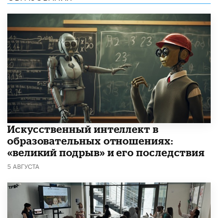
​Искусственный интеллект в
образовательных отношениях:
«великий подрыв» и его последствия
5 АВГУСТА