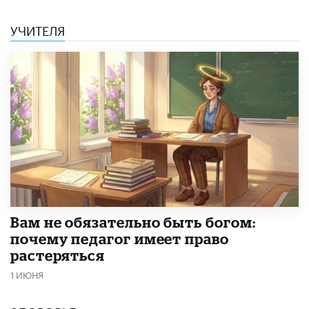
УЧИТЕЛЯ
​Вам не обязательно быть богом:
почему педагог имеет право
растеряться
1 ИЮНЯ