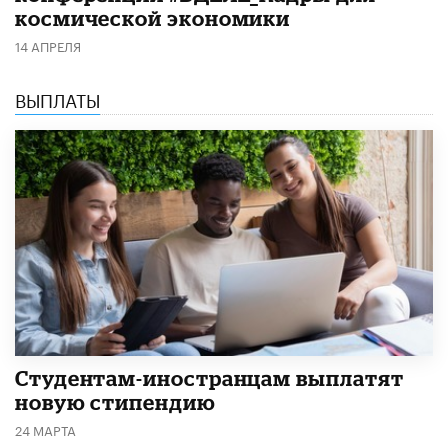
космической экономики
14 АПРЕЛЯ
ВЫПЛАТЫ
Студентам-иностранцам выплатят
новую стипендию
24 МАРТА