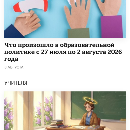
​Что произошло в образовательной
политике с 27 июля по 2 августа 2026
года
3 АВГУСТА
УЧИТЕЛЯ