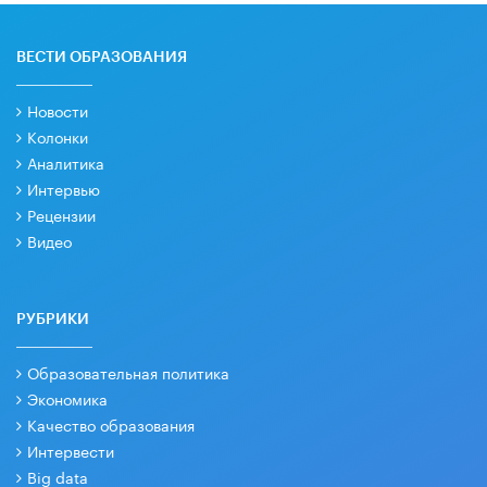
ВЕСТИ ОБРАЗОВАНИЯ
Новости
Колонки
Аналитика
Интервью
Рецензии
Видео
РУБРИКИ
Образовательная политика
Экономика
Качество образования
Интервести
Big data