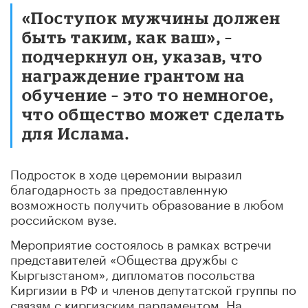
«Поступок мужчины должен
быть таким, как ваш», –
подчеркнул он, указав, что
награждение грантом на
обучение – это то немногое,
что общество может сделать
для Ислама.
Подросток в ходе церемонии выразил
благодарность за предоставленную
возможность получить образование в любом
российском вузе.
Мероприятие состоялось в рамках встречи
представителей «Общества дружбы с
Кыргызстаном», дипломатов посольства
Киргизии в РФ и членов депутатской группы по
связям с киргизским парламентом. На