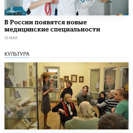
В России появятся новые
медицинские специальности
12 МАЯ
КУЛЬТУРА