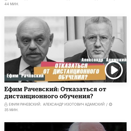
44 МИН.
Ефим Рачевский: Отказаться от
дистанционного обучения?
ЕФИМ РАЧЕВСКИЙ,
АЛЕКСАНДР ИЗОТОВИЧ АДАМСКИЙ
/
35 МИН.