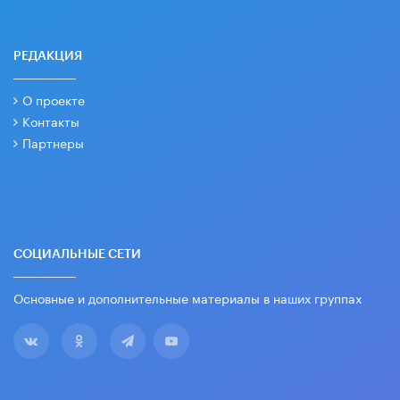
РЕДАКЦИЯ
О проекте
Контакты
Партнеры
СОЦИАЛЬНЫЕ СЕТИ
Основные и дополнительные материалы в наших группах