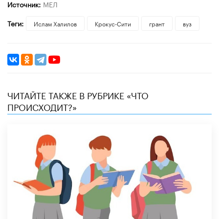
Источник:
МЕЛ
Теги:
Ислам Халилов
Крокус-Сити
грант
вуз
ЧИТАЙТЕ ТАКЖЕ В РУБРИКЕ «ЧТО
ПРОИСХОДИТ?»