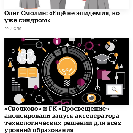
​Олег Смолин: «Ещё не эпидемия, но
уже синдром»
22 ИЮЛЯ
«Сколково» и ГК «Просвещение»
анонсировали запуск акселератора
технологических решений для всех
уровней образования