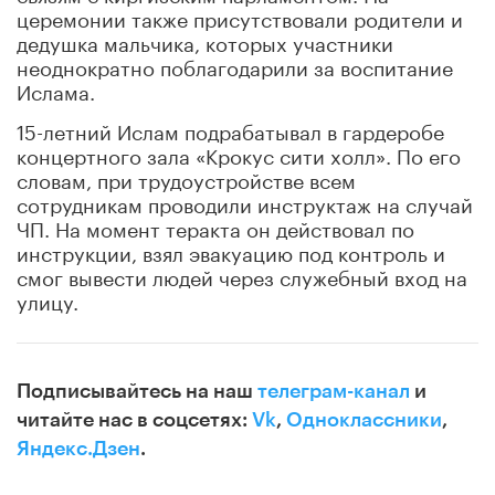
церемонии также присутствовали родители и
дедушка мальчика, которых участники
неоднократно поблагодарили за воспитание
Ислама.
15-летний Ислам подрабатывал в гардеробе
концертного зала «Крокус сити холл». По его
словам, при трудоустройстве всем
сотрудникам проводили инструктаж на случай
ЧП. На момент теракта он действовал по
инструкции, взял эвакуацию под контроль и
смог вывести людей через служебный вход на
улицу.
Подписывайтесь на наш
телеграм-канал
и
читайте нас в соцсетях:
Vk
,
Одноклассники
,
Яндекс.Дзен
.