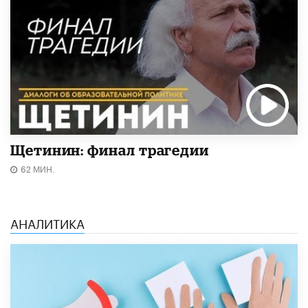
Щетинин: финал трагедии
62 МИН.
АНАЛИТИКА