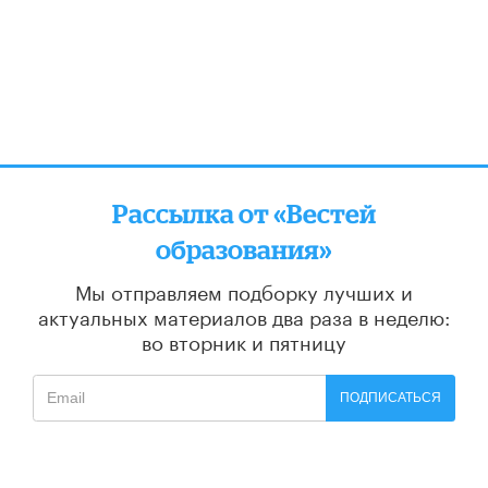
Рассылка от «Вестей
образования»
Мы отправляем подборку лучших и
актуальных материалов
два раза в неделю:
во вторник и пятницу
ПОДПИСАТЬСЯ