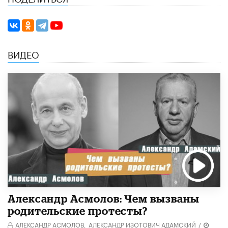
ВИДЕО
Александр Асмолов: Чем вызваны
родительские протесты?
АЛЕКСАНДР АСМОЛОВ,
АЛЕКСАНДР ИЗОТОВИЧ АДАМСКИЙ
/