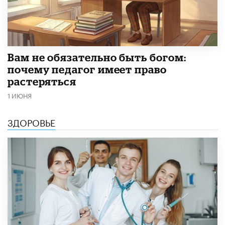
​Вам не обязательно быть богом:
почему педагог имеет право
растеряться
1 ИЮНЯ
ЗДОРОВЬЕ