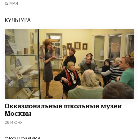
12 МАЯ
КУЛЬТУРА
​Окказиональные школьные музеи
Москвы
26 ИЮНЯ
ЭКОНОМИКА