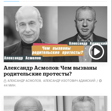
Александр Асмолов: Чем вызваны
родительские протесты?
АЛЕКСАНДР АСМОЛОВ,
АЛЕКСАНДР ИЗОТОВИЧ АДАМСКИЙ
/
44 МИН.