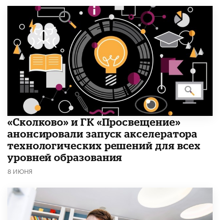
«Сколково» и ГК «Просвещение»
анонсировали запуск акселератора
технологических решений для всех
уровней образования
8 ИЮНЯ