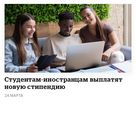
Студентам-иностранцам выплатят
новую стипендию
24 МАРТА