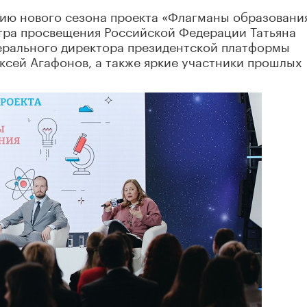
ию нового сезона проекта «Флагманы образования
тра просвещения Российской Федерации Татьяна
нерального директора президентской платформы
ксей Агафонов, а также яркие участники прошлых