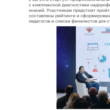
с комплексной диагностики надпро
знаний. Участникам предстоит пройт
составлены рейтинги и сформирован
педагогов и списки финалистов для с