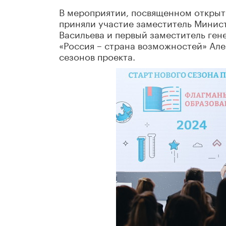
В мероприятии, посвященном открыт
приняли участие заместитель Минис
Васильева и первый заместитель ге
«Россия – страна возможностей» Але
сезонов проекта.