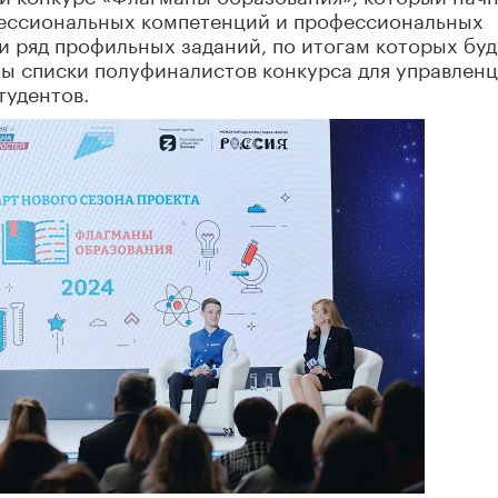
фессиональных компетенций и профессиональных
и ряд профильных заданий, по итогам которых буд
ы списки полуфиналистов конкурса для управленц
тудентов.