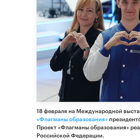
18 февраля на Международной выста
«Флагманы образования»
президент
Проект «Флагманы образования» ре
Российской Федерации.