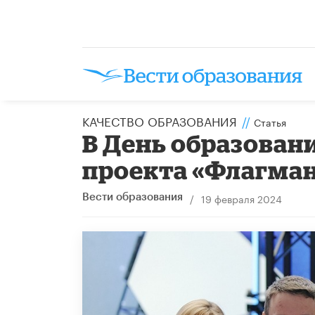
КАЧЕСТВО ОБРАЗОВАНИЯ
//
Статья
В День образован
проекта «Флагма
/
19 февраля 2024
Вести образования