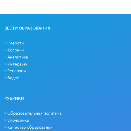
ВЕСТИ ОБРАЗОВАНИЯ
Новости
Колонки
Аналитика
Интервью
Рецензии
Видео
РУБРИКИ
Образовательная политика
Экономика
Качество образования