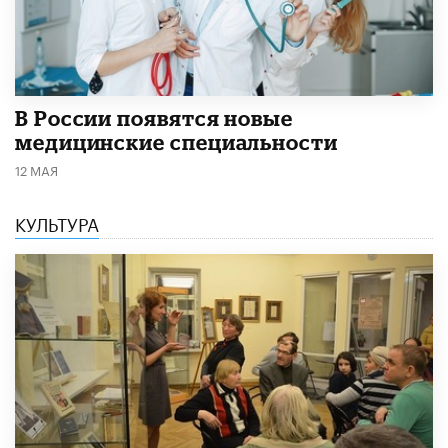
В России появятся новые
медицинские специальности
12 МАЯ
КУЛЬТУРА