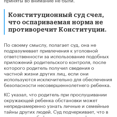
Конституционный суд счел,
что оспариваемая норма не
противоречит Конституции.
По своему смыслу, полагает суд, она не
подразумевает привлечения к уголовной
ответственности за использование подобных
приложений родительского контроля, после
которого родитель получил сведения о
частной жизни других лиц, если они
используются исключительно для обеспечения
безопасности несовершеннолетнего ребенка.
КС указал, что родитель при прослушивании
окружающей ребенка обстановки может
непреднамеренно узнать личные и семейные
тайны других людей. Суд подчеркивает, что в
контексте особой конституционной ценности