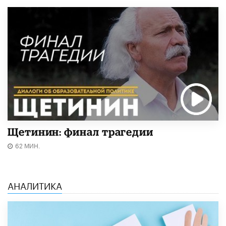
Щетинин: финал трагедии
62 МИН.
АНАЛИТИКА