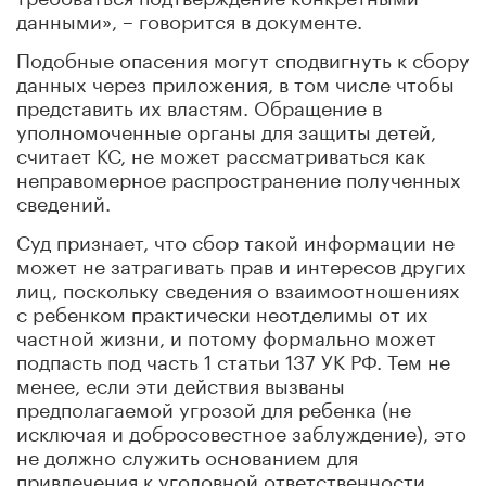
данными», – говорится в документе.
Подобные опасения могут сподвигнуть к сбору
данных через приложения, в том числе чтобы
представить их властям. Обращение в
уполномоченные органы для защиты детей,
считает КС, не может рассматриваться как
неправомерное распространение полученных
сведений.
Суд признает, что сбор такой информации не
может не затрагивать прав и интересов других
лиц, поскольку сведения о взаимоотношениях
с ребенком практически неотделимы от их
частной жизни, и потому формально может
подпасть под часть 1 статьи 137 УК РФ. Тем не
менее, если эти действия вызваны
предполагаемой угрозой для ребенка (не
исключая и добросовестное заблуждение), это
не должно служить основанием для
привлечения к уголовной ответственности,