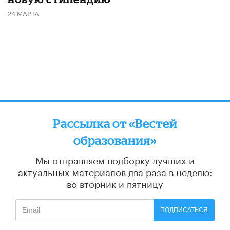
24 МАРТА
Рассылка от «Вестей
образования»
Мы отправляем подборку лучших и
актуальных материалов
два раза в неделю:
во вторник и пятницу
ПОДПИСАТЬСЯ