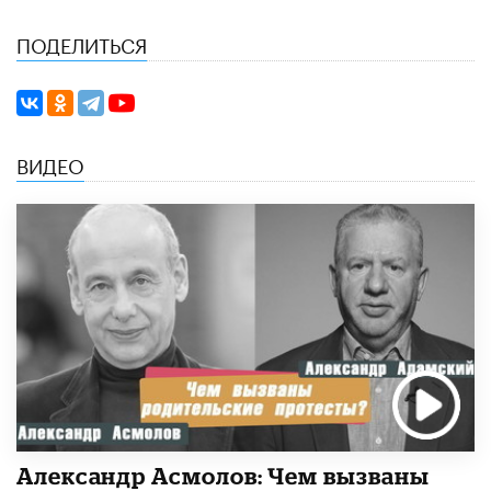
ПОДЕЛИТЬСЯ
ВИДЕО
Александр Асмолов: Чем вызваны