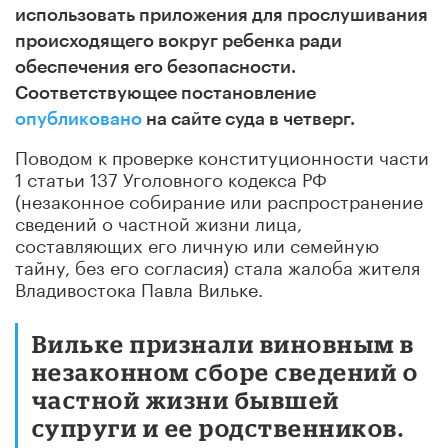
использовать приложения для прослушивания
происходящего вокруг ребенка ради
обеспечения его безопасности.
Соответствующее постановление
опубликовано
на сайте суда в четверг.
Поводом к проверке конституционности части
1 статьи 137 Уголовного кодекса РФ
(незаконное собирание или распространение
сведений о частной жизни лица,
составляющих его личную или семейную
тайну, без его согласия) стала жалоба жителя
Владивостока Павла Вильке.
Вильке признали виновным в
незаконном сборе сведений о
частной жизни бывшей
супруги и ее родственников.