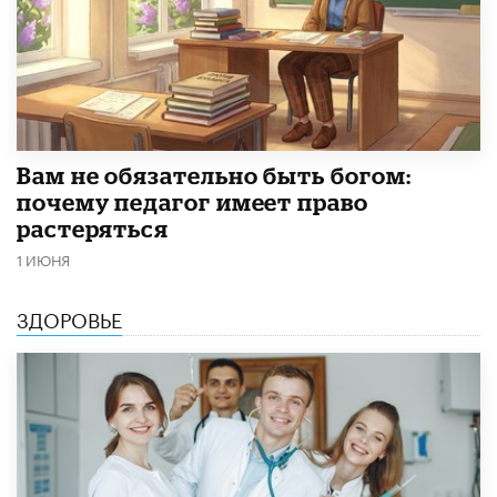
​Вам не обязательно быть богом:
почему педагог имеет право
растеряться
1 ИЮНЯ
ЗДОРОВЬЕ