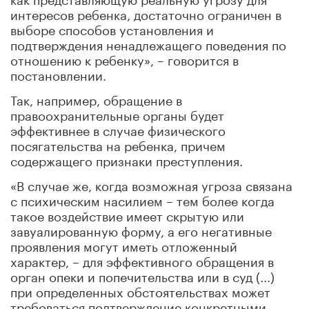
интересов ребенка, достаточно ограничен в
выборе способов установления и
подтверждения ненадлежащего поведения по
отношению к ребенку», – говорится в
постановлении.
Так, например, обращение в
правоохранительные органы будет
эффективнее в случае физического
посягательства на ребенка, причем
содержащего признаки преступления.
«В случае же, когда возможная угроза связана
с психическим насилием – тем более когда
такое воздействие имеет скрытую или
завуалированную форму, а его негативные
проявления могут иметь отложенный
характер, – для эффективного обращения в
орган опеки и попечительства или в суд (...)
при определенных обстоятельствах может
требоваться подтверждение конкретными