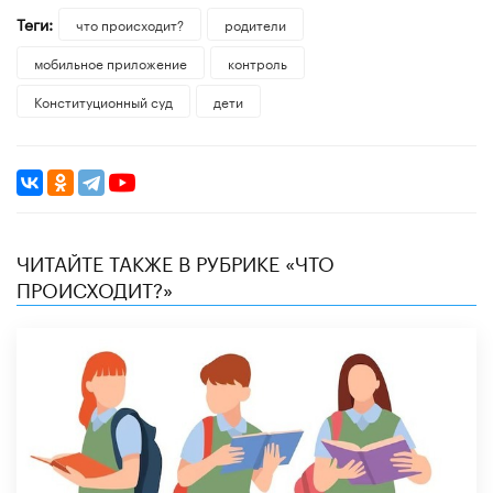
Теги:
что происходит?
родители
мобильное приложение
контроль
Конституционный суд
дети
ЧИТАЙТЕ ТАКЖЕ В РУБРИКЕ «ЧТО
ПРОИСХОДИТ?»