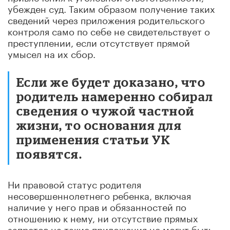
убежден суд. Таким образом получение таких
сведений через приложения родительского
контроля само по себе не свидетельствует о
преступлении, если отсутствует прямой
умысел на их сбор.
Если же будет доказано, что
родитель намеренно собирал
сведения о чужой частной
жизни, то основания для
применения статьи УК
появятся.
Ни правовой статус родителя
несовершеннолетнего ребенка, включая
наличие у него прав и обязанностей по
отношению к нему, ни отсутствие прямых
запретов на такие приложения не могут быть