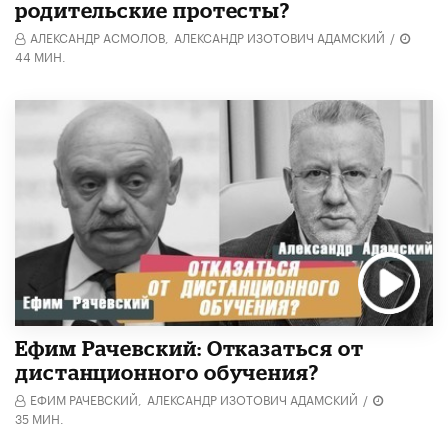
родительские протесты?
АЛЕКСАНДР АСМОЛОВ,
АЛЕКСАНДР ИЗОТОВИЧ АДАМСКИЙ
/
44 МИН.
Ефим Рачевский: Отказаться от
дистанционного обучения?
ЕФИМ РАЧЕВСКИЙ,
АЛЕКСАНДР ИЗОТОВИЧ АДАМСКИЙ
/
35 МИН.