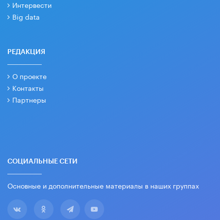
Интервести
Big data
РЕДАКЦИЯ
О проекте
Контакты
Партнеры
СОЦИАЛЬНЫЕ СЕТИ
Основные и дополнительные материалы в наших группах