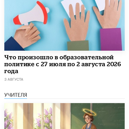
​Что произошло в образовательной
политике с 27 июля по 2 августа 2026
года
3 АВГУСТА
УЧИТЕЛЯ