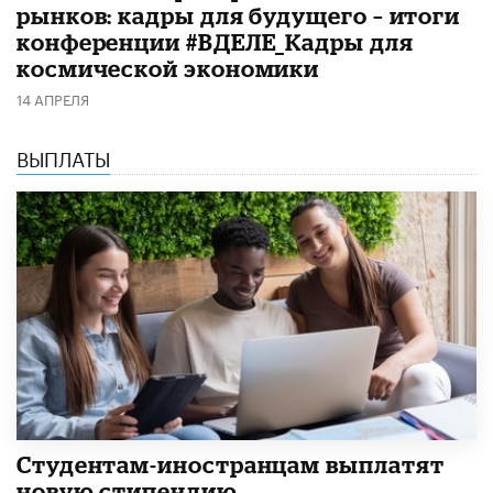
рынков: кадры для будущего – итоги
конференции #ВДЕЛЕ_Кадры для
космической экономики
14 АПРЕЛЯ
ВЫПЛАТЫ
Студентам-иностранцам выплатят
новую стипендию