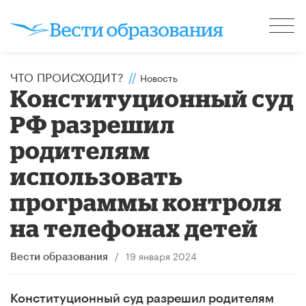
ЧТО ПРОИСХОДИТ?
//
Новость
Конституционный суд
РФ разрешил
родителям
использовать
программы контроля
на телефонах детей
/
19 января 2024
Вести образования
Конституционный суд разрешил родителям