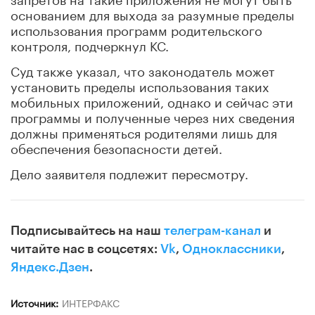
основанием для выхода за разумные пределы
использования программ родительского
контроля, подчеркнул КС.
Суд также указал, что законодатель может
установить пределы использования таких
мобильных приложений, однако и сейчас эти
программы и полученные через них сведения
должны применяться родителями лишь для
обеспечения безопасности детей.
Дело заявителя подлежит пересмотру.
Подписывайтесь на наш
телеграм-канал
и
читайте нас в соцсетях:
Vk
,
Одноклассники
,
Яндекс.Дзен
.
Источник:
ИНТЕРФАКС