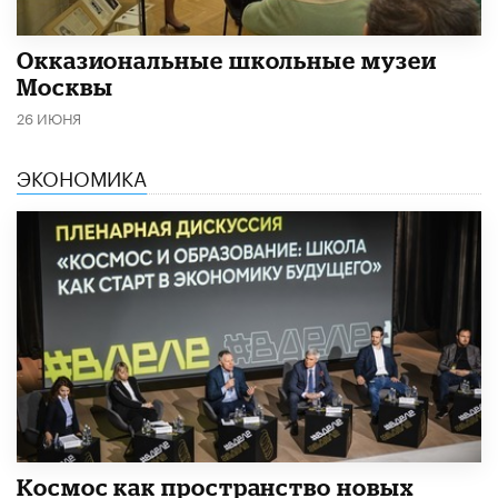
​Окказиональные школьные музеи
Москвы
26 ИЮНЯ
ЭКОНОМИКА
Космос как пространство новых