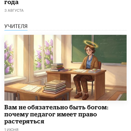
года
3 АВГУСТА
УЧИТЕЛЯ
​Вам не обязательно быть богом:
почему педагог имеет право
растеряться
1 ИЮНЯ