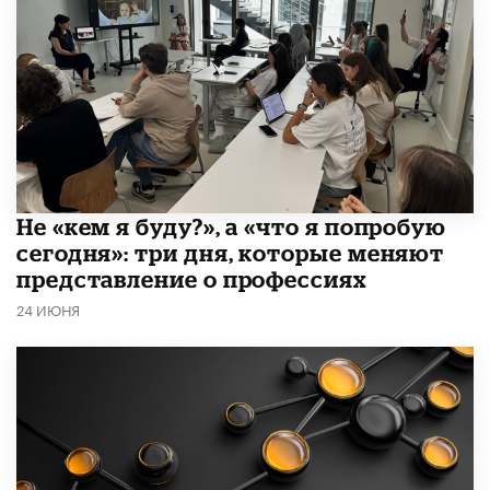
Не «кем я буду?», а «что я попробую
сегодня»: три дня, которые меняют
представление о профессиях
24 ИЮНЯ