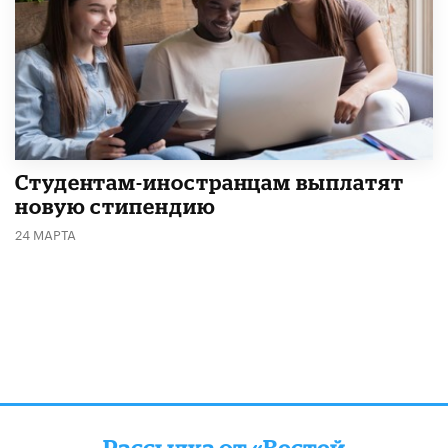
Студентам-иностранцам выплатят
новую стипендию
24 МАРТА
Рассылка от «Вестей