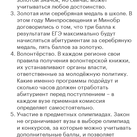
учитываться любое достоинство.
Золотая или серебряная медаль в школе. В
этом году Минпросвещения и Минобр
договорились о том, что три балла к
результатам ЕГЭ максимально будут
начисляться абитуриентам за серебряную
медаль, пять баллов за золотую.
Волонтёрство. В каждом регионе свои
правила получения волонтерской книжки,
их устанавливают органы власти,
ответственные за молодёжную политику.
Какие именно программы подойдут и
сколько часов должен отработать
абитуриент перед поступлением – в
каждом вузе приемная комиссия
определяет самостоятельно.
Участие в предметных олимпиадах. Закон
не ограничивает вузы в выборе олимпиад
и конкурсов, за которые можно учитывать
дополнительные баллы, и позволяет