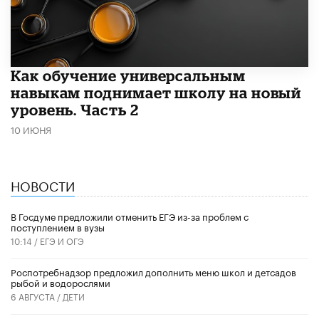
​Как обучение универсальным
навыкам поднимает школу на новый
уровень. Часть 2
10 ИЮНЯ
НОВОСТИ
В Госдуме предложили отменить ЕГЭ из-за проблем с
поступлением в вузы
10:14 /
ЕГЭ И ОГЭ
Роспотребнадзор предложил дополнить меню школ и детсадов
рыбой и водорослями
6 АВГУСТА /
ДЕТИ