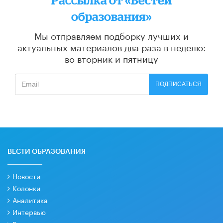
образования»
Мы отправляем подборку лучших и
актуальных материалов
два раза в неделю:
во вторник и пятницу
ПОДПИСАТЬСЯ
ВЕСТИ ОБРАЗОВАНИЯ
Новости
Колонки
Аналитика
Интервью