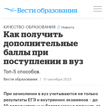
КАЧЕСТВО ОБРАЗОВАНИЯ
//
Новость
Как получить
дополнительные
баллы при
поступлении в вуз
Топ-5 способов.
/
11 сентября 2023
Вести образования
При зачислении в вуз учитываются не только
результаты ЕГЭ и внутренних экзаменов – до
10 дополнительных баллов можно получить за