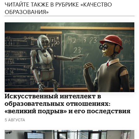
ЧИТАЙТЕ ТАКЖЕ В РУБРИКЕ «КАЧЕСТВО
ОБРАЗОВАНИЯ»
​Искусственный интеллект в
образовательных отношениях:
«великий подрыв» и его последствия
5 АВГУСТА