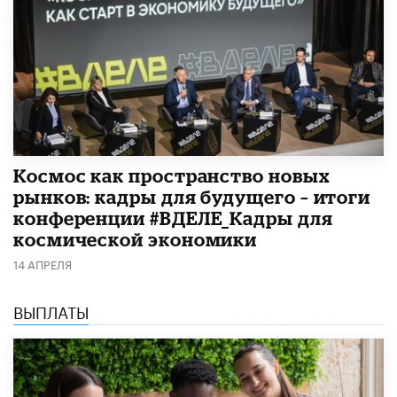
Космос как пространство новых
рынков: кадры для будущего – итоги
конференции #ВДЕЛЕ_Кадры для
космической экономики
14 АПРЕЛЯ
ВЫПЛАТЫ