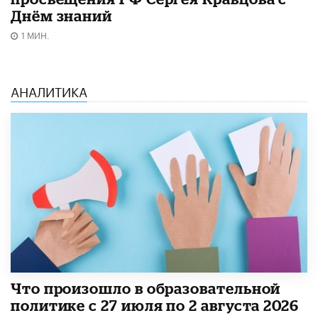
Днём знаний
1 МИН.
АНАЛИТИКА
​Что произошло в образовательной
политике с 27 июля по 2 августа 2026