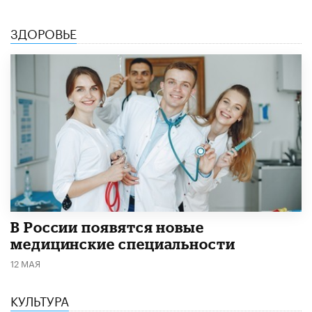
ЗДОРОВЬЕ
В России появятся новые
медицинские специальности
12 МАЯ
КУЛЬТУРА