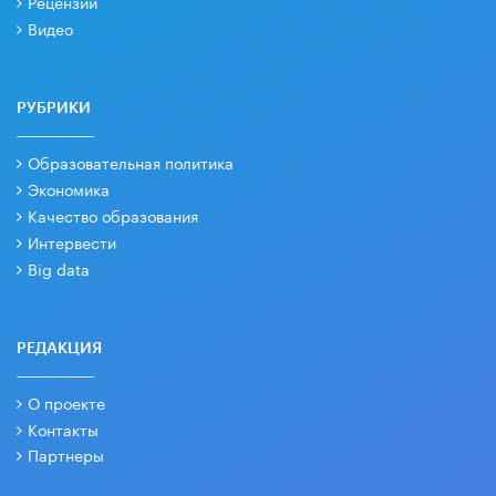
Рецензии
Видео
РУБРИКИ
Образовательная политика
Экономика
Качество образования
Интервести
Big data
РЕДАКЦИЯ
О проекте
Контакты
Партнеры