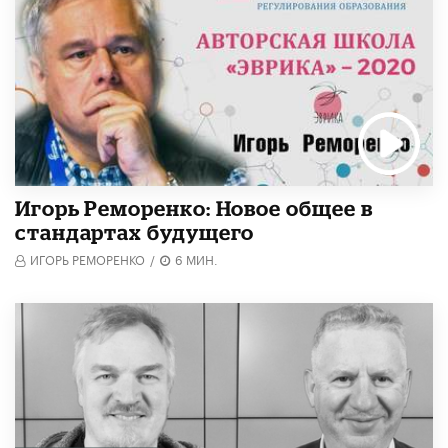
Игорь Реморенко: Новое общее в
стандартах будущего
ИГОРЬ РЕМОРЕНКО
/
6 МИН.