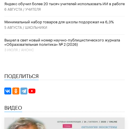
​Яндекс обучил более 20 тысяч учителей использовать ИИ в работе
6 АВГУСТА /
УЧИТЕЛЯ
Минимальный набор товаров для школы подорожал на 6,3%
5 АВГУСТА /
ШКОЛЬНИКИ
Вышел в свет новый номер научно-публицистического журнала
«Образовательная политика» № 2 (2026)
3 ИЮЛЯ /
АНОНС
ПОДЕЛИТЬСЯ
ВИДЕО