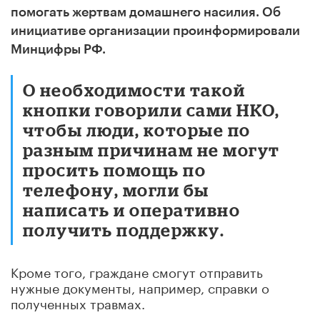
помогать жертвам домашнего насилия. Об
инициативе организации проинформировали
Минцифры РФ.
О необходимости такой
кнопки говорили сами НКО,
чтобы люди, которые по
разным причинам не могут
просить помощь по
телефону, могли бы
написать и оперативно
получить поддержку.
Кроме того, граждане смогут отправить
нужные документы, например, справки о
полученных травмах.