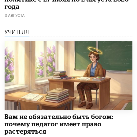
года
3 АВГУСТА
УЧИТЕЛЯ
​Вам не обязательно быть богом:
почему педагог имеет право
растеряться