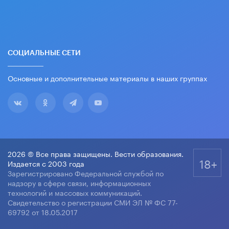
СОЦИАЛЬНЫЕ СЕТИ
Основные и дополнительные материалы в наших группах
2026 © Все права защищены. Вести образования.
18+
Издается с 2003 года
Зарегистрировано Федеральной службой по
надзору в сфере связи, информационных
технологий и массовых коммуникаций.
Свидетельство о регистрации СМИ ЭЛ № ФС 77-
69792 от 18.05.2017