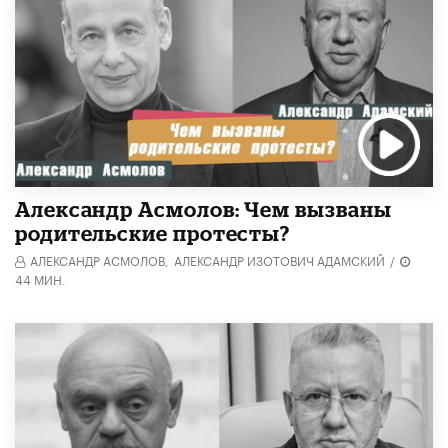
Александр Асмолов: Чем вызваны
родительские протесты?
АЛЕКСАНДР АСМОЛОВ,
АЛЕКСАНДР ИЗОТОВИЧ АДАМСКИЙ
/
44 МИН.