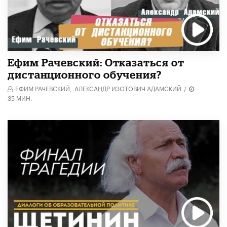
Ефим Рачевский: Отказаться от
дистанционного обучения?
ЕФИМ РАЧЕВСКИЙ,
АЛЕКСАНДР ИЗОТОВИЧ АДАМСКИЙ
/
35 МИН.