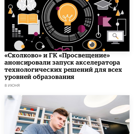
«Сколково» и ГК «Просвещение»
анонсировали запуск акселератора
технологических решений для всех
уровней образования
8 ИЮНЯ