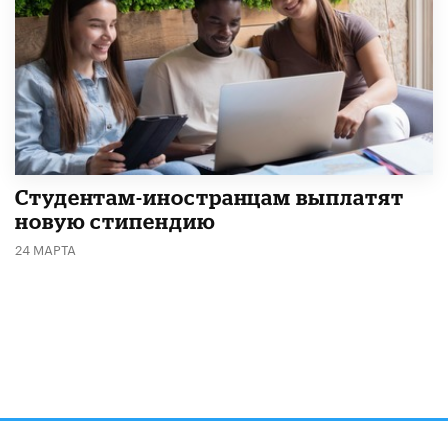
Студентам-иностранцам выплатят
новую стипендию
24 МАРТА