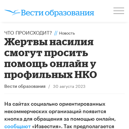
ЧТО ПРОИСХОДИТ?
//
Новость
Жертвы насилия
смогут просить
помощь онлайн у
профильных НКО
/
30 августа 2023
Вести образования
На сайтах социально ориентированных
некоммерческих организаций появится
кнопка для обращения за помощью онлайн,
сообщают
«Известия». Так предполагается