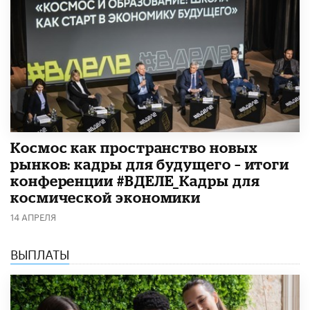
Космос как пространство новых
рынков: кадры для будущего – итоги
конференции #ВДЕЛЕ_Кадры для
космической экономики
14 АПРЕЛЯ
ВЫПЛАТЫ