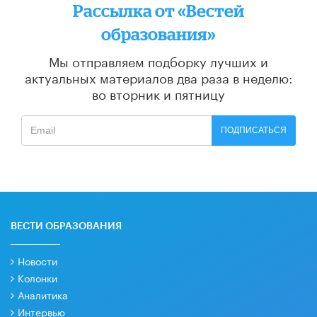
Рассылка от «Вестей
образования»
Мы отправляем подборку лучших и
актуальных материалов
два раза в неделю:
во вторник и пятницу
ПОДПИСАТЬСЯ
ВЕСТИ ОБРАЗОВАНИЯ
Новости
Колонки
Аналитика
Интервью