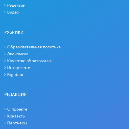
Рецензии
Видео
РУБРИКИ
Образовательная политика
Экономика
Качество образования
Интервести
Big data
РЕДАКЦИЯ
О проекте
Контакты
Партнеры