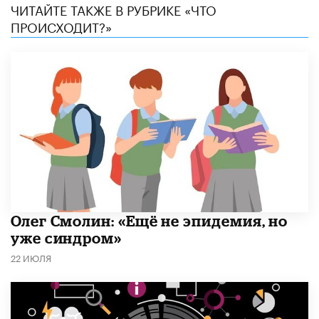
ЧИТАЙТЕ ТАКЖЕ В РУБРИКЕ «ЧТО
ПРОИСХОДИТ?»
​Олег Смолин: «Ещё не эпидемия, но
уже синдром»
22 ИЮЛЯ