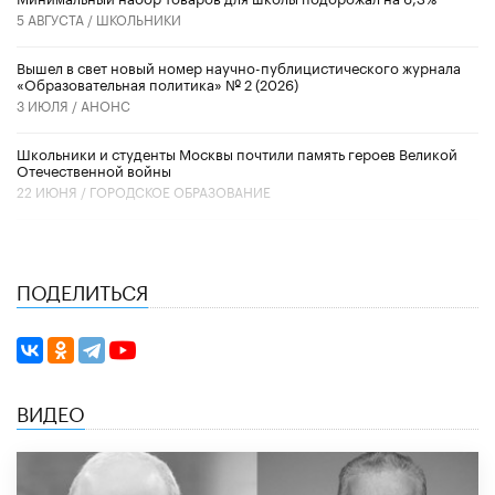
5 АВГУСТА /
ШКОЛЬНИКИ
Вышел в свет новый номер научно-публицистического журнала
«Образовательная политика» № 2 (2026)
3 ИЮЛЯ /
АНОНС
Школьники и студенты Москвы почтили память героев Великой
Отечественной войны
22 ИЮНЯ /
ГОРОДСКОЕ ОБРАЗОВАНИЕ
ПОДЕЛИТЬСЯ
ВИДЕО