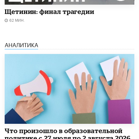
Щетинин: финал трагедии
62 МИН.
АНАЛИТИКА
​Что произошло в образовательной
политике с 27 июля по 2 августа 2026