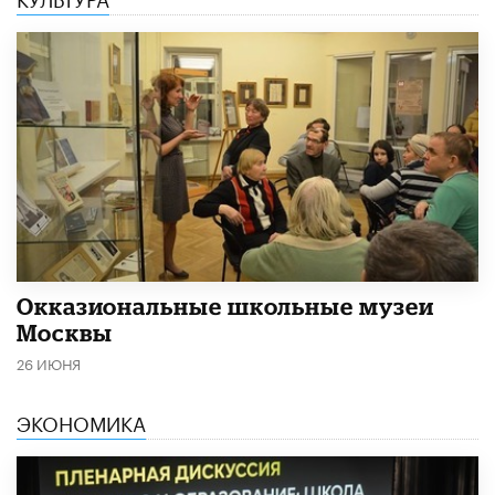
​Окказиональные школьные музеи
Москвы
26 ИЮНЯ
ЭКОНОМИКА