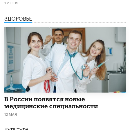
1 ИЮНЯ
ЗДОРОВЬЕ
В России появятся новые
медицинские специальности
12 МАЯ
КУЛЬТУРА