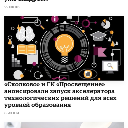
22 ИЮЛЯ
«Сколково» и ГК «Просвещение»
анонсировали запуск акселератора
технологических решений для всех
уровней образования
8 ИЮНЯ