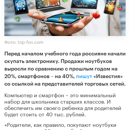
Фото: top-fon.com
Перед началом учебного года россияне начали
скупать электронику. Продажи ноутбуков
выросли по сравнению с прошлым годом на
20%, смартфонов – на 40%,
пишут
«Известия»
со ссылкой на представителей торговых сетей.
Компьютер и смартфон – это минимальный
набор для школьника старших классов. И
обеспечить им своего ребенка для родителей
будет стоить от 40 тыс. рублей.
«Родители, как правило, покупают ноутбуки