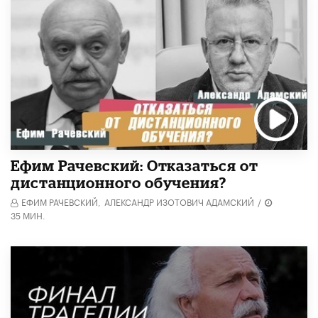
Ефим Рачевский: Отказаться от
дистанционного обучения?
ЕФИМ РАЧЕВСКИЙ,
АЛЕКСАНДР ИЗОТОВИЧ АДАМСКИЙ
/
35 МИН.