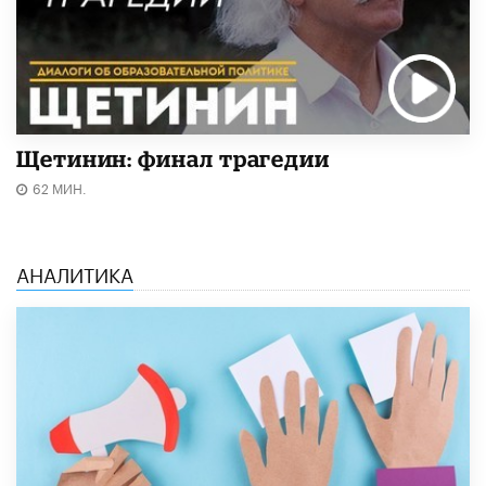
Щетинин: финал трагедии
62 МИН.
АНАЛИТИКА