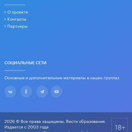
О проекте
Контакты
Партнеры
СОЦИАЛЬНЫЕ СЕТИ
Основные и дополнительные материалы в наших группах
2026 © Все права защищены. Вести образования.
18+
Издается с 2003 года