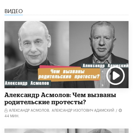
ВИДЕО
Александр Асмолов: Чем вызваны
родительские протесты?
АЛЕКСАНДР АСМОЛОВ,
АЛЕКСАНДР ИЗОТОВИЧ АДАМСКИЙ
/
44 МИН.