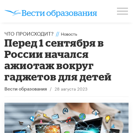
ЧТО ПРОИСХОДИТ?
//
Новость
Перед 1 сентября в
России начался
ажиотаж вокруг
гаджетов для детей
/
28 августа 2023
Вести образования