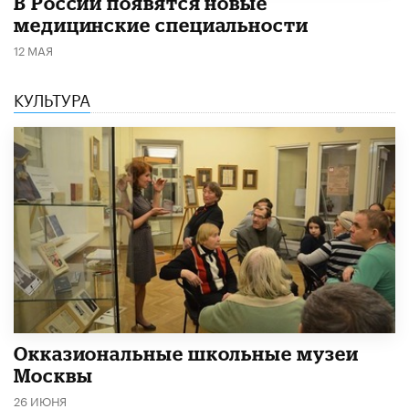
В России появятся новые
медицинские специальности
12 МАЯ
КУЛЬТУРА
​Окказиональные школьные музеи
Москвы
26 ИЮНЯ