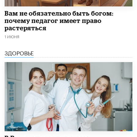
​Вам не обязательно быть богом:
почему педагог имеет право
растеряться
1 ИЮНЯ
ЗДОРОВЬЕ