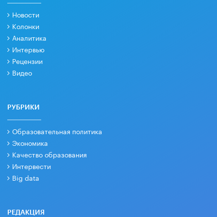
Новости
Колонки
Аналитика
Интервью
Рецензии
Видео
РУБРИКИ
Образовательная политика
Экономика
Качество образования
Интервести
Big data
РЕДАКЦИЯ