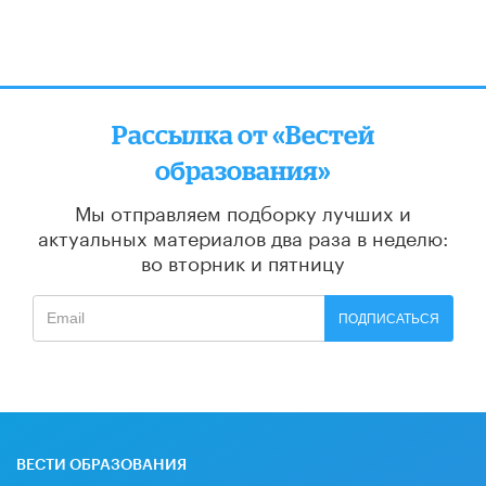
Рассылка от «Вестей
образования»
Мы отправляем подборку лучших и
актуальных материалов
два раза в неделю:
во вторник и пятницу
ПОДПИСАТЬСЯ
ВЕСТИ ОБРАЗОВАНИЯ