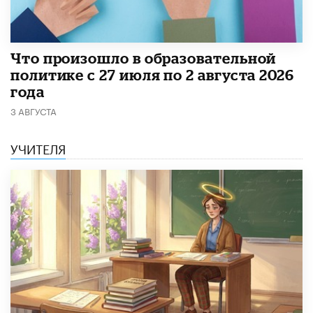
​Что произошло в образовательной
политике с 27 июля по 2 августа 2026
года
3 АВГУСТА
УЧИТЕЛЯ