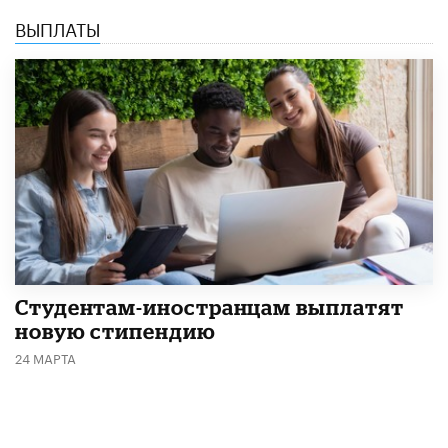
ВЫПЛАТЫ
Студентам-иностранцам выплатят
новую стипендию
24 МАРТА