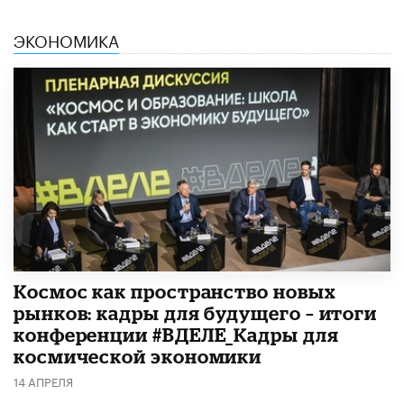
ЭКОНОМИКА
Космос как пространство новых
рынков: кадры для будущего – итоги
конференции #ВДЕЛЕ_Кадры для
космической экономики
14 АПРЕЛЯ