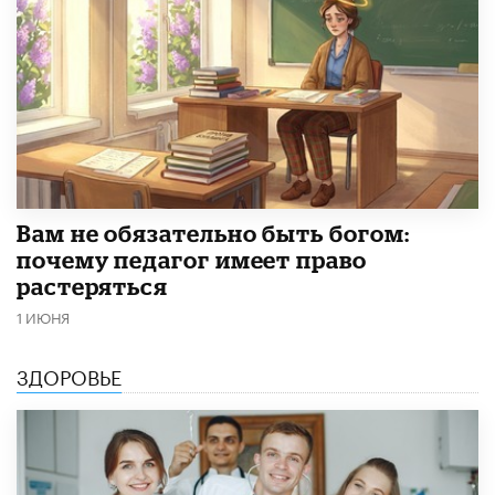
​Вам не обязательно быть богом:
почему педагог имеет право
растеряться
1 ИЮНЯ
ЗДОРОВЬЕ