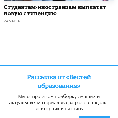
Студентам-иностранцам выплатят
новую стипендию
24 МАРТА
Рассылка от «Вестей
образования»
Мы отправляем подборку лучших и
актуальных материалов
два раза в неделю:
во вторник и пятницу