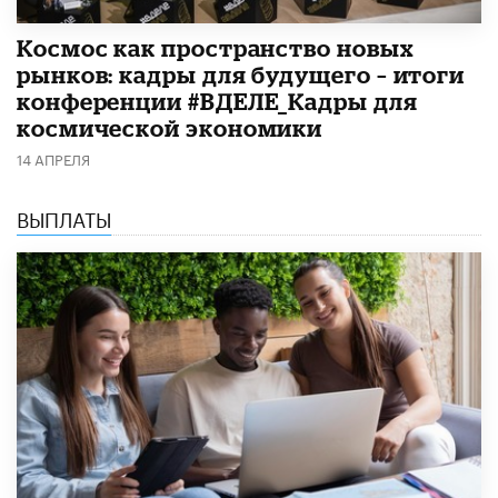
Космос как пространство новых
рынков: кадры для будущего – итоги
конференции #ВДЕЛЕ_Кадры для
космической экономики
14 АПРЕЛЯ
ВЫПЛАТЫ