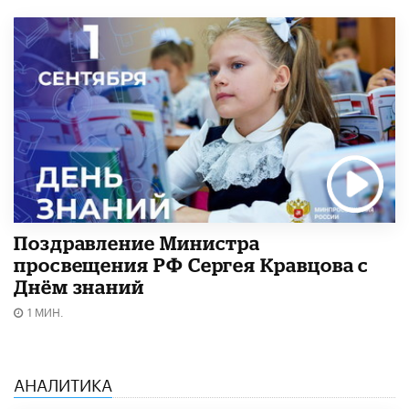
Поздравление Министра
просвещения РФ Сергея Кравцова с
Днём знаний
1 МИН.
АНАЛИТИКА