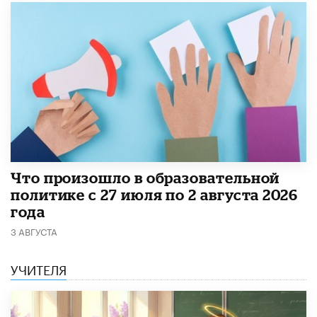
​Что произошло в образовательной
политике с 27 июля по 2 августа 2026
года
3 АВГУСТА
УЧИТЕЛЯ