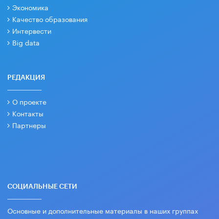
Экономика
Качество образования
Интервести
Big data
РЕДАКЦИЯ
О проекте
Контакты
Партнеры
СОЦИАЛЬНЫЕ СЕТИ
Основные и дополнительные материалы в наших группах