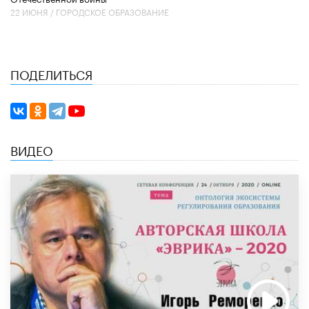
22 ИЮНЯ /
ГОРОДСКОЕ ОБРАЗОВАНИЕ
ПОДЕЛИТЬСЯ
ВИДЕО