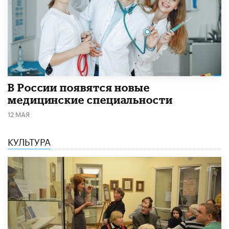
В России появятся новые
медицинские специальности
12 МАЯ
КУЛЬТУРА