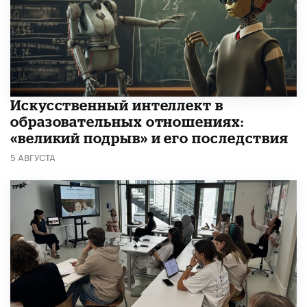
​Искусственный интеллект в
образовательных отношениях:
«великий подрыв» и его последствия
5 АВГУСТА