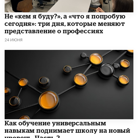
Не «кем я буду?», а «что я попробую
сегодня»: три дня, которые меняют
представление о профессиях
24 ИЮНЯ
​Как обучение универсальным
навыкам поднимает школу на новый
уровень. Часть 2