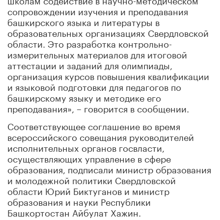
сопровождении изучения и преподавания
башкирского языка и литературы в
образовательных организациях Свердловской
области. Это разработка контрольно-
измерительных материалов для итоговой
аттестации и заданий для олимпиады,
организация курсов повышения квалификации
и языковой подготовки для педагогов по
башкирскому языку и методике его
преподавания», – говорится в сообщении.
Соответствующее соглашение во время
всероссийского совещания руководителей
исполнительных органов госвласти,
осуществляющих управление в сфере
образования, подписали министр образования
и молодежной политики Свердловской
области Юрий Биктуганов и министр
образования и науки Республики
Башкортостан Айбулат Хажин.