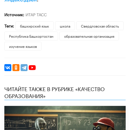
Источник:
ИТАР ТАСС
Теги:
башкирский язык
школа
Свердловская область
Республика Башкортостан
образовательная организация
изучение языков
ЧИТАЙТЕ ТАКЖЕ В РУБРИКЕ «КАЧЕСТВО
ОБРАЗОВАНИЯ»