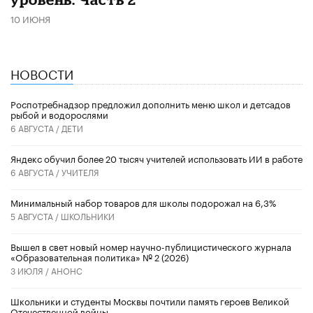
10 ИЮНЯ
НОВОСТИ
Роспотребнадзор предложил дополнить меню школ и детсадов
рыбой и водорослями
6 АВГУСТА /
ДЕТИ
​Яндекс обучил более 20 тысяч учителей использовать ИИ в работе
6 АВГУСТА /
УЧИТЕЛЯ
Минимальный набор товаров для школы подорожал на 6,3%
5 АВГУСТА /
ШКОЛЬНИКИ
Вышел в свет новый номер научно-публицистического журнала
«Образовательная политика» № 2 (2026)
3 ИЮЛЯ /
АНОНС
Школьники и студенты Москвы почтили память героев Великой
Отечественной войны