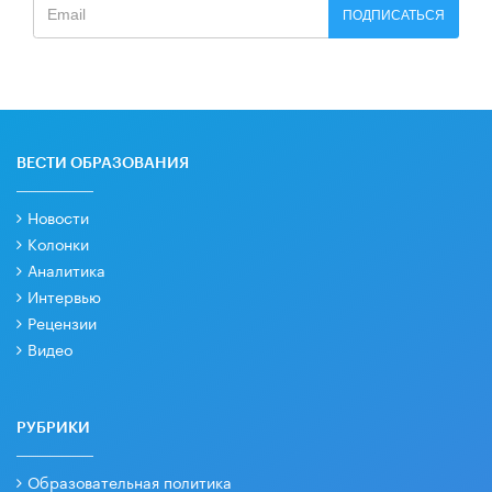
ПОДПИСАТЬСЯ
ВЕСТИ ОБРАЗОВАНИЯ
Новости
Колонки
Аналитика
Интервью
Рецензии
Видео
РУБРИКИ
Образовательная политика