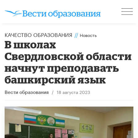
КАЧЕСТВО ОБРАЗОВАНИЯ
//
Новость
В школах
Свердловской области
начнут преподавать
башкирский язык
/
18 августа 2023
Вести образования