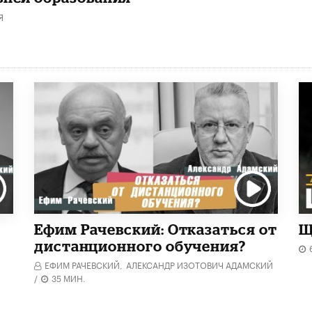
Я
Ефим Рачевский: Отказаться от
Щ
дистанционного обучения?
ЕФИМ РАЧЕВСКИЙ,
АЛЕКСАНДР ИЗОТОВИЧ АДАМСКИЙ
/
35 МИН.