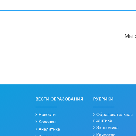
Мы 
ВЕСТИ ОБРАЗОВАНИЯ
РУБРИКИ
Новости
Образовательная
политика
Колонки
Экономика
Аналитика
Качество
Интервью