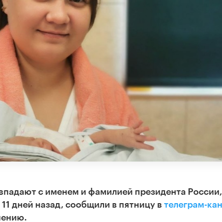
овпадают с именем и фамилией президента России,
 11 дней назад, сообщили в пятницу в
телеграм-ка
нению.