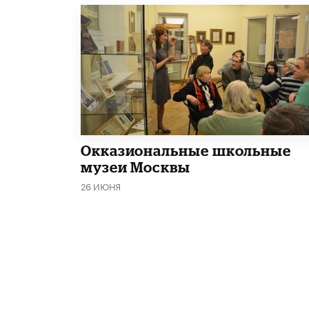
​Окказиональные школьные
музеи Москвы
26 ИЮНЯ