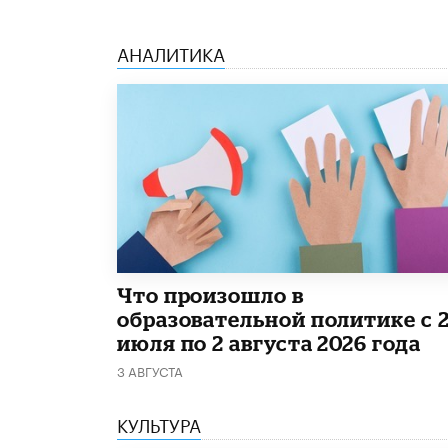
АНАЛИТИКА
​Что произошло в
образовательной политике с 
июля по 2 августа 2026 года
3 АВГУСТА
КУЛЬТУРА