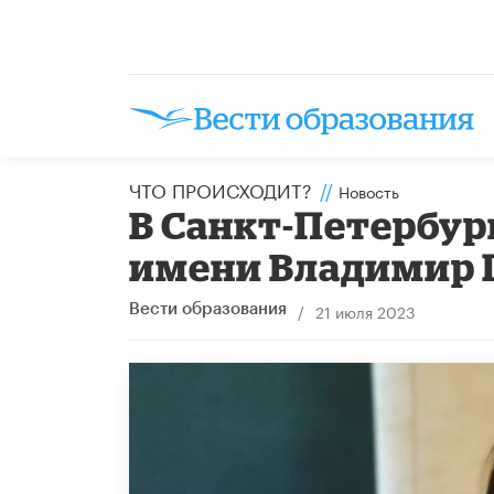
ЧТО ПРОИСХОДИТ?
//
Новость
В Санкт-Петербур
имени Владимир 
/
21 июля 2023
Вести образования