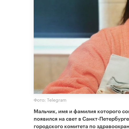
Фото: Telegram
Мальчик, имя и фамилия которого с
появился на свет в Санкт-Петербурге
городского комитета по здравоохра