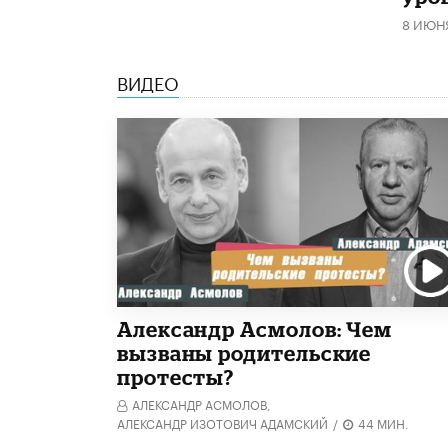
8 ИЮН
ВИДЕО
Александр Асмолов: Чем
вызваны родительские
протесты?
АЛЕКСАНДР АСМОЛОВ,
АЛЕКСАНДР ИЗОТОВИЧ АДАМСКИЙ
/
44 МИН.