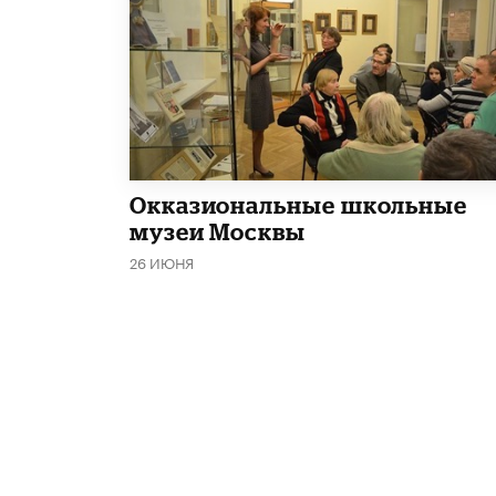
​Окказиональные школьные
музеи Москвы
26 ИЮНЯ