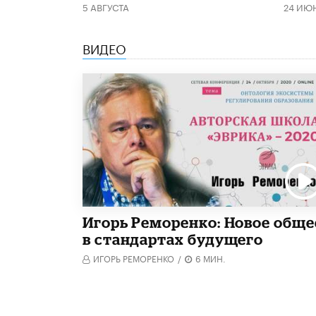
5 АВГУСТА
24 ИЮ
ВИДЕО
Игорь Реморенко: Новое обще
в стандартах будущего
ИГОРЬ РЕМОРЕНКО
/
6 МИН.