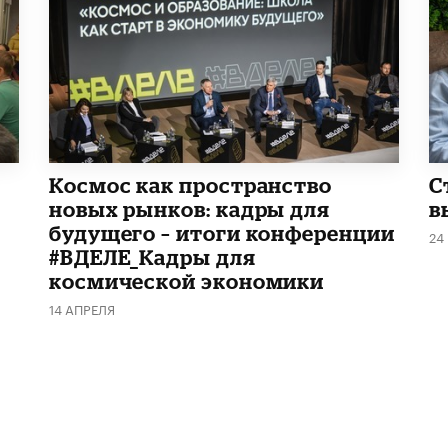
Космос как пространство
С
новых рынков: кадры для
в
будущего – итоги конференции
24
#ВДЕЛЕ_Кадры для
космической экономики
14 АПРЕЛЯ