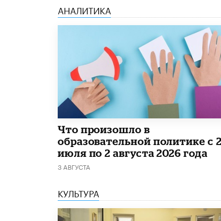
АНАЛИТИКА
​Что произошло в
образовательной политике с 
июля по 2 августа 2026 года
3 АВГУСТА
КУЛЬТУРА