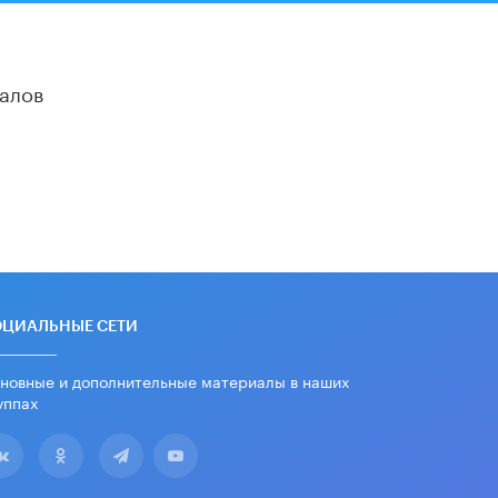
алов
ОЦИАЛЬНЫЕ СЕТИ
новные и дополнительные материалы в наших
уппах