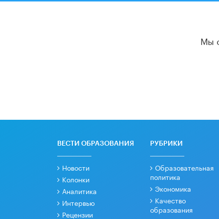
Мы 
ВЕСТИ ОБРАЗОВАНИЯ
РУБРИКИ
Новости
Образовательная
политика
Колонки
Экономика
Аналитика
Качество
Интервью
образования
Рецензии