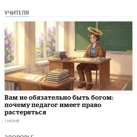
УЧИТЕЛЯ
​Вам не обязательно быть богом:
почему педагог имеет право
растеряться
1 ИЮНЯ
ЗДОРОВЬЕ