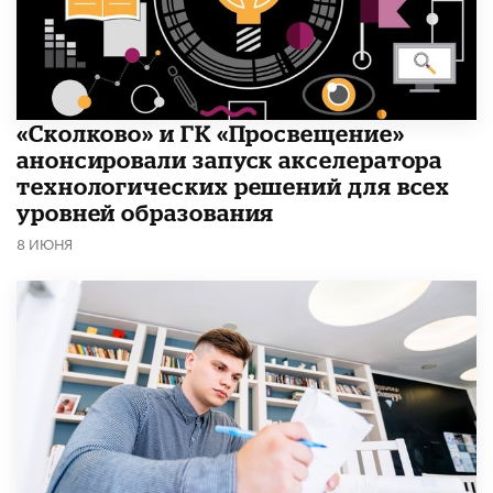
«Сколково» и ГК «Просвещение»
анонсировали запуск акселератора
технологических решений для всех
уровней образования
8 ИЮНЯ