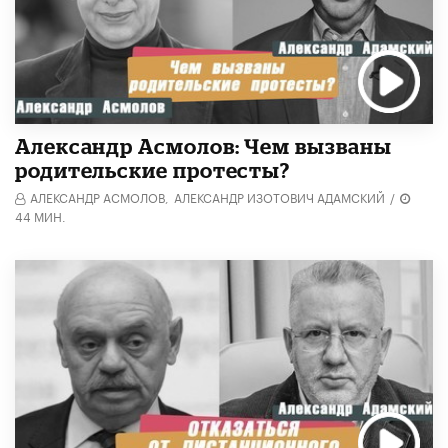
Александр Асмолов: Чем вызваны
родительские протесты?
АЛЕКСАНДР АСМОЛОВ,
АЛЕКСАНДР ИЗОТОВИЧ АДАМСКИЙ
/
44 МИН.