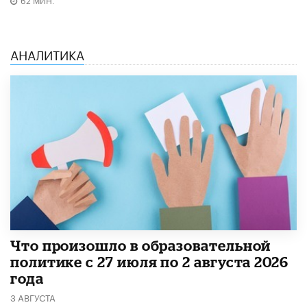
АНАЛИТИКА
​Что произошло в образовательной
политике с 27 июля по 2 августа 2026
года
3 АВГУСТА