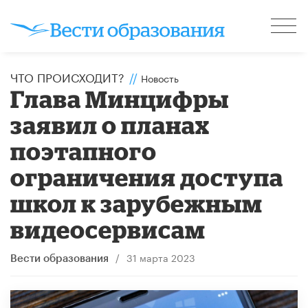
ЧТО ПРОИСХОДИТ?
//
Новость
Глава Минцифры
заявил о планах
поэтапного
ограничения доступа
школ к зарубежным
видеосервисам
/
31 марта 2023
Вести образования