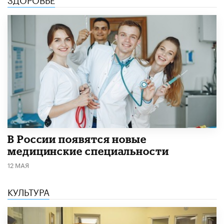
В России появятся новые
медицинские специальности
12 МАЯ
КУЛЬТУРА