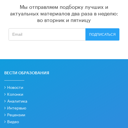
Мы отправляем подборку лучших и
актуальных материалов
два раза в неделю:
во вторник и пятницу
ПОДПИСАТЬСЯ
ВЕСТИ ОБРАЗОВАНИЯ
Новости
Колонки
Аналитика
Интервью
Рецензии
Видео