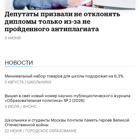
Депутаты призвали не отклонять
дипломы только из-за не
пройденного антиплагиата
5 ИЮНЯ
НОВОСТИ
Минимальный набор товаров для школы подорожал на 6,3%
5 АВГУСТА /
ШКОЛЬНИКИ
Вышел в свет новый номер научно-публицистического журнала
«Образовательная политика» № 2 (2026)
3 ИЮЛЯ /
АНОНС
Школьники и студенты Москвы почтили память героев Великой
Отечественной войны
22 ИЮНЯ /
ГОРОДСКОЕ ОБРАЗОВАНИЕ