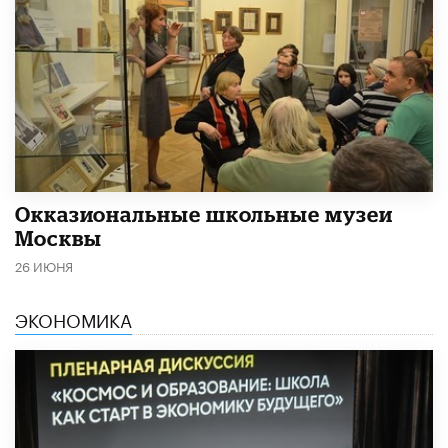
​Окказиональные школьные музеи
Москвы
26 ИЮНЯ
ЭКОНОМИКА