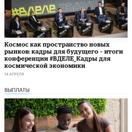
Космос как пространство новых
рынков: кадры для будущего – итоги
конференции #ВДЕЛЕ_Кадры для
космической экономики
14 АПРЕЛЯ
ВЫПЛАТЫ