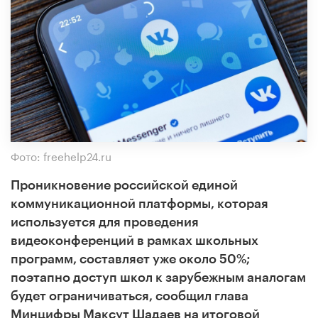
Фото: freehelp24.ru
Проникновение российской единой
коммуникационной платформы, которая
используется для проведения
видеоконференций в рамках школьных
программ, составляет уже около 50%;
поэтапно доступ школ к зарубежным аналогам
будет ограничиваться, сообщил глава
Минцифры Максут Шадаев на итоговой