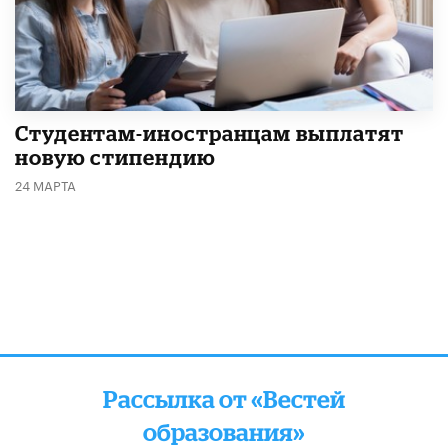
Студентам-иностранцам выплатят
новую стипендию
24 МАРТА
Рассылка от «Вестей
образования»