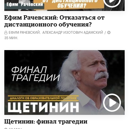
Ефим Рачевский: Отказаться от
дистанционного обучения?
ЕФИМ РАЧЕВСКИЙ,
АЛЕКСАНДР ИЗОТОВИЧ АДАМСКИЙ
/
35 МИН.
Щетинин: финал трагедии
62 МИН.