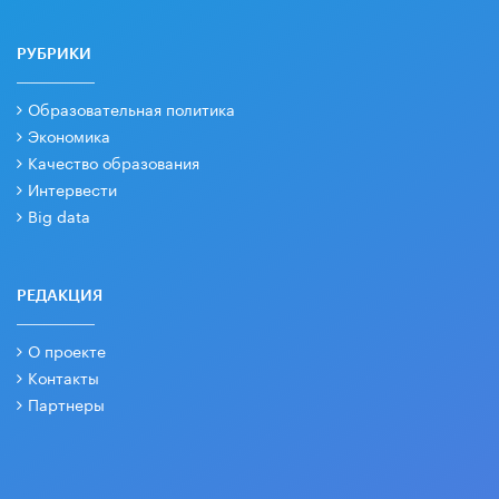
РУБРИКИ
Образовательная политика
Экономика
Качество образования
Интервести
Big data
РЕДАКЦИЯ
О проекте
Контакты
Партнеры