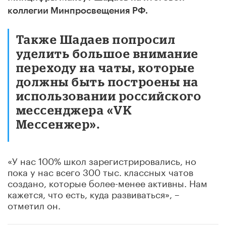
коллегии Минпросвещения РФ.
Также Шадаев попросил
уделить большое внимание
переходу на чаты, которые
должны быть построены на
использовании российского
мессенджера «VK
Мессенжер».
«У нас 100% школ зарегистрировались, но
пока у нас всего 300 тыс. классных чатов
создано, которые более-менее активны. Нам
кажется, что есть, куда развиваться», –
отметил он.