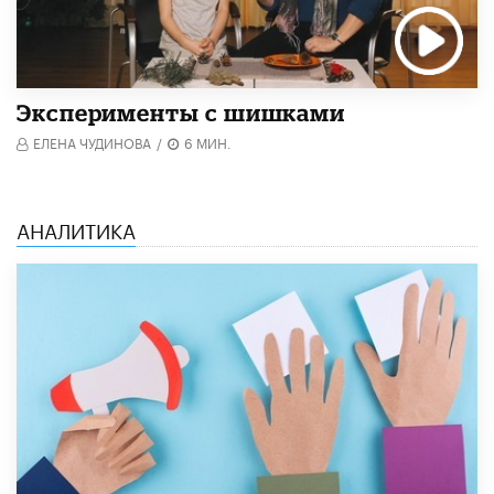
Эксперименты с шишками
ЕЛЕНА ЧУДИНОВА
/
6 МИН.
АНАЛИТИКА