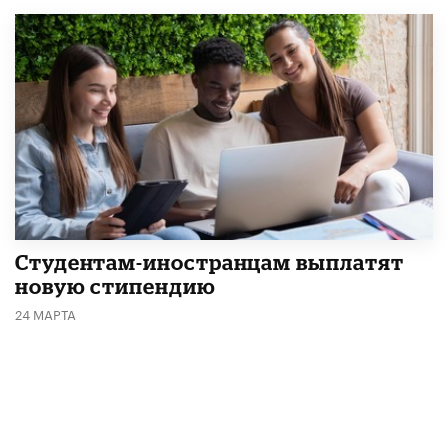
Студентам-иностранцам выплатят
новую стипендию
24 МАРТА