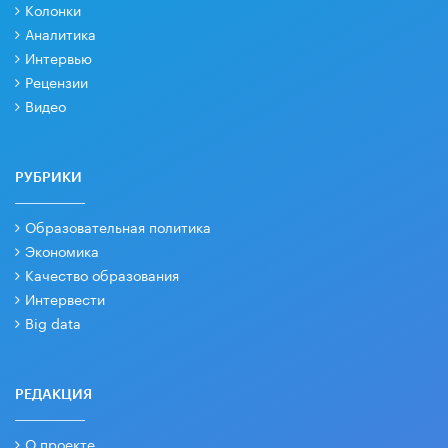
Колонки
Аналитика
Интервью
Рецензии
Видео
РУБРИКИ
Образовательная политика
Экономика
Качество образования
Интервести
Big data
РЕДАКЦИЯ
О проекте