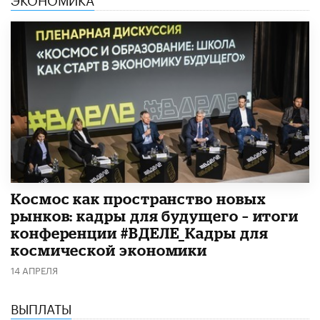
Космос как пространство новых
рынков: кадры для будущего – итоги
конференции #ВДЕЛЕ_Кадры для
космической экономики
14 АПРЕЛЯ
ВЫПЛАТЫ