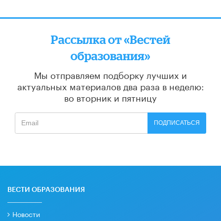
Рассылка от «Вестей
образования»
Мы отправляем подборку лучших и
актуальных материалов
два раза в неделю:
во вторник и пятницу
ПОДПИСАТЬСЯ
ВЕСТИ ОБРАЗОВАНИЯ
Новости