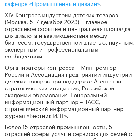
кафедре «Промышленный дизайн»
.
XIV Конгресс индустрии детских товаров
(Москва, 5–7 декабря 2023) – главное
отраслевое событие и центральная площадка
для диалога и взаимодействия между
бизнесом, государственной властью, научным,
экспертным и профессиональным
сообществом.
Организаторы конгресса – Минпромторг
России и Ассоциация предприятий индустрии
детских товаров при поддержке Агентства
стратегических инициатив, Российской
академии образования. Генеральный
информационный партнер – ТАСС,
стратегический информационный партнер –
журнал «Вестник ИДТ».
Более 15 отраслей промышленности, 5
отраслей сферы услуг и сервисов для семей с
детьми, входящих в индустрию, будут