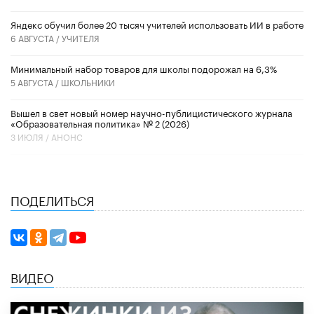
​Яндекс обучил более 20 тысяч учителей использовать ИИ в работе
6 АВГУСТА /
УЧИТЕЛЯ
Минимальный набор товаров для школы подорожал на 6,3%
5 АВГУСТА /
ШКОЛЬНИКИ
Вышел в свет новый номер научно-публицистического журнала
«Образовательная политика» № 2 (2026)
3 ИЮЛЯ /
АНОНС
ПОДЕЛИТЬСЯ
ВИДЕО