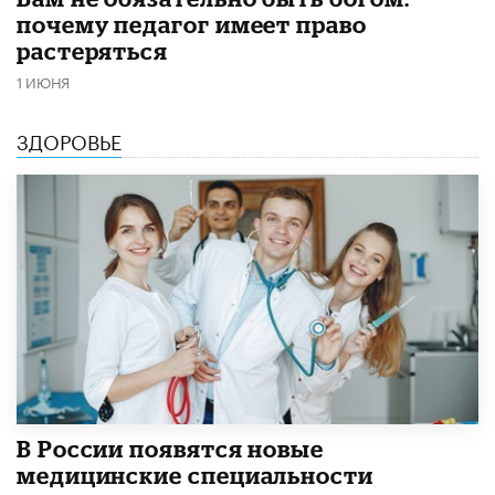
почему педагог имеет право
растеряться
1 ИЮНЯ
ЗДОРОВЬЕ
В России появятся новые
медицинские специальности