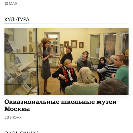
12 МАЯ
КУЛЬТУРА
​Окказиональные школьные музеи
Москвы
26 ИЮНЯ
ЭКОНОМИКА