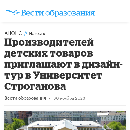
АНОНС
//
Новость
Производителей
детских товаров
приглашают в дизайн-
тур в Университет
Строганова
/
30 ноября 2023
Вести образования