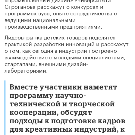
Строганова расскажут о конкурсах и
программах вуза, опыте сотрудничества с
ведущими национальными
производственными предприятиями.
Лидеры рынка детских товаров поделятся
практикой разработки инноваций и расскажут
о том, как сегодня в индустрии построено
взаимодействие с молодыми специалистами,
стартапами, внешними дизайн-
лабораториями.
Вместе участники наметят
программу научно-
технической и творческой
кооперации, обсудят
подходы к подготовке кадров
для креативных индустрий, к