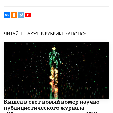
ЧИТАЙТЕ ТАКЖЕ В РУБРИКЕ «АНОНС»
Вышел в свет новый номер научно-
публицистического журнала