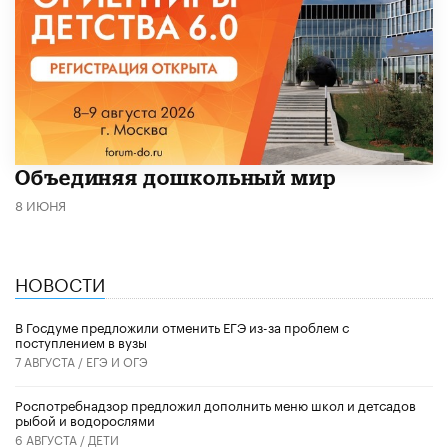
​Объединяя дошкольный мир
8 ИЮНЯ
НОВОСТИ
В Госдуме предложили отменить ЕГЭ из-за проблем с
поступлением в вузы
7 АВГУСТА /
ЕГЭ И ОГЭ
Роспотребнадзор предложил дополнить меню школ и детсадов
рыбой и водорослями
6 АВГУСТА /
ДЕТИ