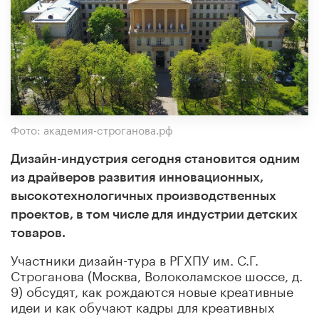
Фото: академия-строганова.рф
Дизайн-индустрия сегодня становится одним
из драйверов развития инновационных,
высокотехнологичных производственных
проектов, в том числе для индустрии детских
товаров.
Участники дизайн-тура в РГХПУ им. С.Г.
Строганова (Москва, Волоколамское шоссе, д.
9) обсудят, как рождаются новые креативные
идеи и как обучают кадры для креативных