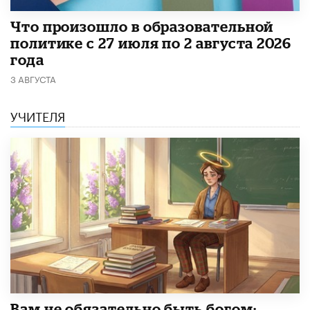
​Что произошло в образовательной
политике с 27 июля по 2 августа 2026
года
3 АВГУСТА
УЧИТЕЛЯ
​Вам не обязательно быть богом: