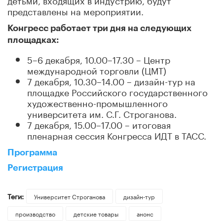
представлены на мероприятии.
Конгресс работает три дня на следующих
площадках:
5–6 декабря, 10.00–17.30 – Центр
международной торговли (ЦМТ)
7 декабря, 10.30–14.00 – дизайн-тур на
площадке Российского государственного
художественно-промышленного
университета им. С.Г. Строганова.
7 декабря, 15.00–17.00 – итоговая
пленарная сессия Конгресса ИДТ в ТАСС.
Программа
Регистрация
Теги:
Университет Строганова
дизайн-тур
производство
детские товары
анонс