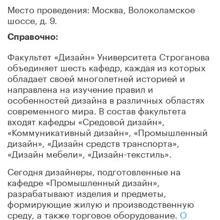
Место проведения: Москва, Волоколамское
шоссе, д. 9.
Справочно:
Факультет «Дизайн» Университета Строганова
объединяет шесть кафедр, каждая из которых
обладает своей многолетней историей и
направлена на изучение правил и
особенностей дизайна в различных областях
современного мира. В состав факультета
входят кафедры «Средовой дизайн»,
«Коммуникативный дизайн», «Промышленный
дизайн», «Дизайн средств транспорта»,
«Дизайн мебели», «Дизайн-текстиль».
Сегодня дизайнеры, подготовленные на
кафедре «Промышленный дизайн»,
разрабатывают изделия и предметы,
формирующие жилую и производственную
среду, а также торговое оборудование.
О