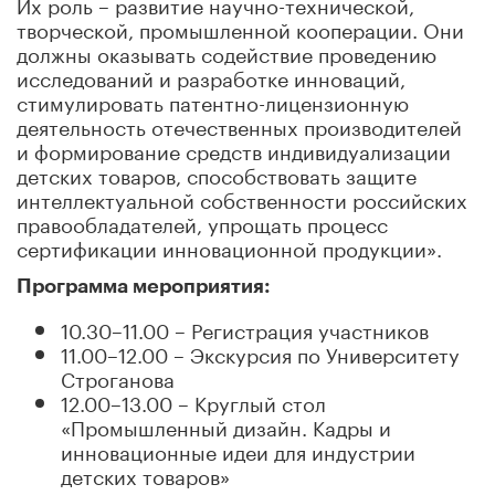
Их роль – развитие научно-технической,
творческой, промышленной кооперации. Они
должны оказывать содействие проведению
исследований и разработке инноваций,
стимулировать патентно-лицензионную
деятельность отечественных производителей
и формирование средств индивидуализации
детских товаров, способствовать защите
интеллектуальной собственности российских
правообладателей, упрощать процесс
сертификации инновационной продукции».
Программа мероприятия:
10.30–11.00 – Регистрация участников
11.00–12.00 – Экскурсия по Университету
Строганова
12.00–13.00 – Круглый стол
«Промышленный дизайн. Кадры и
инновационные идеи для индустрии
детских товаров»