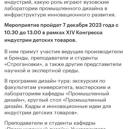
индустрий, какую роль играют вузовские
лаборатории промышленного дизайна в
инфраструктуре инновационного развития.
Мероприятие пройдет 7 декабря 2023 года с
10.30 до 13.00 в рамках XIV Конгресса
индустрии детских товаров.
В нем примут участие ведущие производители
и бренды, преподаватели и студенты
«Строгановки», а также другие представители
научной и экспертной среды.
В программе дизайн-тура: экскурсия по
факультетам университета, мастерским и
лабораториям кафедры «Промышленный
дизайн», круглый стол «Промышленный
дизайн. Кадры и инновационные идеи для
индустрии детских товаров».
Преподаватели и студенты кафедры
«Промышленный дизайн» Университета