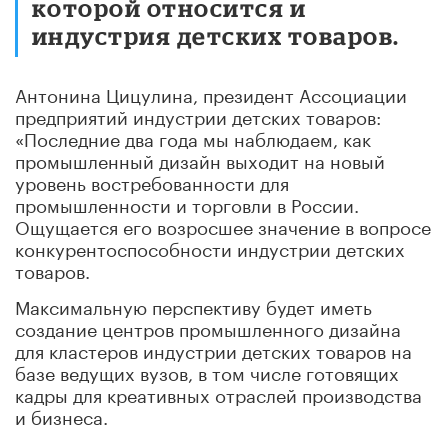
которой относится и
индустрия детских товаров.
Антонина Цицулина, президент Ассоциации
предприятий индустрии детских товаров:
«Последние два года мы наблюдаем, как
промышленный дизайн выходит на новый
уровень востребованности для
промышленности и торговли в России.
Ощущается его возросшее значение в вопросе
конкурентоспособности индустрии детских
товаров.
Максимальную перспективу будет иметь
создание центров промышленного дизайна
для кластеров индустрии детских товаров на
базе ведущих вузов, в том числе готовящих
кадры для креативных отраслей производства
и бизнеса.