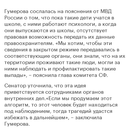
Гумерова сослалась на пояснения от МВД
России о том, что пока такие дети учатся в
школе, с ними работают психологи, а когда
они выпускаются из школы, отсутствует
правовая возможность передать их данные
правоохранителям. «Мы хотим, чтобы эти
сведения в закрытом режиме передавались в
соответствующие органы, они знали, что на их
территории проживают такие люди, могли за
ними наблюдать и профилактировать такие
выпады», – пояснила глава комитета СФ.
Сенатор уточнила, что эта идея
приветствуется сотрудниками органов
внутренних дел.«Если мы продумаем этот
алгоритм, то этот человек будет находиться
под наблюдением, тогда трагедий удастся
избежать в дальнейшем», – заключила
Гумерова.