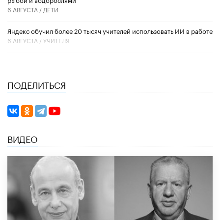
6 АВГУСТА /
ДЕТИ
​Яндекс обучил более 20 тысяч учителей использовать ИИ в работе
6 АВГУСТА /
УЧИТЕЛЯ
ПОДЕЛИТЬСЯ
ВИДЕО