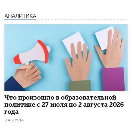
АНАЛИТИКА
​Что произошло в образовательной
политике с 27 июля по 2 августа 2026
года
3 АВГУСТА