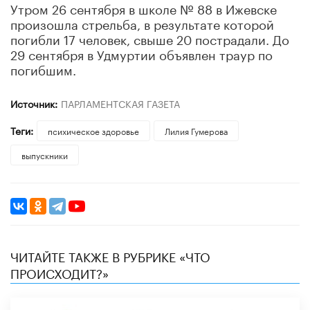
Утром 26 сентября в школе № 88 в Ижевске
произошла стрельба, в результате которой
погибли 17 человек, свыше 20 пострадали. До
29 сентября в Удмуртии объявлен траур по
погибшим.
Источник:
ПАРЛАМЕНТСКАЯ ГАЗЕТА
Теги:
психическое здоровье
Лилия Гумерова
выпускники
ЧИТАЙТЕ ТАКЖЕ В РУБРИКЕ «ЧТО
ПРОИСХОДИТ?»