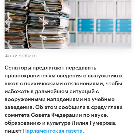
Фото: profiz.ru
Сенаторы предлагают передавать
правоохранителям сведения о выпускниках
школ с психическими отклонениями, чтобы
избежать в дальнейшем ситуаций с
вооруженными нападениями на учебные
заведения. Об этом сообщила в среду глава
комитета Совета Федерации по науке,
образованию и культуре Лилия Гумерова,
пишет
Парламентская газета.