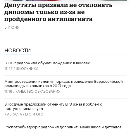
Депутаты призвали не отклонять
дипломы только из-за не
пройденного антиплагиата
5 ИЮНЯ
НОВОСТИ
В ОП предложили обучать вождению в школах
11:25 /
ШКОЛЬНИКИ
Минпросвещения изменит порядок проведения Всероссийской
олимпиады школьников с 2027 года
11:16 /
КАЧЕСТВО ОБРАЗОВАНИЯ
В Госдуме предложили отменить ЕГЭ из-за проблем с
поступлением в вузы
7 АВГУСТА /
ЕГЭ И ОГЭ
Роспотребнадзор предложил дополнить меню школ и детсадов
рыбой и водорослями