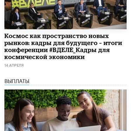
Космос как пространство новых
рынков: кадры для будущего – итоги
конференции #ВДЕЛЕ_Кадры для
космической экономики
14 АПРЕЛЯ
ВЫПЛАТЫ