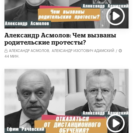
Александр Асмолов: Чем вызваны
родительские протесты?
АЛЕКСАНДР АСМОЛОВ,
АЛЕКСАНДР ИЗОТОВИЧ АДАМСКИЙ
/
44 МИН.