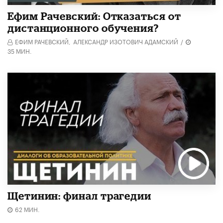
Ефим Рачевский: Отказаться от
дистанционного обучения?
ЕФИМ РАЧЕВСКИЙ,
АЛЕКСАНДР ИЗОТОВИЧ АДАМСКИЙ
/
35 МИН.
Щетинин: финал трагедии
62 МИН.