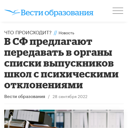
ЧТО ПРОИСХОДИТ?
//
Новость
В СФ предлагают
передавать в органы
списки выпускников
школ с психическими
отклонениями
/
28 сентября 2022
Вести образования