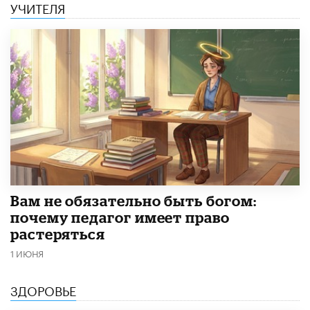
УЧИТЕЛЯ
​Вам не обязательно быть богом:
почему педагог имеет право
растеряться
1 ИЮНЯ
ЗДОРОВЬЕ