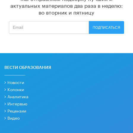
актуальных материалов
два раза в неделю:
во вторник и пятницу
ПОДПИСАТЬСЯ
ВЕСТИ ОБРАЗОВАНИЯ
Новости
Колонки
Аналитика
Интервью
Рецензии
Видео