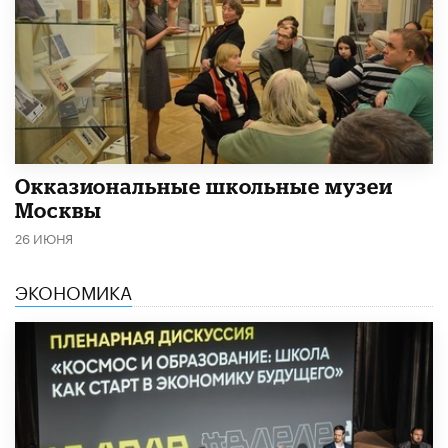
​Окказиональные школьные музеи
Москвы
26 ИЮНЯ
ЭКОНОМИКА