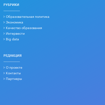
РУБРИКИ
Образовательная политика
Экономика
Качество образования
Интервести
Big data
РЕДАКЦИЯ
О проекте
Контакты
Партнеры