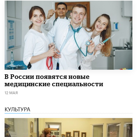
В России появятся новые
медицинские специальности
12 МАЯ
КУЛЬТУРА