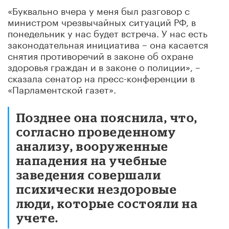
«Буквально вчера у меня был разговор с
министром чрезвычайных ситуаций РФ, в
понедельник у нас будет встреча. У нас есть
законодательная инициатива – она касается
снятия противоречий в законе об охране
здоровья граждан и в законе о полиции», –
сказала сенатор на пресс-конференции в
«Парламентской газет».
Позднее она пояснила, что,
согласно проведенному
анализу, вооруженные
нападения на учебные
заведения совершали
психически нездоровые
люди, которые состояли на
учете.