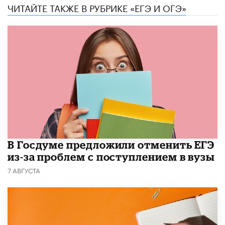
ЧИТАЙТЕ ТАКЖЕ В РУБРИКЕ «ЕГЭ И ОГЭ»
В Госдуме предложили отменить ЕГЭ
из-за проблем с поступлением в вузы
7 АВГУСТА