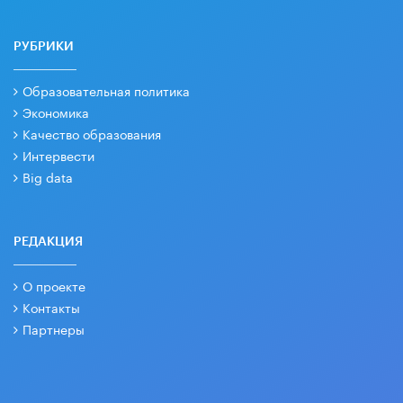
РУБРИКИ
Образовательная политика
Экономика
Качество образования
Интервести
Big data
РЕДАКЦИЯ
О проекте
Контакты
Партнеры