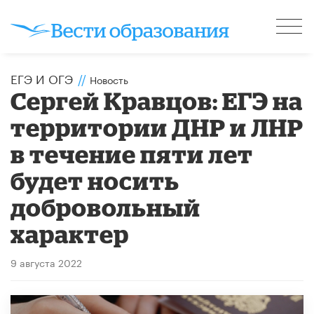
ЕГЭ И ОГЭ
//
Новость
Сергей Кравцов: ЕГЭ на
территории ДНР и ЛНР
в течение пяти лет
будет носить
добровольный
характер
9 августа 2022