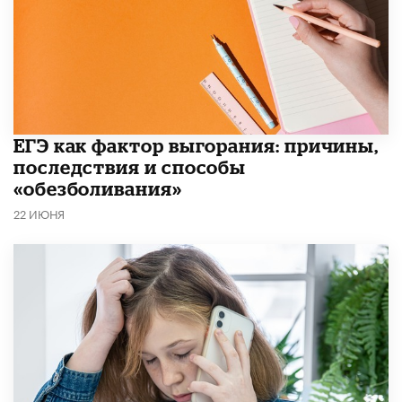
​ЕГЭ как фактор выгорания: причины,
последствия и способы
«обезболивания»
22 ИЮНЯ