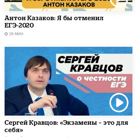
Антон Казаков: Я бы отменил
ЕГЭ-2020
26 МИН.
Сергей Кравцов: «Экзамены – это для
себя»