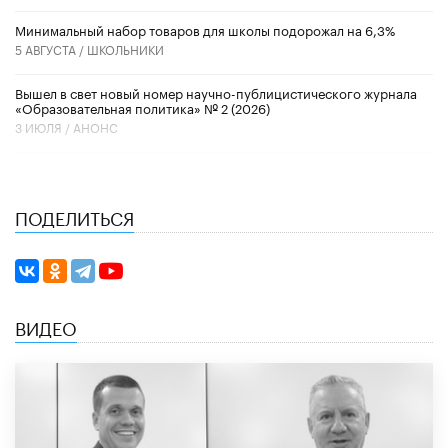
Минимальный набор товаров для школы подорожал на 6,3%
5 АВГУСТА /
ШКОЛЬНИКИ
Вышел в свет новый номер научно-публицистического журнала
«Образовательная политика» № 2 (2026)
3 ИЮЛЯ /
АНОНС
ПОДЕЛИТЬСЯ
ВИДЕО