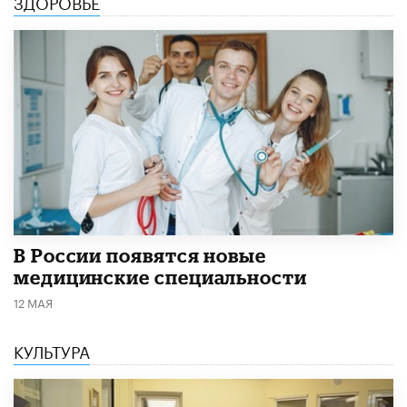
ЗДОРОВЬЕ
В России появятся новые
медицинские специальности
12 МАЯ
КУЛЬТУРА