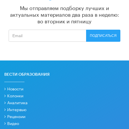
Мы отправляем подборку лучших и
актуальных материалов
два раза в неделю:
во вторник и пятницу
ПОДПИСАТЬСЯ
ВЕСТИ ОБРАЗОВАНИЯ
Новости
Колонки
Аналитика
Интервью
Рецензии
Видео