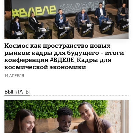
Космос как пространство новых
рынков: кадры для будущего – итоги
конференции #ВДЕЛЕ_Кадры для
космической экономики
14 АПРЕЛЯ
ВЫПЛАТЫ