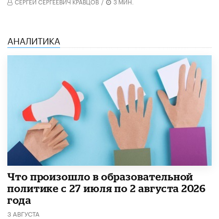
СЕРГЕЙ СЕРГЕЕВИЧ КРАВЦОВ
/
3 МИН.
АНАЛИТИКА
​Что произошло в образовательной
политике с 27 июля по 2 августа 2026
года
3 АВГУСТА