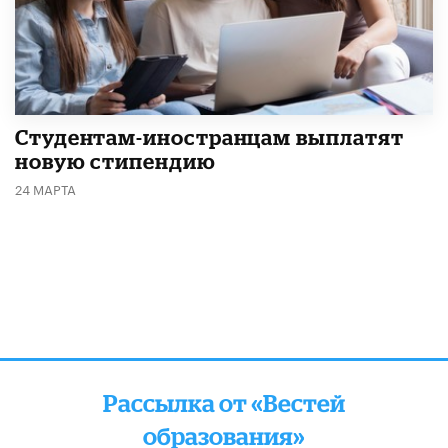
Студентам-иностранцам выплатят
новую стипендию
24 МАРТА
Рассылка от «Вестей
образования»