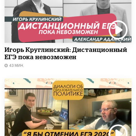
Игорь Круглинский: Дистанционный
ЕГЭ пока невозможен
43 МИН.