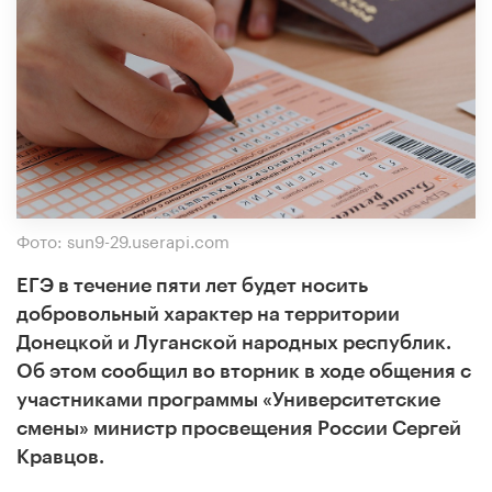
Фото: sun9-29.userapi.com
ЕГЭ в течение пяти лет будет носить
добровольный характер на территории
Донецкой и Луганской народных республик.
Об этом сообщил во вторник в ходе общения с
участниками программы «Университетские
смены» министр просвещения России Сергей
Кравцов.