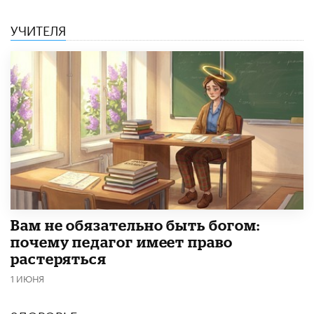
УЧИТЕЛЯ
​Вам не обязательно быть богом:
почему педагог имеет право
растеряться
1 ИЮНЯ