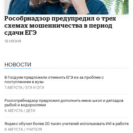
Рособрнадзор предупредил о трех
схемах мошенничества в период
сдачи ЕГЭ
19 ИЮНЯ
НОВОСТИ
В Госдуме предложили отменить ЕГЭ из-за проблем с
поступлением в вузы
7 АВГУСТА /
ЕГЭ И ОГЭ
Роспотребнадзор предложил дополнить меню школ и детсадов
рыбой и водорослями
6 АВГУСТА /
ДЕТИ
​Яндекс обучил более 20 тысяч учителей использовать ИИ в работе
6 АВГУСТА /
УЧИТЕЛЯ