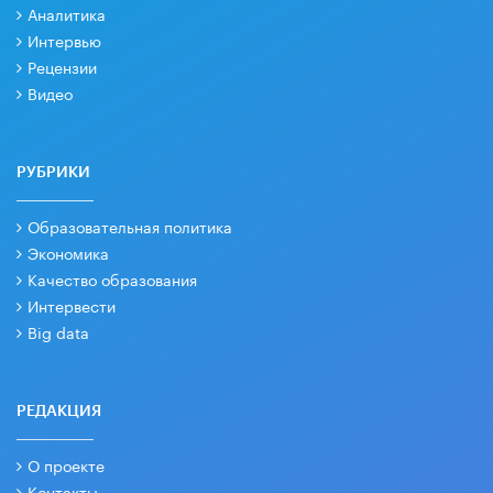
Аналитика
Интервью
Рецензии
Видео
РУБРИКИ
Образовательная политика
Экономика
Качество образования
Интервести
Big data
РЕДАКЦИЯ
О проекте
Контакты