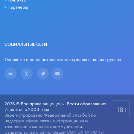
Партнеры
СОЦИАЛЬНЫЕ СЕТИ
Основные и дополнительные материалы в наших группах
2026 © Все права защищены. Вести образования.
18+
Издается с 2003 года
Зарегистрировано Федеральной службой по
надзору в сфере связи, информационных
технологий и массовых коммуникаций.
Свидетельство о регистрации СМИ ЭЛ № ФС 77-