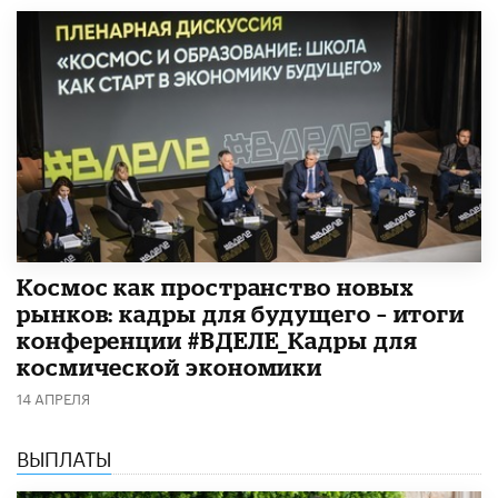
Космос как пространство новых
рынков: кадры для будущего – итоги
конференции #ВДЕЛЕ_Кадры для
космической экономики
14 АПРЕЛЯ
ВЫПЛАТЫ