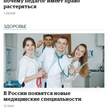
почему педагог имеет право
растеряться
1 ИЮНЯ
ЗДОРОВЬЕ
В России появятся новые
медицинские специальности
12 МАЯ