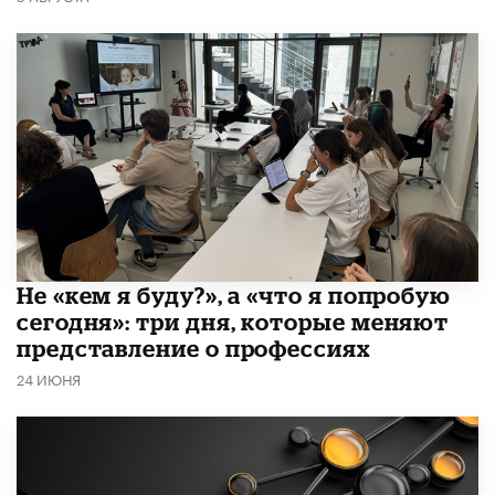
Не «кем я буду?», а «что я попробую
сегодня»: три дня, которые меняют
представление о профессиях
24 ИЮНЯ