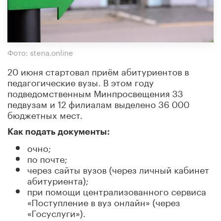
Фото: stena.online
20 июня стартовал приём абитуриентов в
педагогические вузы. В этом году
подведомственным Минпросвещения 33
педвузам и 12 филиалам выделено 36 000
бюджетных мест.
Как подать документы:
очно;
по почте;
через сайты вузов (через личный кабинет
абитуриента);
при помощи централизованного сервиса
«Поступление в вуз онлайн» (через
«Госуслуги»).