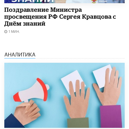
Поздравление Министра
просвещения РФ Сергея Кравцова с
Днём знаний
1 МИН.
АНАЛИТИКА