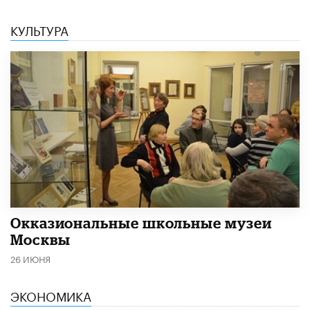
КУЛЬТУРА
​Окказиональные школьные музеи
Москвы
26 ИЮНЯ
ЭКОНОМИКА