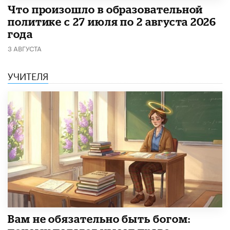
​Что произошло в образовательной
политике с 27 июля по 2 августа 2026
года
3 АВГУСТА
УЧИТЕЛЯ
​Вам не обязательно быть богом: