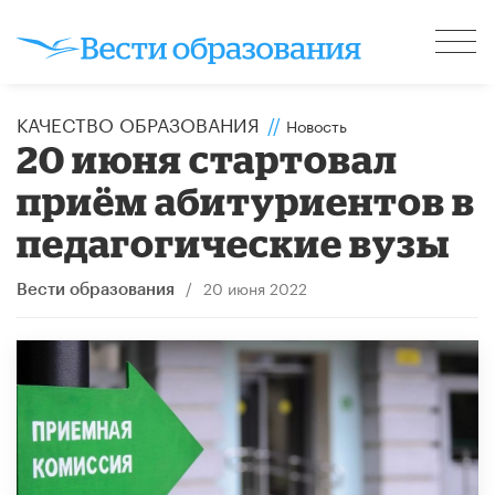
КАЧЕСТВО ОБРАЗОВАНИЯ
//
Новость
20 июня стартовал
приём абитуриентов в
педагогические вузы
/
20 июня 2022
Вести образования