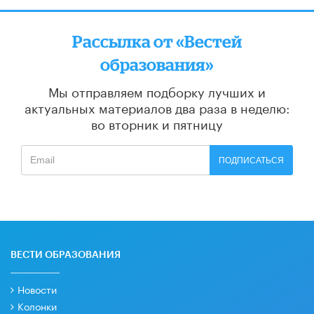
Рассылка от «Вестей
образования»
Мы отправляем подборку лучших и
актуальных материалов
два раза в неделю:
во вторник и пятницу
ПОДПИСАТЬСЯ
ВЕСТИ ОБРАЗОВАНИЯ
Новости
Колонки