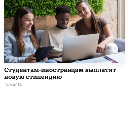
Студентам-иностранцам выплатят
новую стипендию
24 МАРТА