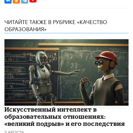
ЧИТАЙТЕ ТАКЖЕ В РУБРИКЕ «КАЧЕСТВО
ОБРАЗОВАНИЯ»
​Искусственный интеллект в
образовательных отношениях:
«великий подрыв» и его последствия
5 АВГУСТА