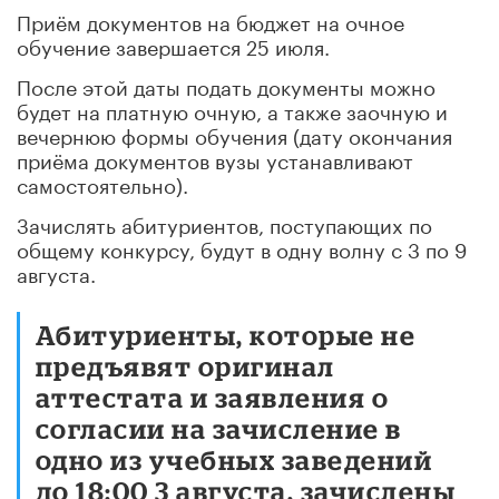
Приём документов на бюджет на очное
обучение завершается 25 июля.
После этой даты подать документы можно
будет на платную очную, а также заочную и
вечернюю формы обучения (дату окончания
приёма документов вузы устанавливают
самостоятельно).
Зачислять абитуриентов, поступающих по
общему конкурсу, будут в одну волну с 3 по 9
августа.
Абитуриенты, которые не
предъявят оригинал
аттестата и заявления о
согласии на зачисление в
одно из учебных заведений
до 18:00 3 августа, зачислены