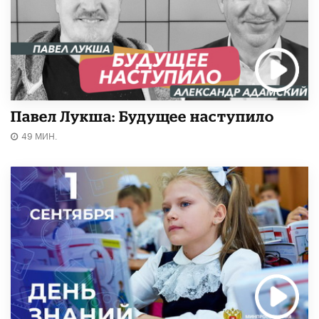
Павел Лукша: Будущее наступило
49 МИН.