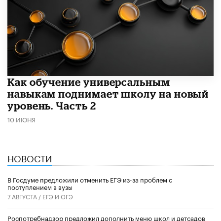
​Как обучение универсальным
навыкам поднимает школу на новый
уровень. Часть 2
10 ИЮНЯ
НОВОСТИ
В Госдуме предложили отменить ЕГЭ из-за проблем с
поступлением в вузы
7 АВГУСТА /
ЕГЭ И ОГЭ
Роспотребнадзор предложил дополнить меню школ и детсадов