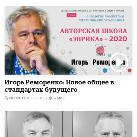
Игорь Реморенко: Новое общее в
стандартах будущего
ИГОРЬ РЕМОРЕНКО
/
6 МИН.