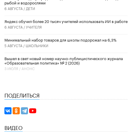
рыбой и водорослями
6 АВГУСТА /
ДЕТИ
​Яндекс обучил более 20 тысяч учителей использовать ИИ в работе
6 АВГУСТА /
УЧИТЕЛЯ
Минимальный набор товаров для школы подорожал на 6,3%
5 АВГУСТА /
ШКОЛЬНИКИ
Вышел в свет новый номер научно-публицистического журнала
«Образовательная политика» № 2 (2026)
3 ИЮЛЯ /
АНОНС
ПОДЕЛИТЬСЯ
ВИДЕО