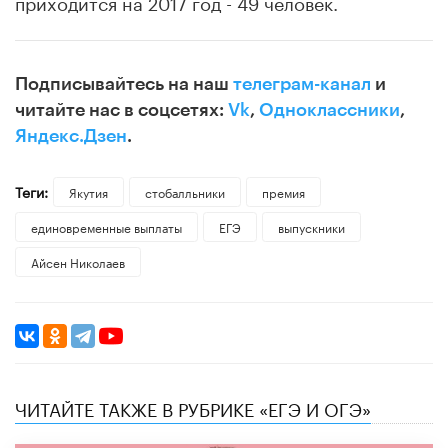
приходится на 2017 год - 49 человек.
Подписывайтесь на наш
телеграм-канал
и
читайте нас в соцсетях:
Vk
,
Одноклассники
,
Яндекс.Дзен
.
Теги:
Якутия
стобалльники
премия
единовременные выплаты
ЕГЭ
выпускники
Айсен Николаев
ЧИТАЙТЕ ТАКЖЕ В РУБРИКЕ «ЕГЭ И ОГЭ»