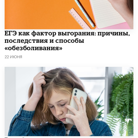
​ЕГЭ как фактор выгорания: причины,
последствия и способы
«обезболивания»
22 ИЮНЯ