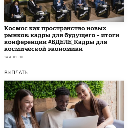
Космос как пространство новых
рынков: кадры для будущего – итоги
конференции #ВДЕЛЕ_Кадры для
космической экономики
14 АПРЕЛЯ
ВЫПЛАТЫ