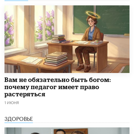
​Вам не обязательно быть богом:
почему педагог имеет право
растеряться
1 ИЮНЯ
ЗДОРОВЬЕ