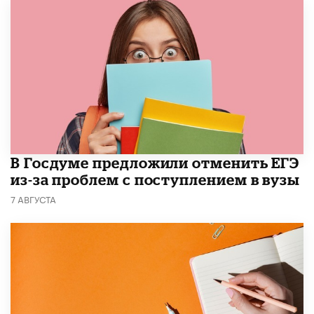
В Госдуме предложили отменить ЕГЭ
из-за проблем с поступлением в вузы
7 АВГУСТА