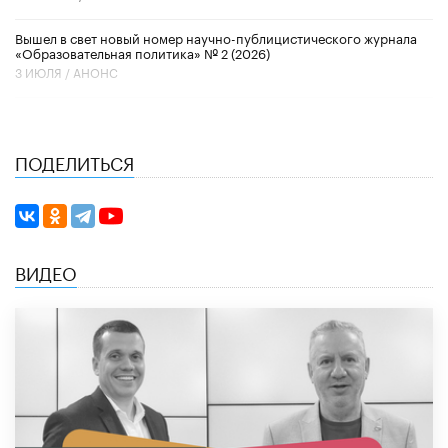
Вышел в свет новый номер научно-публицистического журнала
«Образовательная политика» № 2 (2026)
3 ИЮЛЯ /
АНОНС
ПОДЕЛИТЬСЯ
ВИДЕО