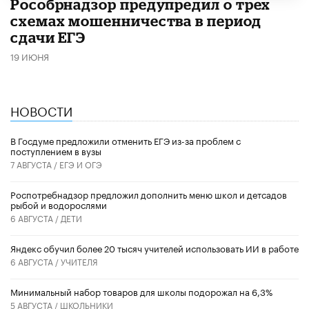
Рособрнадзор предупредил о трех
схемах мошенничества в период
сдачи ЕГЭ
19 ИЮНЯ
НОВОСТИ
В Госдуме предложили отменить ЕГЭ из-за проблем с
поступлением в вузы
7 АВГУСТА /
ЕГЭ И ОГЭ
Роспотребнадзор предложил дополнить меню школ и детсадов
рыбой и водорослями
6 АВГУСТА /
ДЕТИ
​Яндекс обучил более 20 тысяч учителей использовать ИИ в работе
6 АВГУСТА /
УЧИТЕЛЯ
Минимальный набор товаров для школы подорожал на 6,3%
5 АВГУСТА /
ШКОЛЬНИКИ