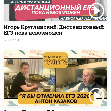
Игорь Круглинский: Дистанционный
ЕГЭ пока невозможен
43 МИН.