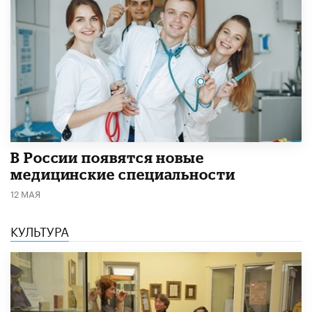
В России появятся новые
медицинские специальности
12 МАЯ
КУЛЬТУРА