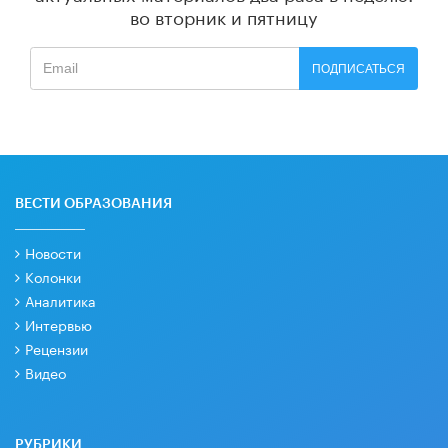
во вторник и пятницу
ПОДПИСАТЬСЯ
ВЕСТИ ОБРАЗОВАНИЯ
Новости
Колонки
Аналитика
Интервью
Рецензии
Видео
РУБРИКИ