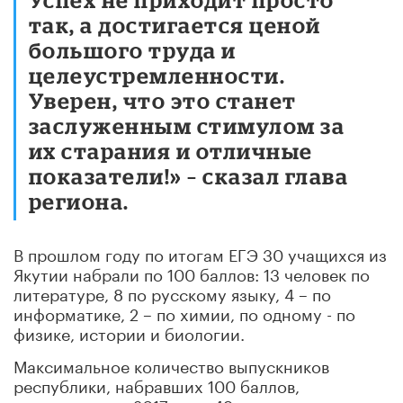
так, а достигается ценой
большого труда и
целеустремленности.
Уверен, что это станет
заслуженным стимулом за
их старания и отличные
показатели!» – сказал глава
региона.
В прошлом году по итогам ЕГЭ 30 учащихся из
Якутии набрали по 100 баллов: 13 человек по
литературе, 8 по русскому языку, 4 – по
информатике, 2 – по химии, по одному - по
физике, истории и биологии.
Максимальное количество выпускников
республики, набравших 100 баллов,