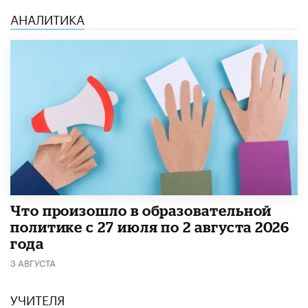
АНАЛИТИКА
​Что произошло в образовательной
политике с 27 июля по 2 августа 2026
года
3 АВГУСТА
УЧИТЕЛЯ