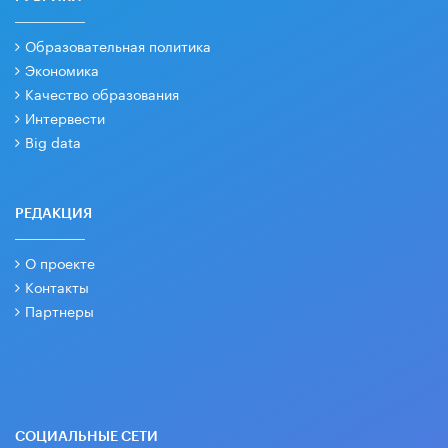
Образовательная политика
Экономика
Качество образования
Интервести
Big data
РЕДАКЦИЯ
О проекте
Контакты
Партнеры
СОЦИАЛЬНЫЕ СЕТИ