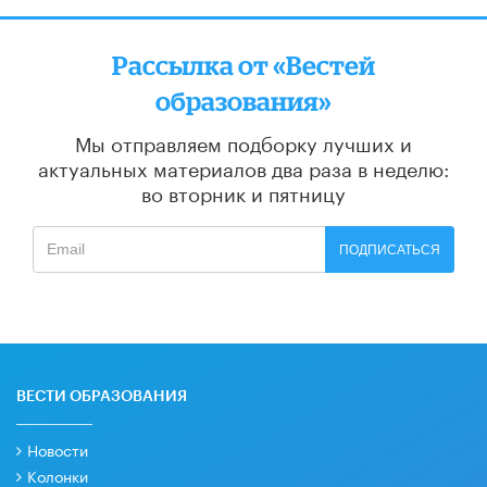
Рассылка от «Вестей
образования»
Мы отправляем подборку лучших и
актуальных материалов
два раза в неделю:
во вторник и пятницу
ПОДПИСАТЬСЯ
ВЕСТИ ОБРАЗОВАНИЯ
Новости
Колонки