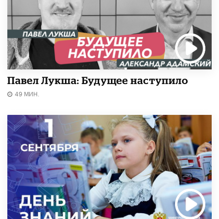
Павел Лукша: Будущее наступило
49 МИН.