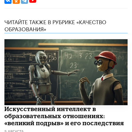
ЧИТАЙТЕ ТАКЖЕ В РУБРИКЕ «КАЧЕСТВО
ОБРАЗОВАНИЯ»
​Искусственный интеллект в
образовательных отношениях:
«великий подрыв» и его последствия
5 АВГУСТА