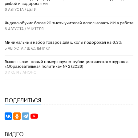
рыбой и водорослями
6 АВГУСТА /
ДЕТИ
​Яндекс обучил более 20 тысяч учителей использовать ИИ в работе
6 АВГУСТА /
УЧИТЕЛЯ
Минимальный набор товаров для школы подорожал на 6,3%
5 АВГУСТА /
ШКОЛЬНИКИ
Вышел в свет новый номер научно-публицистического журнала
«Образовательная политика» № 2 (2026)
3 ИЮЛЯ /
АНОНС
ПОДЕЛИТЬСЯ
ВИДЕО