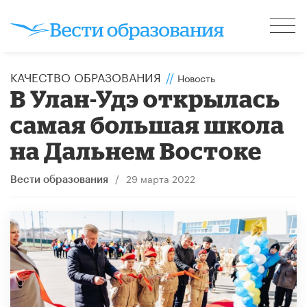
КАЧЕСТВО ОБРАЗОВАНИЯ
//
Новость
В Улан-Удэ открылась
самая большая школа
на Дальнем Востоке
/
29 марта 2022
Вести образования