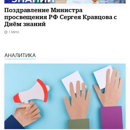
Поздравление Министра
просвещения РФ Сергея Кравцова с
Днём знаний
1 МИН.
АНАЛИТИКА