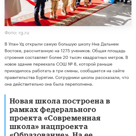
Фото: rg.ru
В Улан-Уд открыли самую большую школу Нна Дальнем
Востоке, рассчитанную на 1275 учеников. Общая площадь
строения составляет более 20 тысяч квадратных метров. В
новое здание переехала СОШ № 8, которой раньше
приходилось работать в три смены, сообщается на сайте
правительства Бурятии. Сотрудники школы рассказали, что
она действительно она была переполнена.
Новая школа построена в
рамках федерального
проекта «Современная
школа» нацпроекта
«Образование». На ее