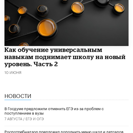
​Как обучение универсальным
навыкам поднимает школу на новый
уровень. Часть 2
10 ИЮНЯ
НОВОСТИ
В Госдуме предложили отменить ЕГЭ из-за проблем с
поступлением в вузы
7 АВГУСТА /
ЕГЭ И ОГЭ
Роспотребнадзор предложил дополнить меню школ и детсадов