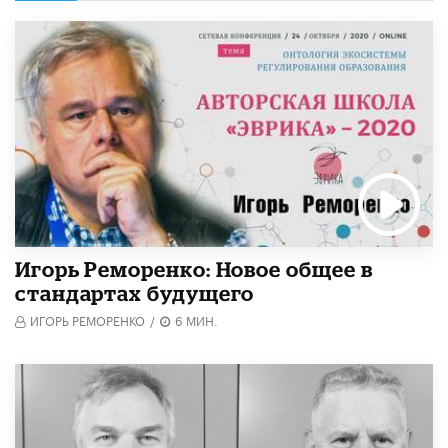
Игорь Реморенко: Новое общее в
стандартах будущего
ИГОРЬ РЕМОРЕНКО
/
6 МИН.