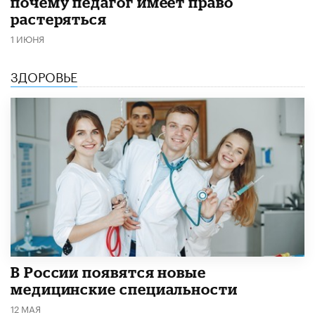
почему педагог имеет право
растеряться
1 ИЮНЯ
ЗДОРОВЬЕ
В России появятся новые
медицинские специальности
12 МАЯ