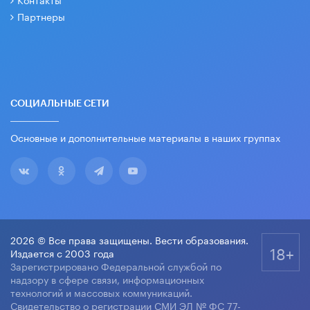
Партнеры
СОЦИАЛЬНЫЕ СЕТИ
Основные и дополнительные материалы в наших группах
2026 © Все права защищены. Вести образования.
18+
Издается с 2003 года
Зарегистрировано Федеральной службой по
надзору в сфере связи, информационных
технологий и массовых коммуникаций.
Свидетельство о регистрации СМИ ЭЛ № ФС 77-