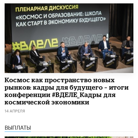
Космос как пространство новых
рынков: кадры для будущего – итоги
конференции #ВДЕЛЕ_Кадры для
космической экономики
14 АПРЕЛЯ
ВЫПЛАТЫ