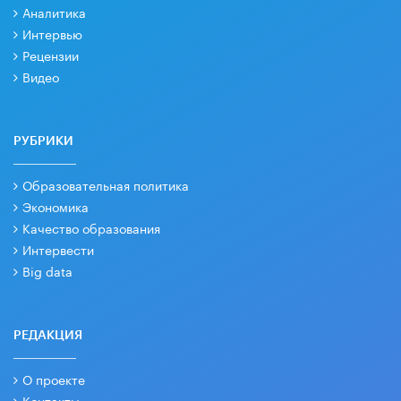
Аналитика
Интервью
Рецензии
Видео
РУБРИКИ
Образовательная политика
Экономика
Качество образования
Интервести
Big data
РЕДАКЦИЯ
О проекте
Контакты