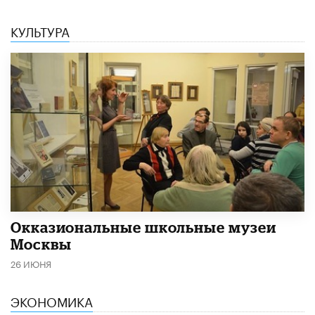
КУЛЬТУРА
​Окказиональные школьные музеи
Москвы
26 ИЮНЯ
ЭКОНОМИКА