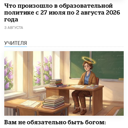
​Что произошло в образовательной
политике с 27 июля по 2 августа 2026
года
3 АВГУСТА
УЧИТЕЛЯ
​Вам не обязательно быть богом: