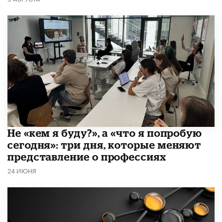
Не «кем я буду?», а «что я попробую
сегодня»: три дня, которые меняют
представление о профессиях
24 ИЮНЯ