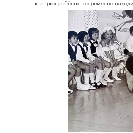
которых ребёнок непременно наход