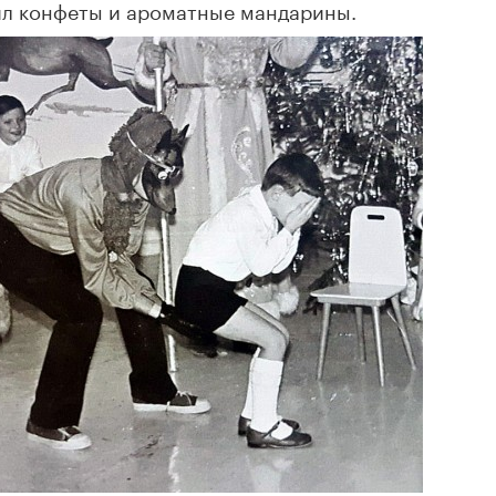
ил конфеты и ароматные мандарины.