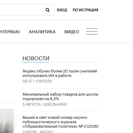
ВХОД
|
РЕГИСТРАЦИЯ
НТЕРВЬЮ
АНАЛИТИКА
ВИДЕО
НОВОСТИ
​Яндекс обучил более 20 тысяч учителей
использовать ИИ в работе
09:57 /
УЧИТЕЛЯ
Минимальный набор товаров для школы
подорожал на 6,3%
5 АВГУСТА /
ШКОЛЬНИКИ
Вышел в свет новый номер научно-
публицистического журнала
«Образовательная политика» № 2 (2026)
3 ИЮЛЯ /
АНОНС