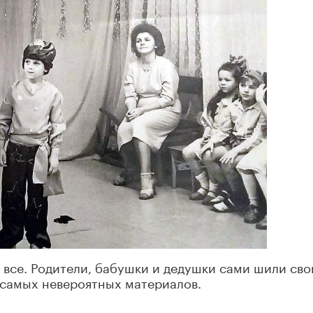
 все. Родители, бабушки и дедушки сами шили св
 самых невероятных материалов.