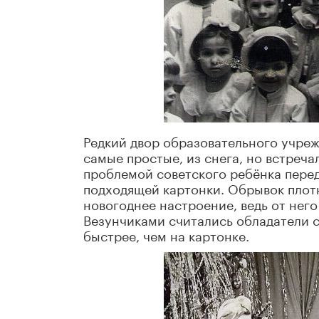
Редкий двор образовательного учреж
самые простые, из снега, но встреч
проблемой советского ребёнка перед
подходящей картонки. Обрывок плот
новогоднее настроение, ведь от него
Везунчиками считались обладатели с
быстрее, чем на картонке.