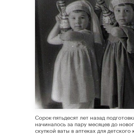
Сорок-пятьдесят лет назад подготовк
начиналось за пару месяцев до ново
скупкой ваты в аптеках для детского