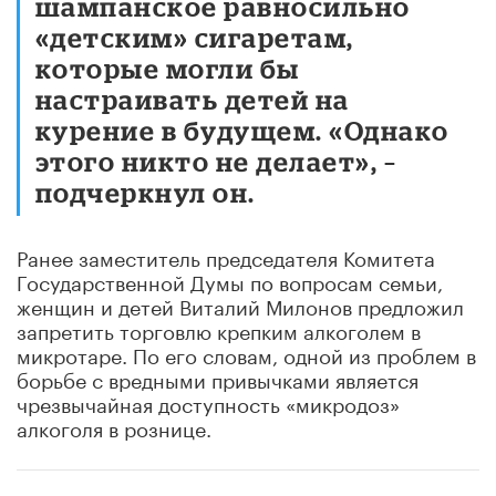
шампанское равносильно
«детским» сигаретам,
которые могли бы
настраивать детей на
курение в будущем. «Однако
этого никто не делает», –
подчеркнул он.
Ранее заместитель председателя Комитета
Государственной Думы по вопросам семьи,
женщин и детей Виталий Милонов предложил
запретить торговлю крепким алкоголем в
микротаре. По его словам, одной из проблем в
борьбе с вредными привычками является
чрезвычайная доступность «микродоз»
алкоголя в рознице.