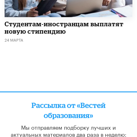
Студентам-иностранцам выплатят
новую стипендию
24 МАРТА
Рассылка от «Вестей
образования»
Мы отправляем подборку лучших и
актуальных материалов
два раза в неделю: