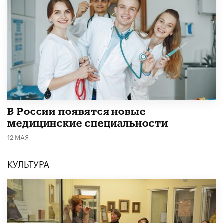
В России появятся новые
медицинские специальности
12 МАЯ
КУЛЬТУРА