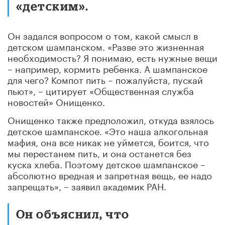
«детским».
Он задался вопросом о том, какой смысл в
детском шампанском. «Разве это жизненная
необходимость? Я понимаю, есть нужные вещи
– например, кормить ребенка. А шампанское
для чего? Компот пить – пожалуйста, пускай
пьют», – цитирует «Общественная служба
новостей» Онищенко.
Онищенко также предположил, откуда взялось
детское шампанское. «Это наша алкогольная
мафия, она все никак не уймется, боится, что
мы перестанем пить, и она останется без
куска хлеба. Поэтому детское шампанское –
абсолютно вредная и запретная вещь, ее надо
запрещать», – заявил академик РАН.
Он объяснил, что