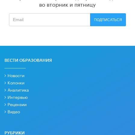
во вторник и пятницу
ПОДПИСАТЬСЯ
ВЕСТИ ОБРАЗОВАНИЯ
Новости
Колонки
Аналитика
Интервью
Рецензии
Видео
РУБРИКИ