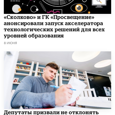
«Сколково» и ГК «Просвещение»
анонсировали запуск акселератора
технологических решений для всех
уровней образования
8 ИЮНЯ
Депутаты призвали не отклонять