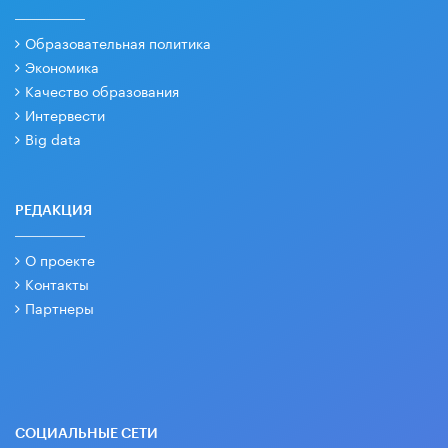
Образовательная политика
Экономика
Качество образования
Интервести
Big data
РЕДАКЦИЯ
О проекте
Контакты
Партнеры
СОЦИАЛЬНЫЕ СЕТИ