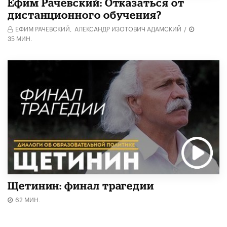
Ефим Рачевский: Отказаться от
дистанционного обучения?
ЕФИМ РАЧЕВСКИЙ,
АЛЕКСАНДР ИЗОТОВИЧ АДАМСКИЙ
/
35 МИН.
Щетинин: финал трагедии
62 МИН.