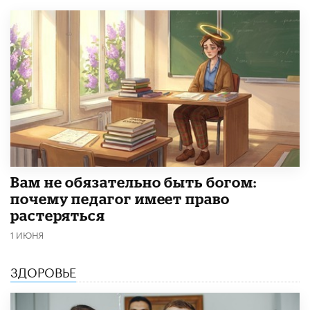
​Вам не обязательно быть богом:
почему педагог имеет право
растеряться
1 ИЮНЯ
ЗДОРОВЬЕ