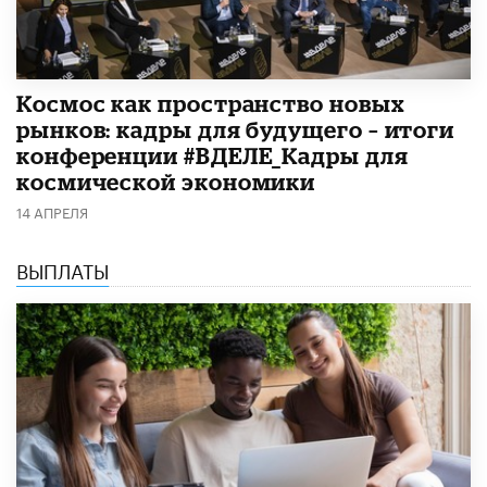
Космос как пространство новых
рынков: кадры для будущего – итоги
конференции #ВДЕЛЕ_Кадры для
космической экономики
14 АПРЕЛЯ
ВЫПЛАТЫ