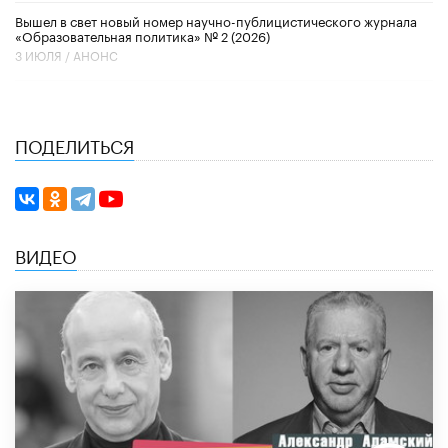
Вышел в свет новый номер научно-публицистического журнала
«Образовательная политика» № 2 (2026)
3 ИЮЛЯ /
АНОНС
ПОДЕЛИТЬСЯ
ВИДЕО