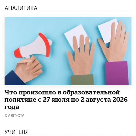
АНАЛИТИКА
​Что произошло в образовательной
политике с 27 июля по 2 августа 2026
года
3 АВГУСТА
УЧИТЕЛЯ