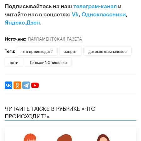
Подписывайтесь на наш
телеграм-канал
и
читайте нас в соцсетях:
Vk
,
Одноклассники
,
Яндекс.Дзен
.
Источник:
ПАРЛАМЕНТСКАЯ ГАЗЕТА
Теги:
что происходит?
запрет
детское шампанское
дети
Геннадий Онищенко
ЧИТАЙТЕ ТАКЖЕ В РУБРИКЕ «ЧТО
ПРОИСХОДИТ?»