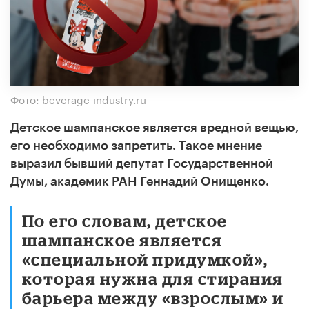
Фото: beverage-industry.ru
Детское шампанское является вредной вещью,
его необходимо запретить. Такое мнение
выразил бывший депутат Государственной
Думы, академик РАН Геннадий Онищенко.
По его словам, детское
шампанское является
«специальной придумкой»,
которая нужна для стирания
барьера между «взрослым» и