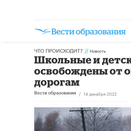
ЧТО ПРОИСХОДИТ?
//
Новость
Школьные и детск
освобождены от о
дорогам
/
14 декабря 2022
Вести образования