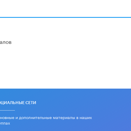
алов
ОЦИАЛЬНЫЕ СЕТИ
новные и дополнительные материалы в наших
уппах