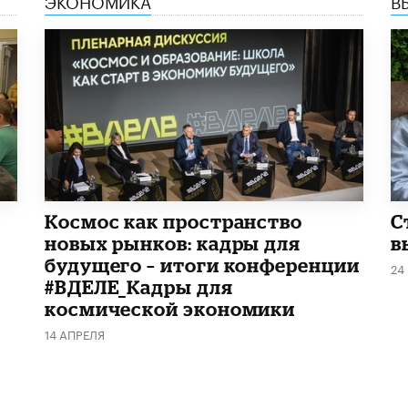
Космос как пространство
С
новых рынков: кадры для
в
будущего – итоги конференции
24
#ВДЕЛЕ_Кадры для
космической экономики
14 АПРЕЛЯ