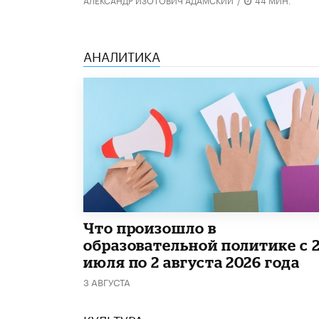
АНАЛИТИКА
​Что произошло в
образовательной политике с 
июля по 2 августа 2026 года
3 АВГУСТА
КУЛЬТУРА