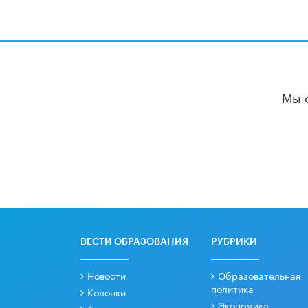
Мы 
ВЕСТИ ОБРАЗОВАНИЯ
РУБРИКИ
Новости
Образовательная
политика
Колонки
Экономика
Аналитика