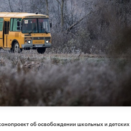
аконопроект об освобождении школьных и детских