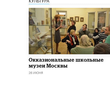
​Окказиональные школьные
музеи Москвы
26 ИЮНЯ