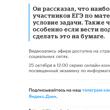
Он рассказал, что наиб
участников ЕГЭ по мат
условие задачи. Также
особенно если вести по
сделать это на бумаге.
Видеозапись эфира доступна на стр
социальных сетях.
25 октября в 12:00 серию онлайн-кон
посвященный экзамену по информат
Подписывайтесь на наш
телеграм-ка
Яндекс.Дзен
.