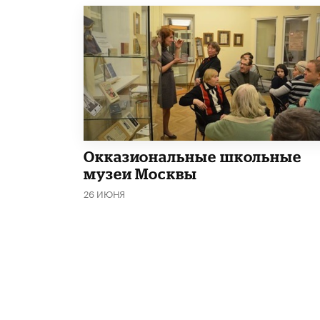
​Окказиональные школьные
музеи Москвы
26 ИЮНЯ