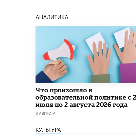
АНАЛИТИКА
​Что произошло в
образовательной политике с 
июля по 2 августа 2026 года
3 АВГУСТА
КУЛЬТУРА