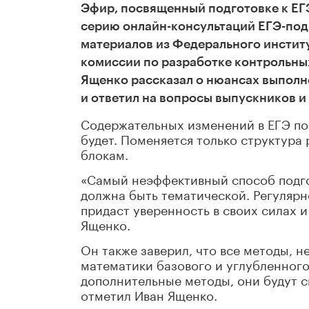
Эфир, посвященный подготовке к ЕГ
серию онлайн-консультаций ЕГЭ-под
материалов из Федерального инстит
комиссии по разработке контрольны
Ященко рассказал о нюансах выполн
и ответил на вопросы выпускников и
Содержательных изменений в ЕГЭ по 
будет. Поменяется только структура
блокам.
«Самый неэффективный способ подго
должна быть тематической. Регулярн
придаст уверенность в своих силах и
Ященко.
Он также заверил, что все методы, н
математики базового и углубленного 
дополнительные методы, они будут ск
отметил Иван Ященко.