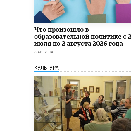
​Что произошло в
образовательной политике с 
июля по 2 августа 2026 года
3 АВГУСТА
КУЛЬТУРА