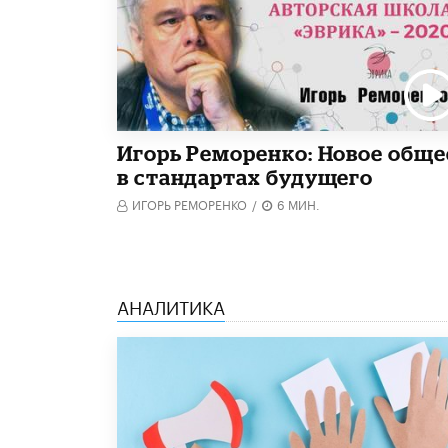
Игорь Реморенко: Новое обще
в стандартах будущего
ИГОРЬ РЕМОРЕНКО
/
6 МИН.
АНАЛИТИКА