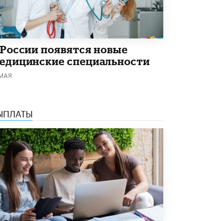
 России появятся новые
едицинские специальности
 МАЯ
ЫПЛАТЫ