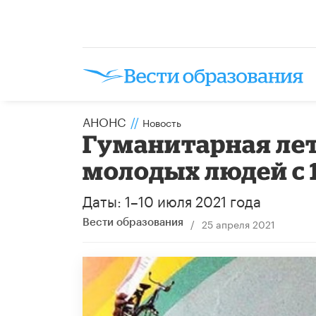
АНОНС
//
Новость
Гуманитарная ле
молодых людей с 1
Даты: 1–10 июля 2021 года
/
25 апреля 2021
Вести образования