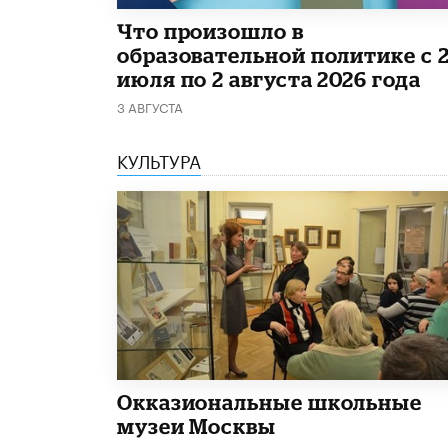
​Что произошло в
образовательной политике с 
июля по 2 августа 2026 года
3 АВГУСТА
КУЛЬТУРА
​Окказиональные школьные
музеи Москвы