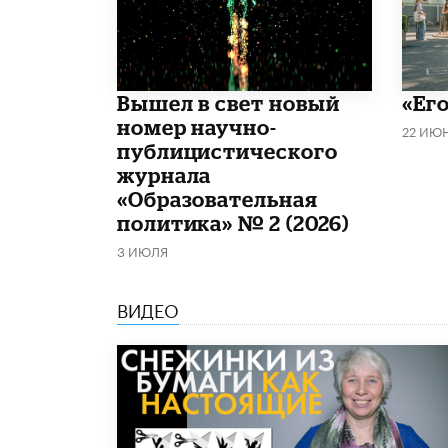
Вышел в свет новый
«Его
номер научно-
22 ИЮ
публицистического
журнала
«Образовательная
политика» № 2 (2026)
3 ИЮЛЯ
ВИДЕО