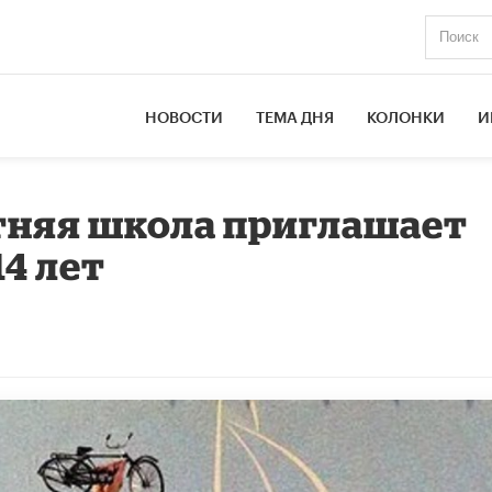
НОВОСТИ
ТЕМА ДНЯ
КОЛОНКИ
И
тняя школа приглашает
4 лет