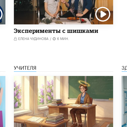
Эксперименты с шишками
ЕЛЕНА ЧУДИНОВА
/
6 МИН.
УЧИТЕЛЯ
З