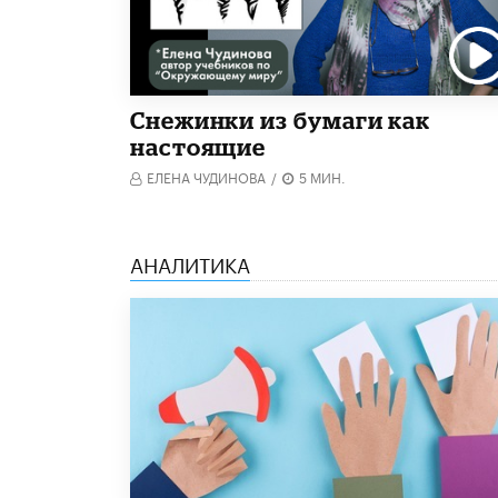
Снежинки из бумаги как
настоящие
ЕЛЕНА ЧУДИНОВА
/
5 МИН.
АНАЛИТИКА