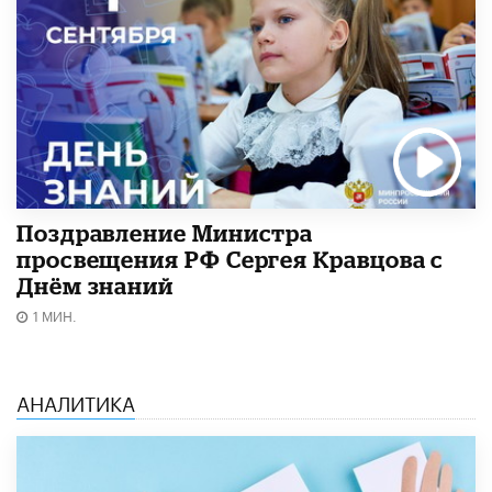
Поздравление Министра
просвещения РФ Сергея Кравцова с
Днём знаний
1 МИН.
АНАЛИТИКА