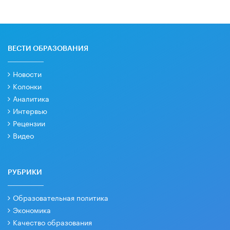
ВЕСТИ ОБРАЗОВАНИЯ
Новости
Колонки
Аналитика
Интервью
Рецензии
Видео
РУБРИКИ
Образовательная политика
Экономика
Качество образования