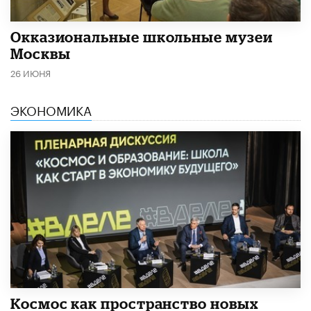
​Окказиональные школьные музеи
Москвы
26 ИЮНЯ
ЭКОНОМИКА
Космос как пространство новых