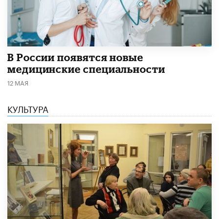
В России появятся новые
медицинские специальности
12 МАЯ
КУЛЬТУРА