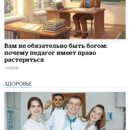
​Вам не обязательно быть богом:
почему педагог имеет право
растеряться
1 ИЮНЯ
ЗДОРОВЬЕ