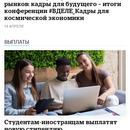
рынков: кадры для будущего – итоги
конференции #ВДЕЛЕ_Кадры для
космической экономики
14 АПРЕЛЯ
ВЫПЛАТЫ
Студентам-иностранцам выплатят
новую стипендию