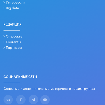
Интервести
Big data
РЕДАКЦИЯ
О проекте
Контакты
Партнеры
СОЦИАЛЬНЫЕ СЕТИ
Основные и дополнительные материалы в наших группах