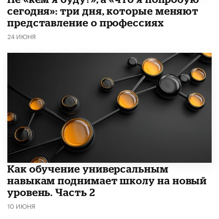
сегодня»: три дня, которые меняют
представление о профессиях
24 ИЮНЯ
​Как обучение универсальным
навыкам поднимает школу на новый
уровень. Часть 2
10 ИЮНЯ