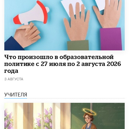
​Что произошло в образовательной
политике с 27 июля по 2 августа 2026
года
3 АВГУСТА
УЧИТЕЛЯ