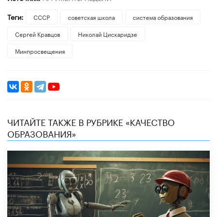
Теги:
СССР
советская школа
система образования
Сергей Кравцов
Николай Цискаридзе
Минпросвещения
ЧИТАЙТЕ ТАКЖЕ В РУБРИКЕ «КАЧЕСТВО
ОБРАЗОВАНИЯ»