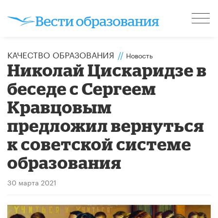
КАЧЕСТВО ОБРАЗОВАНИЯ
//
Новость
Николай Цискаридзе в
беседе с Сергеем
Кравцовым
предложил вернуться
к советской системе
образования
30 марта 2021