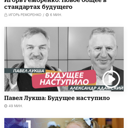
стандартах будущего
ИГОРЬ РЕМОРЕНКО
/
6 МИН.
Павел Лукша: Будущее наступило
49 МИН.