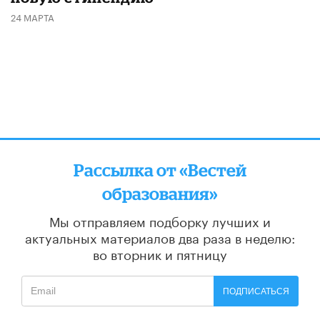
24 МАРТА
Рассылка от «Вестей
образования»
Мы отправляем подборку лучших и
актуальных материалов
два раза в неделю:
во вторник и пятницу
ПОДПИСАТЬСЯ