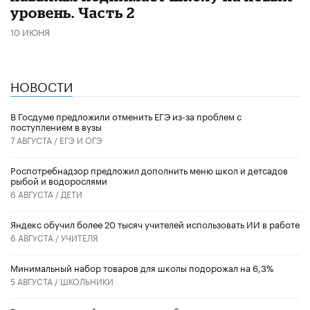
уровень. Часть 2
10 ИЮНЯ
НОВОСТИ
В Госдуме предложили отменить ЕГЭ из-за проблем с
поступлением в вузы
7 АВГУСТА /
ЕГЭ И ОГЭ
Роспотребнадзор предложил дополнить меню школ и детсадов
рыбой и водорослями
6 АВГУСТА /
ДЕТИ
​Яндекс обучил более 20 тысяч учителей использовать ИИ в работе
6 АВГУСТА /
УЧИТЕЛЯ
Минимальный набор товаров для школы подорожал на 6,3%
5 АВГУСТА /
ШКОЛЬНИКИ