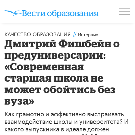
КАЧЕСТВО ОБРАЗОВАНИЯ
//
Интервью
Дмитрий Фишбейн о
предуниверсарии:
«Современная
старшая школа не
может обойтись без
вуза»
Как грамотно и эффективно выстраивать
взаимодействие школы и университета? И
какого выпускника в идеале должен