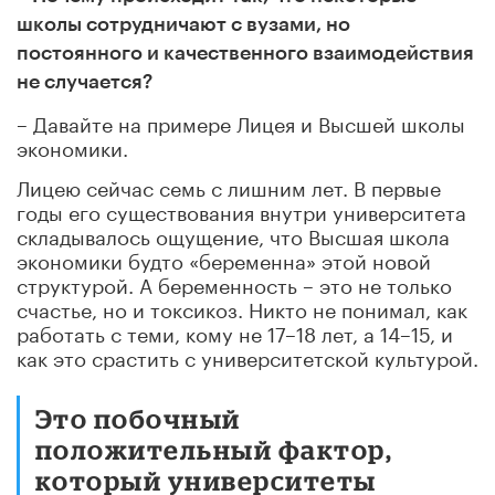
школы сотрудничают с вузами, но
постоянного и качественного взаимодействия
не случается?
– Давайте на примере Лицея и Высшей школы
экономики.
Лицею сейчас семь с лишним лет. В первые
годы его существования внутри университета
складывалось ощущение, что Высшая школа
экономики будто «беременна» этой новой
структурой. А беременность – это не только
счастье, но и токсикоз. Никто не понимал, как
работать с теми, кому не 17–18 лет, а 14–15, и
как это срастить с университетской культурой.
Это побочный
положительный фактор,
который университеты