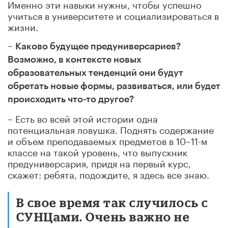
Именно эти навыки нужны, чтобы успешно
учиться в университете и социализироваться в
жизни.
–
Каково будущее предуниверсариев?
Возможно, в контексте новых
образовательных тенденций они будут
обретать новые формы, развиваться, или будет
происходить что-то другое?
– Есть во всей этой истории одна
потенциальная ловушка. Поднять содержание
и объем преподаваемых предметов в 10–11-м
классе на такой уровень, что выпускник
предуниверсария, придя на первый курс,
скажет: ребята, подождите, я здесь все знаю.
В свое время так случилось с
СУНЦами. Очень важно не