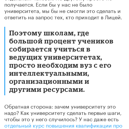
получается. Если бы у нас не было
университета, мы бы не смогли это сделать и
ответить на запрос тех, кто приходит в Лицей.
Поэтому школам, где
большой процент учеников
собирается учиться в
ведущих университетах,
просто необходим вуз с его
интеллектуальными,
организационными и
другими ресурсами.
Обратная сторона: зачем университету это
надо? Как университету сделать первые шаги,
чтобы это у него случилось? У нас даже есть
отдельный курс повышения квалификации про