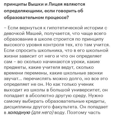
принципы Вышки и Лицея являются
определяющими, если говорить об
образовательном процессе?
– Если вернуться к гипотетической истории с
девочкой Машей, получается, что чаще всего
образование в школе строится по принципу
высокого уровня контроля тех, кто там учится.
Если спросить школьника, что в его школьной
жизни зависит от него и что он определяет
сам – во сколько начинаются уроки, какие
предметы, какие учителя ведут, сколько
времени перемены, какие школьные звонки
звучат… перечислять можно долго, но все это
определяет не он. Но как только ученик
выходит из школы в большой университет, он
попадает в абсолютно другую среду. Нужно
самому выбирать образовательные кредиты,
дисциплины другого факультета. Он попадает
в
(для него)
воду. Поэтому часть
холодную