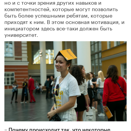
но и с точки зрения других навыков и
компетентностей, которые могут позволить
быть более успешными ребятам, которые
приходят к ним. В этом основная мотивация, и
инициатором здесь все-таки должен быть
университет.
– Почему происходит так, что некоторые