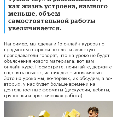
как жизнь устроена, намного
меньше, объем
самостоятельной работы
увеличивается.
Например, мы сделали 15 онлайн-курсов по
предметам старшей школы, и зачастую
преподаватели говорят, что на уроке не будет
объяснения нового материала: вот вам
онлайн-курс. Посмотрите, почитайте, держите
еще пять ссылок, из них две – иноязычные.
Зато на уроке мы, во-первых, их обсудим, а во-
вторых, у нас будет больше времени на
деятельностные форматы (дискуссии, дебаты,
групповая и практическая работа).