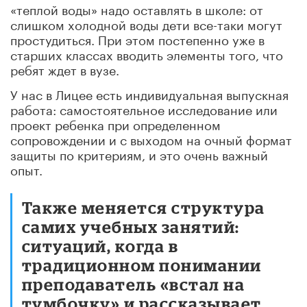
«теплой воды» надо оставлять в школе: от
слишком холодной воды дети все-таки могут
простудиться. При этом постепенно уже в
старших классах вводить элементы того, что
ребят ждет в вузе.
У нас в Лицее есть индивидуальная выпускная
работа: самостоятельное исследование или
проект ребенка при определенном
сопровождении и с выходом на очный формат
защиты по критериям, и это очень важный
опыт.
Также меняется структура
самих учебных занятий:
ситуаций, когда в
традиционном понимании
преподаватель «встал на
тумбочку» и рассказывает,