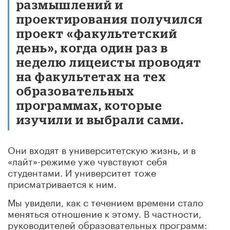
размышлений и
проектирования получился
проект «факультетский
день», когда один раз в
неделю лицеисты проводят
на факультетах на тех
образовательных
программах, которые
изучили и выбрали сами.
Они входят в университетскую жизнь, и в
«лайт»-режиме уже чувствуют себя
студентами. И университет тоже
присматривается к ним.
Мы увидели, как с течением времени стало
меняться отношение к этому. В частности,
руководителей образовательных программ: