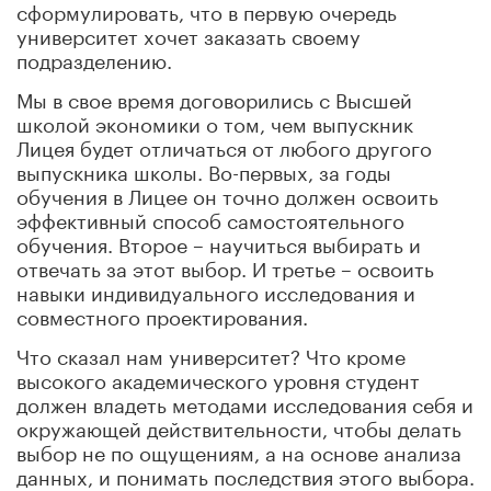
сформулировать, что в первую очередь
университет хочет заказать своему
подразделению.
Мы в свое время договорились с Высшей
школой экономики о том, чем выпускник
Лицея будет отличаться от любого другого
выпускника школы. Во-первых, за годы
обучения в Лицее он точно должен освоить
эффективный способ самостоятельного
обучения. Второе – научиться выбирать и
отвечать за этот выбор. И третье – освоить
навыки индивидуального исследования и
совместного проектирования.
Что сказал нам университет? Что кроме
высокого академического уровня студент
должен владеть методами исследования себя и
окружающей действительности, чтобы делать
выбор не по ощущениям, а на основе анализа
данных, и понимать последствия этого выбора.