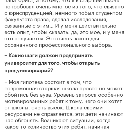
попробовал очень многое из того, что связано
с юриспруденцией, немного побыл студентом
факультета права, сделал исследования,
связанные с этим… И у меня действительно
есть опыт, чтобы сказать: да, это мое, и у меня
это получается. Это очень важно для
осознанного профессионального выбора.
– Какие шаги должен предпринять
университет для того, чтобы открыть
предуниверсарий?
– Моя гипотеза состоит в том, что
современная старшая школа просто не может
обойтись без вуза. Уровень запроса особенно
мотивированных ребят к тому, чего они хотят
от школы, очень высок. Школа своими
ресурсами не справляется, эти дети начинают
нас обгонять. Возникают ситуации, когда
какое-то количество этих ребят, начиная