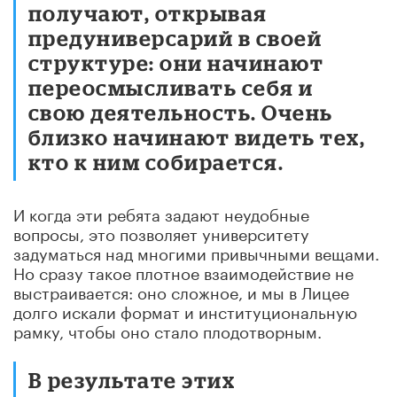
получают, открывая
предуниверсарий в своей
структуре: они начинают
переосмысливать себя и
свою деятельность. Очень
близко начинают видеть тех,
кто к ним собирается.
И когда эти ребята задают неудобные
вопросы, это позволяет университету
задуматься над многими привычными вещами.
Но сразу такое плотное взаимодействие не
выстраивается: оно сложное, и мы в Лицее
долго искали формат и институциональную
рамку, чтобы оно стало плодотворным.
В результате этих