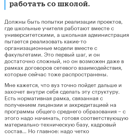
работать со школой.
Должны быть попытки реализации проектов,
где школьные учителя работают вместе с
университетскими, а школьная администрация
пытается реализовать какие-то
организационные модели вместе с
факультетами. Это первый шаг, и он
достаточно сложный, но он возможен даже в
рамках договоров сетевого взаимодействия,
которые сейчас тоже распространены.
Мне кажется, что вуз точно пойдет дальше и
захочет внутри себя сделать эту структуру.
Есть нормативная рамка, связанная с
получением лицензии и аккредитацией на
программы общего среднего образования – с
этого надо начинать, готовя соответствующую
материально-техническую базу, кадровый
состав… Но главное: надо четко