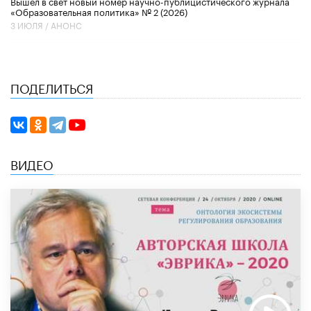
Вышел в свет новый номер научно-публицистического журнала
«Образовательная политика» № 2 (2026)
3 ИЮЛЯ /
АНОНС
ПОДЕЛИТЬСЯ
ВИДЕО