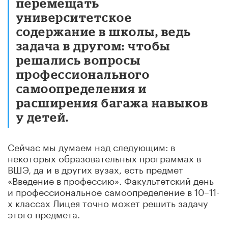
перемещать
университетское
содержание в школы, ведь
задача в другом: чтобы
решались вопросы
профессионального
самоопределения и
расширения багажа навыков
у детей.
Сейчас мы думаем над следующим: в
некоторых образовательных программах в
ВШЭ, да и в других вузах, есть предмет
«Введение в профессию». Факультетский день
и профессиональное самоопределение в 10–11-
х классах Лицея точно может решить задачу
этого предмета.