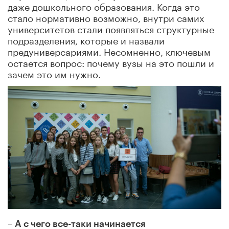
даже дошкольного образования. Когда это
стало нормативно возможно, внутри самих
университетов стали появляться структурные
подразделения, которые и назвали
предуниверсариями. Несомненно, ключевым
остается вопрос: почему вузы на это пошли и
зачем это им нужно.
– А с чего все-таки начинается