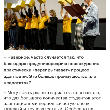
–
Наверное, часто случается так, что
благодаря предуниверсарию первокурсник
практически «перепрыгивает» процесс
адаптации. Это больше преимущество или
недостаток?
– Могут быть разные варианты, но я считаю,
что для большого количества студентов этот
адаптационный период зачастую очень
тяжелый и трудозатратный. Особенно на