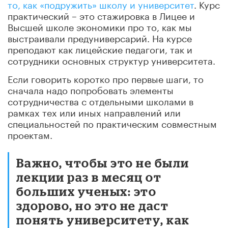
то, как «подружить» школу и университет
. Курс
практический – это стажировка в Лицее и
Высшей школе экономики про то, как мы
выстраивали предуниверсарий. На курсе
преподают как лицейские педагоги, так и
сотрудники основных структур университета.
Если говорить коротко про первые шаги, то
сначала надо попробовать элементы
сотрудничества с отдельными школами в
рамках тех или иных направлений или
специальностей по практическим совместным
проектам.
Важно, чтобы это не были
лекции раз в месяц от
больших ученых: это
здорово, но это не даст
понять университету, как