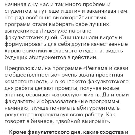
начиная с «у нас и так много проблем и
студентов, а тут еще и дети» и заканчивая тем,
что ряд особенно высокорейтинговых
программ стали выбирать себе лучших
выпускников Лицея уже на этапе
факультетских дней. Они начинали видеть и
формулировать для себя другие качественные
характеристики желаемого студента, видеть
будущих абитуриентов в действии.
Предположим, на программе «Реклама и связи
с общественностью» очень важна проектная
компетентность, и в контексте факультетского
дня ребята делают проекты, получая новые
знания, осваивая «взрослую» жизнь. Да и сами
факультеты и образовательные программы
начинают лучше понимать абитуриентов, в
результате корректируя свою работу. Как
говорят в бизнесе, «двойной выигрыш».
–
Кроме факультетского дня, какие сходства и