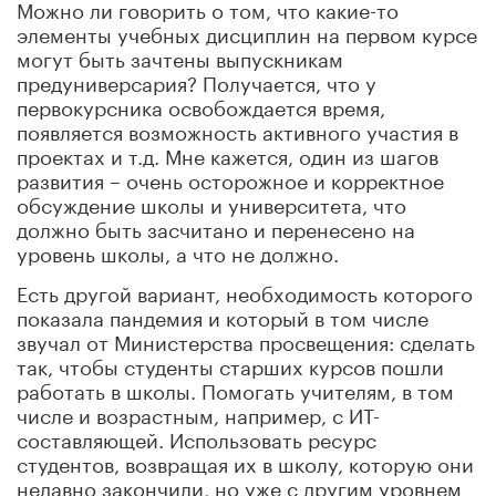
Можно ли говорить о том, что какие-то
элементы учебных дисциплин на первом курсе
могут быть зачтены выпускникам
предуниверсария? Получается, что у
первокурсника освобождается время,
появляется возможность активного участия в
проектах и т.д. Мне кажется, один из шагов
развития – очень осторожное и корректное
обсуждение школы и университета, что
должно быть засчитано и перенесено на
уровень школы, а что не должно.
Есть другой вариант, необходимость которого
показала пандемия и который в том числе
звучал от Министерства просвещения: сделать
так, чтобы студенты старших курсов пошли
работать в школы. Помогать учителям, в том
числе и возрастным, например, с ИТ-
составляющей. Использовать ресурс
студентов, возвращая их в школу, которую они
недавно закончили, но уже с другим уровнем