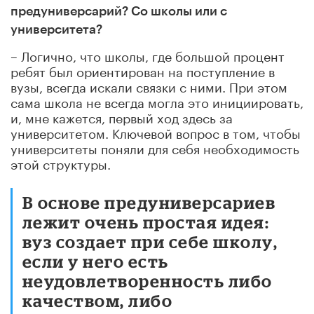
предуниверсарий? Со школы или с
университета?
– Логично, что школы, где большой процент
ребят был ориентирован на поступление в
вузы, всегда искали связки с ними. При этом
сама школа не всегда могла это инициировать,
и, мне кажется, первый ход здесь за
университетом. Ключевой вопрос в том, чтобы
университеты поняли для себя необходимость
этой структуры.
В основе предуниверсариев
лежит очень простая идея:
вуз создает при себе школу,
если у него есть
неудовлетворенность либо
качеством, либо