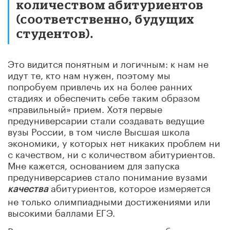
количеством абитуриентов
(соответственно, будущих
студентов).
Это видится понятным и логичным: к нам не
идут те, кто нам нужен, поэтому мы
попробуем привлечь их на более ранних
стадиях и обеспечить себе таким образом
«правильный» прием. Хотя первые
предуниверсарии стали создавать ведущие
вузы России, в том числе Высшая школа
экономики, у которых нет никаких проблем ни
с качеством, ни с количеством абитуриентов.
Мне кажется, основанием для запуска
предуниверсариев стало понимание вузами
абитуриентов, которое измеряется
качества
не только олимпиадными достижениями или
высокими баллами ЕГЭ.