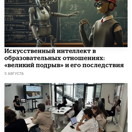
​Искусственный интеллект в
образовательных отношениях:
«великий подрыв» и его последствия
5 АВГУСТА