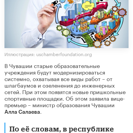
Иллюстрация: uschamberfoundation.org
В Чувашии старые образовательные
учреждения будут модернизироваться
системно, охватывая все виды работ – от
шлагбаумов и озеленения до инженерных
сетей. При этом появятся новые пришкольные
спортивные площадки. Об этом заявила вице-
премьер – министр образования Чувашии
.
Алла Салаева
По её словам, в республике