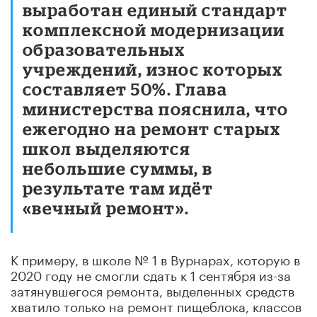
выработан единый стандарт
комплексной модернизации
образовательных
учреждений, износ которых
составляет 50%. Глава
министерства пояснила, что
ежегодно на ремонт старых
школ выделяются
небольшие суммы, в
результате там идёт
«вечный ремонт».
К примеру, в школе № 1 в Вурнарах, которую в
2020 году не смогли сдать к 1 сентября из-за
затянувшегося ремонта, выделенных средств
хватило только на ремонт пищеблока, классов