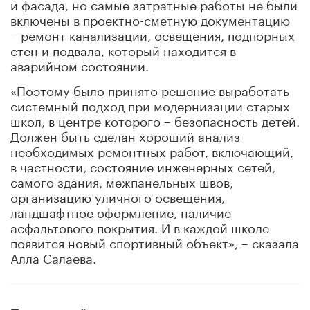
и фасада, но самые затратные работы не были
включены в проектно-сметную документацию
– ремонт канализации, освещения, подпорных
стен и подвала, который находится в
аварийном состоянии.
«Поэтому было принято решение выработать
системный подход при модернизации старых
школ, в центре которого – безопасность детей.
Должен быть сделан хороший анализ
необходимых ремонтных работ, включающий,
в частности, состояние инженерных сетей,
самого здания, межпанельных швов,
организацию уличного освещения,
ландшафтное оформление, наличие
асфальтового покрытия. И в каждой школе
появится новый спортивный объект», – сказала
Алла Салаева.