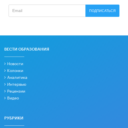
ПОДПИСАТЬСЯ
ВЕСТИ ОБРАЗОВАНИЯ
Новости
Колонки
Аналитика
Интервью
Рецензии
Видео
РУБРИКИ