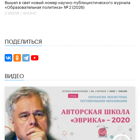
Вышел в свет новый номер научно-публицистического журнала
«Образовательная политика» № 2 (2026)
3 ИЮЛЯ /
АНОНС
ПОДЕЛИТЬСЯ
ВИДЕО