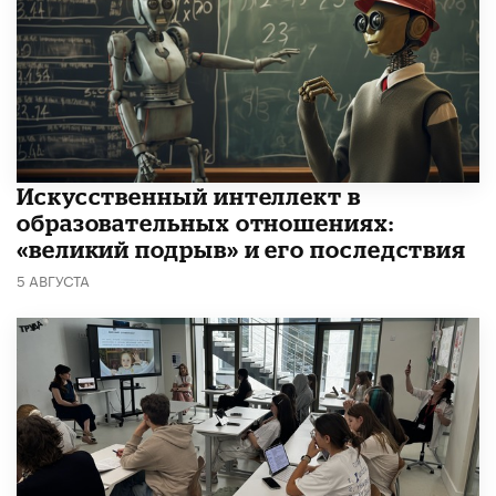
​Искусственный интеллект в
образовательных отношениях:
«великий подрыв» и его последствия
5 АВГУСТА