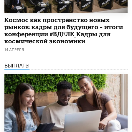
Космос как пространство новых
рынков: кадры для будущего – итоги
конференции #ВДЕЛЕ_Кадры для
космической экономики
14 АПРЕЛЯ
ВЫПЛАТЫ