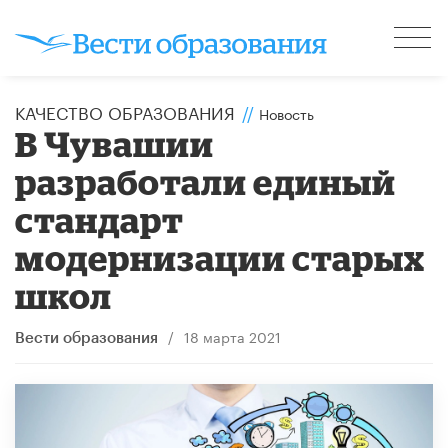
КАЧЕСТВО ОБРАЗОВАНИЯ
//
Новость
В Чувашии
разработали единый
стандарт
модернизации старых
школ
/
18 марта 2021
Вести образования