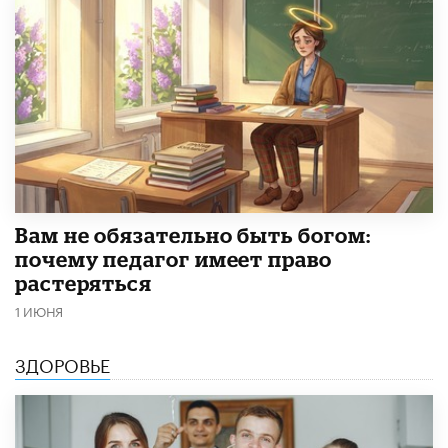
​Вам не обязательно быть богом:
почему педагог имеет право
растеряться
1 ИЮНЯ
ЗДОРОВЬЕ