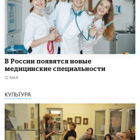
В России появятся новые
медицинские специальности
12 МАЯ
КУЛЬТУРА