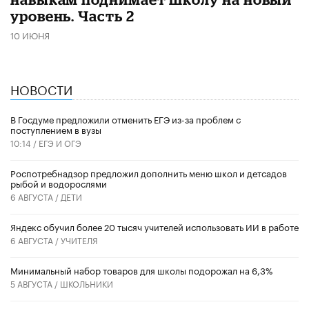
уровень. Часть 2
10 ИЮНЯ
НОВОСТИ
В Госдуме предложили отменить ЕГЭ из-за проблем с
поступлением в вузы
10:14 /
ЕГЭ И ОГЭ
Роспотребнадзор предложил дополнить меню школ и детсадов
рыбой и водорослями
6 АВГУСТА /
ДЕТИ
​Яндекс обучил более 20 тысяч учителей использовать ИИ в работе
6 АВГУСТА /
УЧИТЕЛЯ
Минимальный набор товаров для школы подорожал на 6,3%
5 АВГУСТА /
ШКОЛЬНИКИ