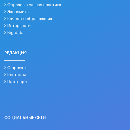
Образовательная политика
Экономика
Качество образования
Интервести
Big data
РЕДАКЦИЯ
О проекте
Контакты
Партнеры
СОЦИАЛЬНЫЕ СЕТИ