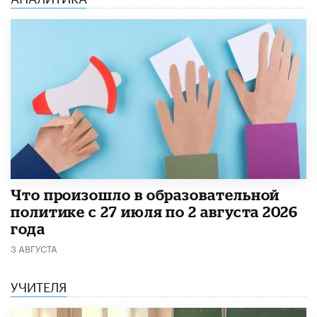
​Что произошло в образовательной
политике с 27 июля по 2 августа 2026
года
3 АВГУСТА
УЧИТЕЛЯ