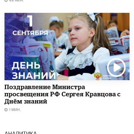
Поздравление Министра
просвещения РФ Сергея Кравцова с
Днём знаний
1 МИН.
АНАЛИТИКА