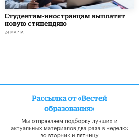
Студентам-иностранцам выплатят
новую стипендию
24 МАРТА
Рассылка от «Вестей
образования»
Мы отправляем подборку лучших и
актуальных материалов
два раза в неделю:
во вторник и пятницу