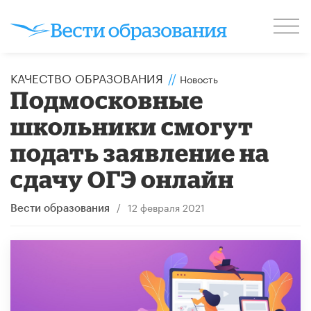
КАЧЕСТВО ОБРАЗОВАНИЯ
//
Новость
Подмосковные
школьники смогут
подать заявление на
сдачу ОГЭ онлайн
/
12 февраля 2021
Вести образования