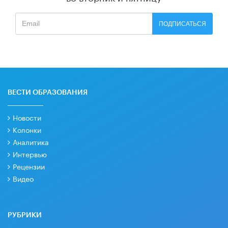
ПОДПИСАТЬСЯ
ВЕСТИ ОБРАЗОВАНИЯ
Новости
Колонки
Аналитика
Интервью
Рецензии
Видео
РУБРИКИ