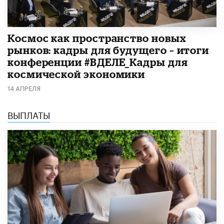
Космос как пространство новых
рынков: кадры для будущего – итоги
конференции #ВДЕЛЕ_Кадры для
космической экономики
14 АПРЕЛЯ
ВЫПЛАТЫ