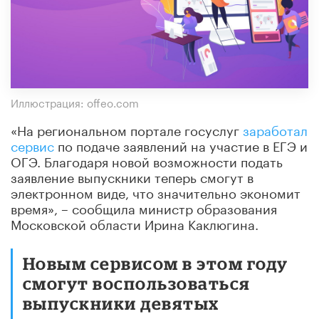
Иллюстрация: offeo.com
«На региональном портале госуслуг
заработал
сервис
по подаче заявлений на участие в ЕГЭ и
ОГЭ. Благодаря новой возможности подать
заявление выпускники теперь смогут в
электронном виде, что значительно экономит
время», – сообщила министр образования
Московской области Ирина Каклюгина.
Новым сервисом в этом году
смогут воспользоваться
выпускники девятых