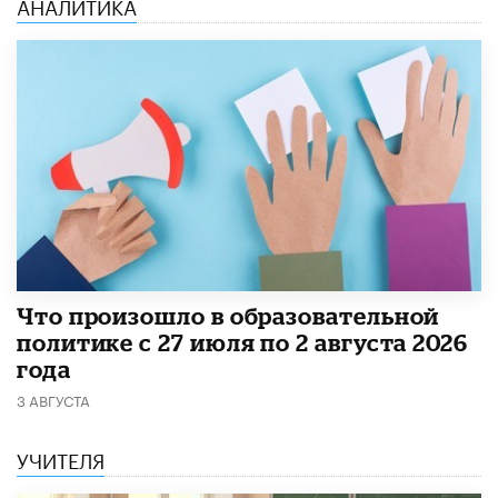
АНАЛИТИКА
​Что произошло в образовательной
политике с 27 июля по 2 августа 2026
года
3 АВГУСТА
УЧИТЕЛЯ