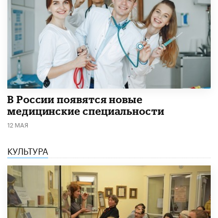
В России появятся новые
медицинские специальности
12 МАЯ
КУЛЬТУРА