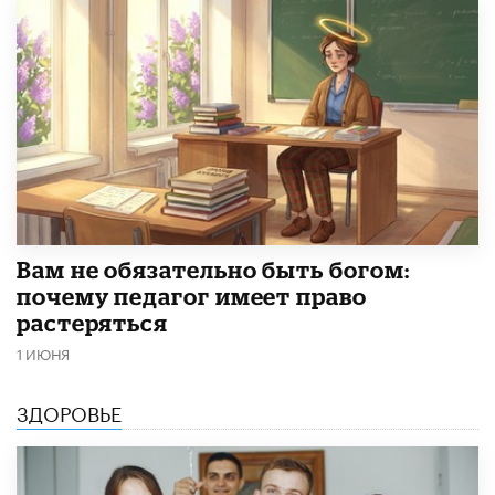
​Вам не обязательно быть богом:
почему педагог имеет право
растеряться
1 ИЮНЯ
ЗДОРОВЬЕ