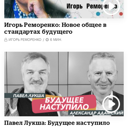
Игорь Реморенко: Новое общее в
стандартах будущего
ИГОРЬ РЕМОРЕНКО
/
6 МИН.
Павел Лукша: Будущее наступило