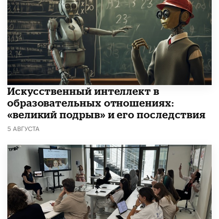
​Искусственный интеллект в
образовательных отношениях:
«великий подрыв» и его последствия
5 АВГУСТА