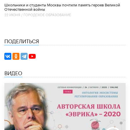
Школьники и студенты Москвы почтили память героев Великой
Отечественной войны
22 ИЮНЯ /
ГОРОДСКОЕ ОБРАЗОВАНИЕ
ПОДЕЛИТЬСЯ
ВИДЕО