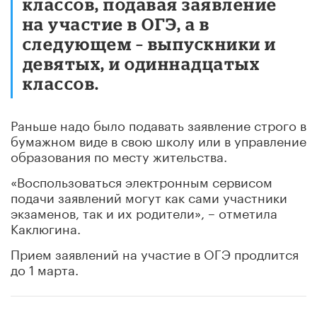
классов, подавая заявление
на участие в ОГЭ, а в
следующем – выпускники и
девятых, и одиннадцатых
классов.
Раньше надо было подавать заявление строго в
бумажном виде в свою школу или в управление
образования по месту жительства.
«Воспользоваться электронным сервисом
подачи заявлений могут как сами участники
экзаменов, так и их родители», – отметила
Каклюгина.
Прием заявлений на участие в ОГЭ продлится
до 1 марта.