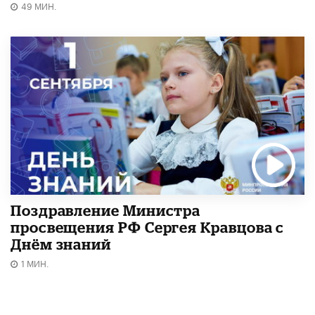
49 МИН.
Поздравление Министра
просвещения РФ Сергея Кравцова с
Днём знаний
1 МИН.