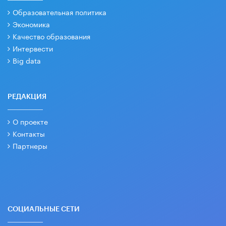
Образовательная политика
Экономика
Качество образования
Интервести
Big data
РЕДАКЦИЯ
О проекте
Контакты
Партнеры
СОЦИАЛЬНЫЕ СЕТИ