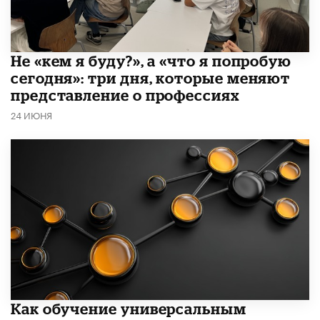
Не «кем я буду?», а «что я попробую
сегодня»: три дня, которые меняют
представление о профессиях
24 ИЮНЯ
​Как обучение универсальным