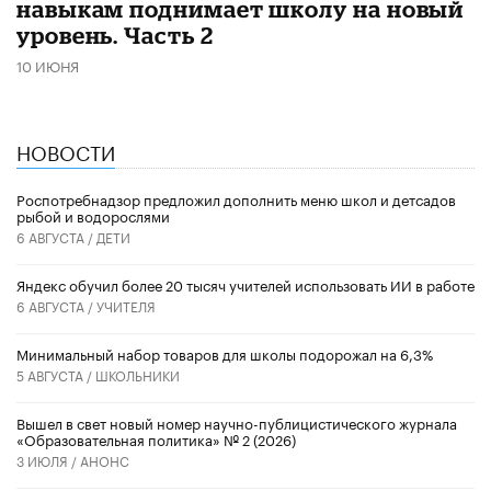
навыкам поднимает школу на новый
уровень. Часть 2
10 ИЮНЯ
НОВОСТИ
Роспотребнадзор предложил дополнить меню школ и детсадов
рыбой и водорослями
6 АВГУСТА /
ДЕТИ
​Яндекс обучил более 20 тысяч учителей использовать ИИ в работе
6 АВГУСТА /
УЧИТЕЛЯ
Минимальный набор товаров для школы подорожал на 6,3%
5 АВГУСТА /
ШКОЛЬНИКИ
Вышел в свет новый номер научно-публицистического журнала
«Образовательная политика» № 2 (2026)
3 ИЮЛЯ /
АНОНС