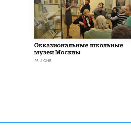
​Окказиональные школьные
музеи Москвы
26 ИЮНЯ