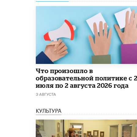
​Что произошло в
образовательной политике с 
июля по 2 августа 2026 года
3 АВГУСТА
КУЛЬТУРА