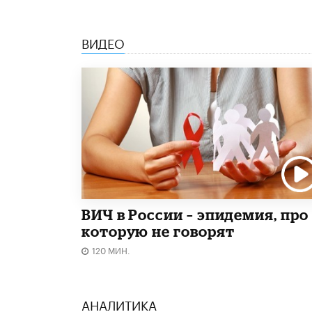
ВИДЕО
ВИЧ в России – эпидемия, про
которую не говорят
120 МИН.
АНАЛИТИКА