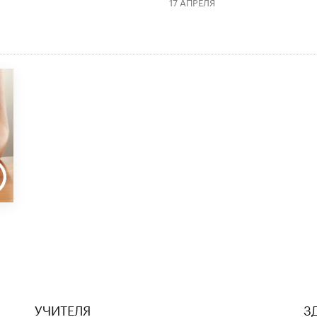
17 АПРЕЛЯ
УЧИТЕЛЯ
З