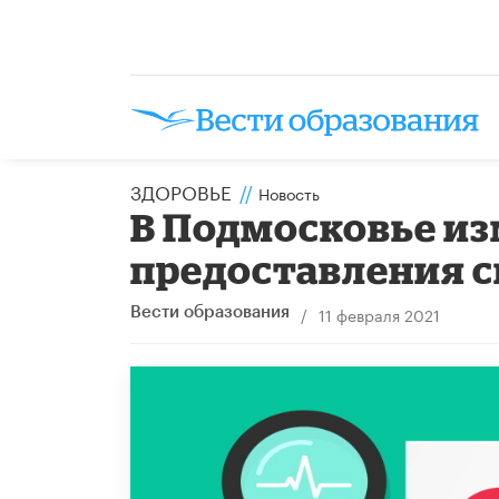
ЗДОРОВЬЕ
//
Новость
В Подмосковье и
предоставления с
/
11 февраля 2021
Вести образования