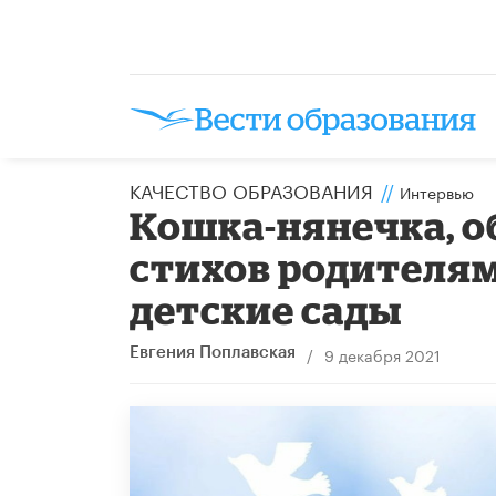
КАЧЕСТВО ОБРАЗОВАНИЯ
//
Интервью
Кошка-нянечка, о
стихов родителям
детские сады
/
9 декабря 2021
Евгения Поплавская