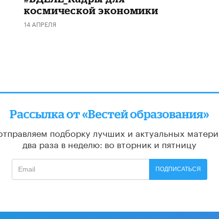
космической экономики
14 АПРЕЛЯ
Рассылка от «Вестей образования»
отправляем подборку лучших и актуальных матери
два раза в неделю: во вторник и пятницу
ПОДПИСАТЬСЯ