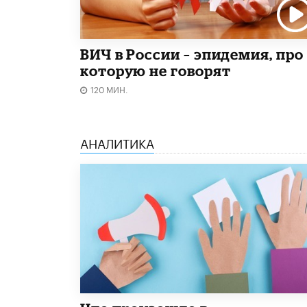
ВИЧ в России – эпидемия, про
которую не говорят
120 МИН.
АНАЛИТИКА