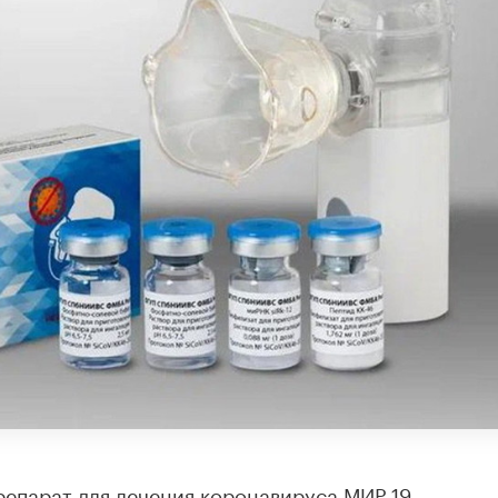
епарат для лечения коронавируса МИР 19,