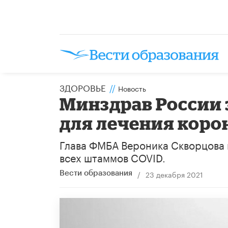
ЗДОРОВЬЕ
//
Новость
Минздрав России 
для лечения коро
Глава ФМБА Вероника Скворцова 
всех штаммов COVID.
/
23 декабря 2021
Вести образования