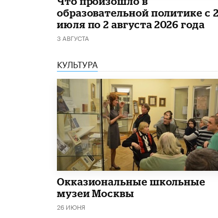
​Что произошло в
образовательной политике с 
июля по 2 августа 2026 года
3 АВГУСТА
КУЛЬТУРА
​Окказиональные школьные
музеи Москвы
26 ИЮНЯ