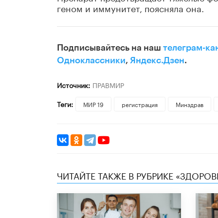
геном и иммунитет, поясняла она.
Подписывайтесь на наш
телеграм-ка
Одноклассники
,
Яндекс.Дзен
.
Источник:
ПРАВМИР
Теги:
МИР 19
регистрация
Минздрав
ЧИТАЙТЕ ТАКЖЕ В РУБРИКЕ «ЗДОРОВ