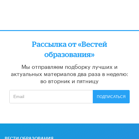
Рассылка от «Вестей
образования»
Мы отправляем подборку лучших и
актуальных материалов
два раза в неделю:
во вторник и пятницу
ПОДПИСАТЬСЯ
ВЕСТИ ОБРАЗОВАНИЯ