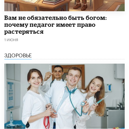
​Вам не обязательно быть богом:
почему педагог имеет право
растеряться
1 ИЮНЯ
ЗДОРОВЬЕ