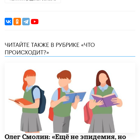
ЧИТАЙТЕ ТАКЖЕ В РУБРИКЕ «ЧТО
ПРОИСХОДИТ?»
​Олег Смолин: «Ещё не эпидемия, но