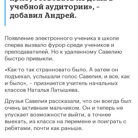
учебной аудитории», –
добавил Андрей.
Появление электронного ученика в школе
сперва вызвало фурор среди учеников и
преподавателей. Но к удаленному Савелию
быстро привыкли.
«Как-то так странновато было. А затем он
подъехал, услышали голос Савелия, и все, как
и было», – признается учитель начальных
классов Наталья Латышева.
Друзья Савелия рассказали, что он всегда был
очень активным мальчиком. Он и теперь не
упускает возможности выйти, а точнее
выехать, из класса на перемене и поиграть с
ребятами, почти как раньше.