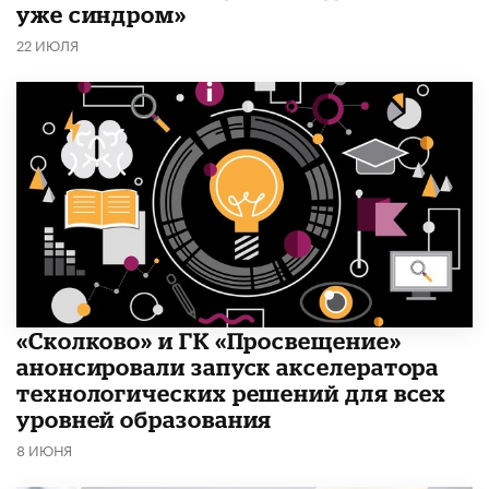
уже синдром»
22 ИЮЛЯ
«Сколково» и ГК «Просвещение»
анонсировали запуск акселератора
технологических решений для всех
уровней образования
8 ИЮНЯ