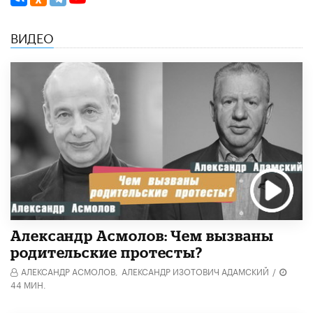
ВИДЕО
Александр Асмолов: Чем вызваны
родительские протесты?
АЛЕКСАНДР АСМОЛОВ,
АЛЕКСАНДР ИЗОТОВИЧ АДАМСКИЙ
/
44 МИН.