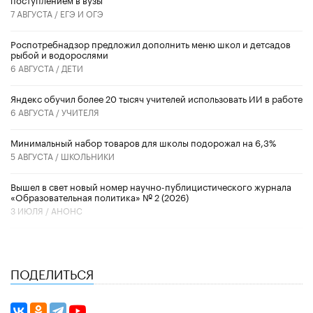
7 АВГУСТА /
ЕГЭ И ОГЭ
Роспотребнадзор предложил дополнить меню школ и детсадов
рыбой и водорослями
6 АВГУСТА /
ДЕТИ
​Яндекс обучил более 20 тысяч учителей использовать ИИ в работе
6 АВГУСТА /
УЧИТЕЛЯ
Минимальный набор товаров для школы подорожал на 6,3%
5 АВГУСТА /
ШКОЛЬНИКИ
Вышел в свет новый номер научно-публицистического журнала
«Образовательная политика» № 2 (2026)
3 ИЮЛЯ /
АНОНС
ПОДЕЛИТЬСЯ