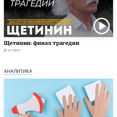
Щетинин: финал трагедии
62 МИН.
АНАЛИТИКА