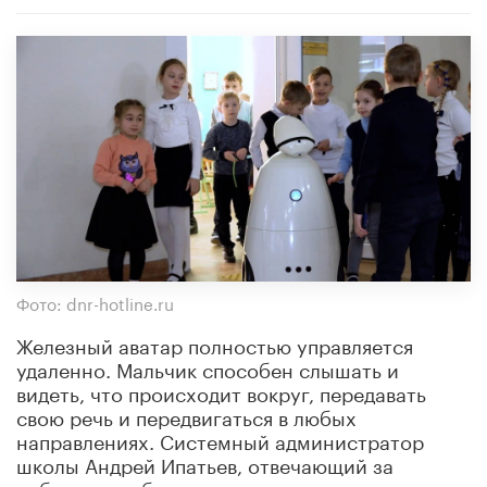
Фото: dnr-hotline.ru
Железный аватар полностью управляется
удаленно. Мальчик способен слышать и
видеть, что происходит вокруг, передавать
свою речь и передвигаться в любых
направлениях. Системный администратор
школы Андрей Ипатьев, отвечающий за
работоспособность аппарата, рассказал, что