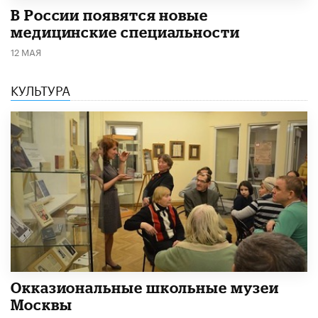
В России появятся новые
медицинские специальности
12 МАЯ
КУЛЬТУРА
​Окказиональные школьные музеи
Москвы