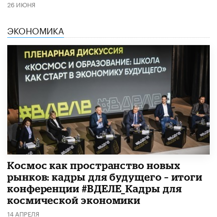
26 ИЮНЯ
ЭКОНОМИКА
Космос как пространство новых
рынков: кадры для будущего – итоги
конференции #ВДЕЛЕ_Кадры для
космической экономики
14 АПРЕЛЯ