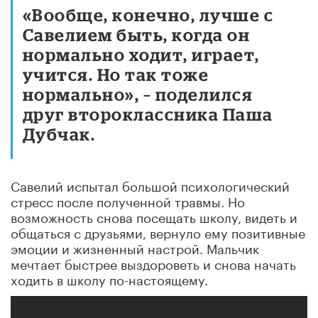
«Вообще, конечно, лучше с
Савелием быть, когда он
нормально ходит, играет,
учится. Но так тоже
нормально», – поделился
друг второклассника Паша
Дубчак.
Савелий испытал большой психологический
стресс после полученной травмы. Но
возможность снова посещать школу, видеть и
общаться с друзьями, вернуло ему позитивные
эмоции и жизненный настрой. Мальчик
мечтает быстрее выздороветь и снова начать
ходить в школу по-настоящему.