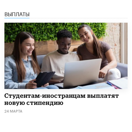
ВЫПЛАТЫ
Студентам-иностранцам выплатят
новую стипендию
24 МАРТА