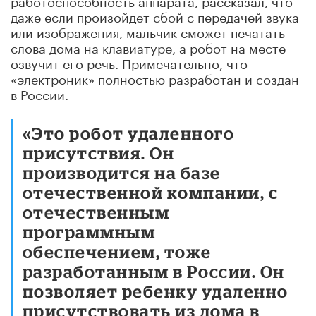
даже если произойдет сбой с передачей звука
или изображения, мальчик сможет печатать
слова дома на клавиатуре, а робот на месте
озвучит его речь. Примечательно, что
«электроник» полностью разработан и создан
в России.
«Это робот удаленного
присутствия. Он
производится на базе
отечественной компании, с
отечественным
программным
обеспечением, тоже
разработанным в России. Он
позволяет ребенку удаленно
присутствовать из дома в