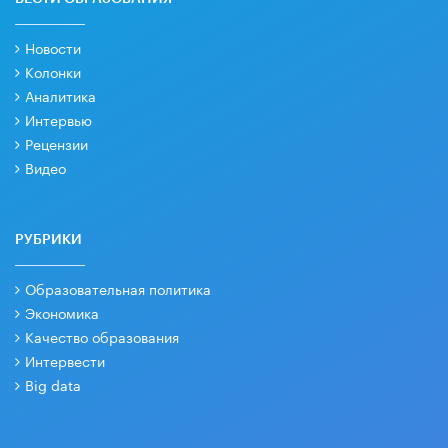
Новости
Колонки
Аналитика
Интервью
Рецензии
Видео
РУБРИКИ
Образовательная политика
Экономика
Качество образования
Интервести
Big data