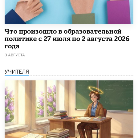
​Что произошло в образовательной
политике с 27 июля по 2 августа 2026
года
3 АВГУСТА
УЧИТЕЛЯ