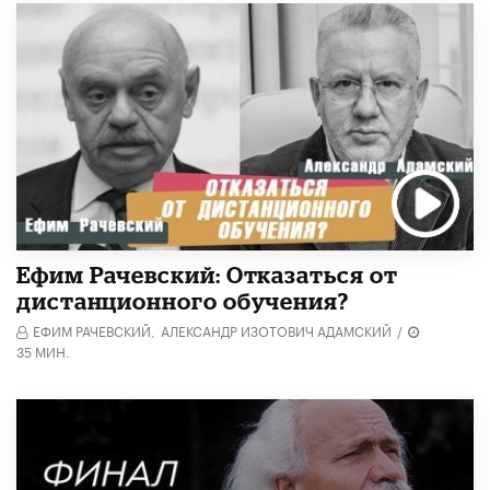
Ефим Рачевский: Отказаться от
дистанционного обучения?
ЕФИМ РАЧЕВСКИЙ,
АЛЕКСАНДР ИЗОТОВИЧ АДАМСКИЙ
/
35 МИН.