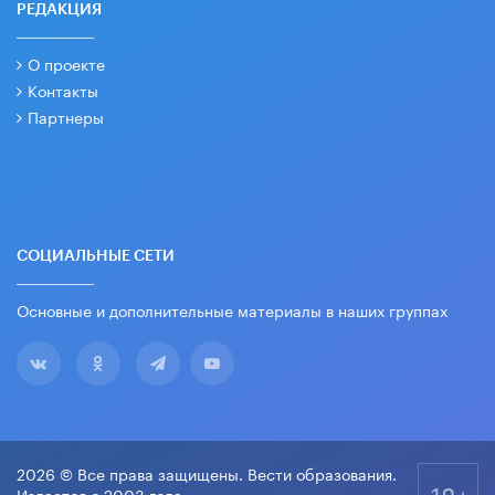
РЕДАКЦИЯ
О проекте
Контакты
Партнеры
СОЦИАЛЬНЫЕ СЕТИ
Основные и дополнительные материалы в наших группах
2026 © Все права защищены. Вести образования.
18+
Издается с 2003 года