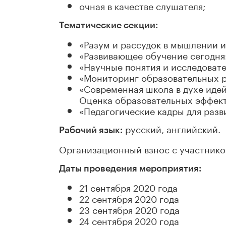
очная в качестве слушателя;
Тематические секции:
«Разум и рассудок в мышлении и
«Развивающее обучение сегодня:
«Научные понятия и исследовате
«Мониторинг образовательных р
«Современная школа в духе идей
Оценка образовательных эффек
«Педагогические кадры для раз
русский, английский.
Рабочий язык:
Организационный взнос с участнико
Даты проведения мероприятия:
21 сентября 2020 года
22 сентября 2020 года
23 сентября 2020 года
24 сентября 2020 года