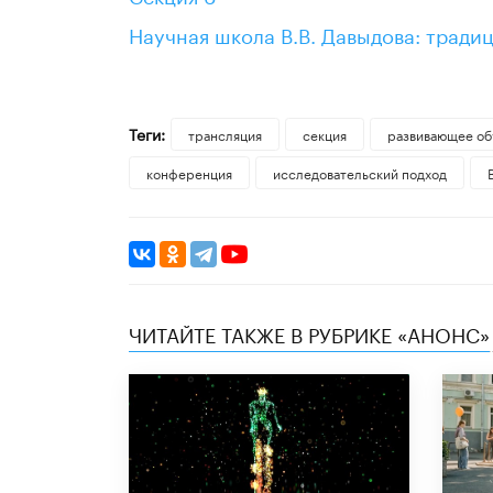
Научная школа В.В. Давыдова: тради
Теги:
трансляция
секция
развивающее об
конференция
исследовательский подход
ЧИТАЙТЕ ТАКЖЕ В РУБРИКЕ «АНОНС»