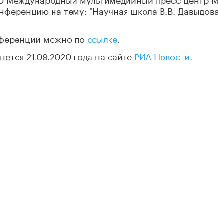
онференцию на тему: "Научная школа В.В. Давыдова
нференции можно по
ссылке
.
ется 21.09.2020 года на сайте
РИА Новости.