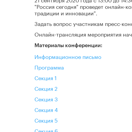
"Россия сегодня" проведет онлайн-к
традиции и инновации".
Задать вопрос участникам пресс-ко
Онлайн-трансляция мероприятия начн
Материалы конференции:
Информационное письмо
Программа
Секция 1
Секция 2
Секция 3
Секция 4
Секция 5
Секция 6