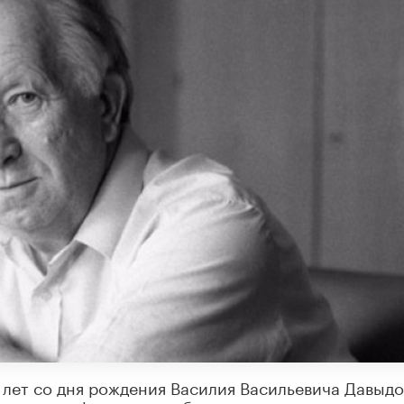
 лет со дня рождения Василия Васильевича Давыдо