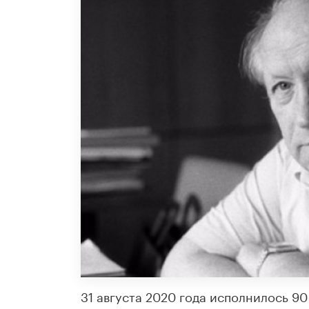
31 августа 2020 года исполнилось 90