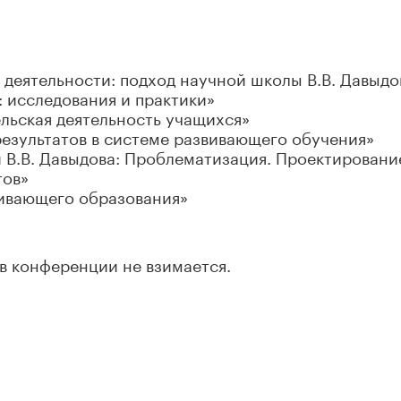
 деятельности: подход научной школы В.В. Давыдо
 исследования и практики»
льская деятельность учащихся»
езультатов в системе развивающего обучения»
 В.В. Давыдова: Проблематизация. Проектировани
тов»
вивающего образования»
в конференции не взимается.