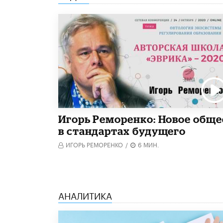
Игорь Реморенко: Новое обще
в стандартах будущего
ИГОРЬ РЕМОРЕНКО
/
6 МИН.
АНАЛИТИКА