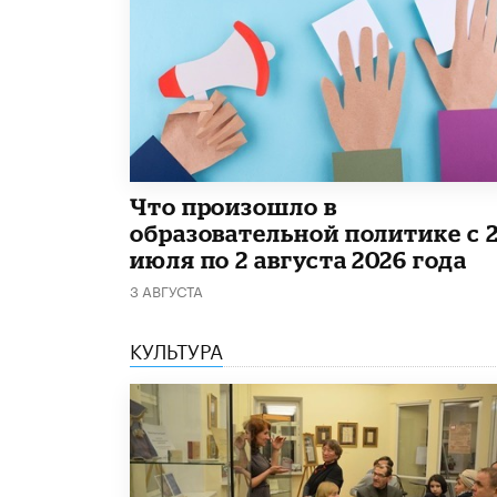
​Что произошло в
образовательной политике с 
июля по 2 августа 2026 года
3 АВГУСТА
КУЛЬТУРА