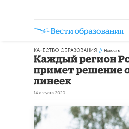
КАЧЕСТВО ОБРАЗОВАНИЯ
//
Новость
Каждый регион Р
примет решение 
линеек
14 августа 2020