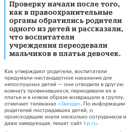
Проверку начали после того,
как в правоохранительные
органы обратились родители
одного из детей и рассказали,
что воспитатели
учреждения переодевали
мальчиков в платья девочек.
Как утверждают родители, воспитатели
придумали нестандартное наказание для
непослушных детей — они отводили в другую
комнату провинившихся, переодевали их в
платье и в новом образе возвращали в группу,
отмечает телеканал
«Звезда»
. По информации
родителей пострадавших детей, о
происходящем знали несколько сотрудников и
даже заведующая, пишет сайт
kp.ru
.