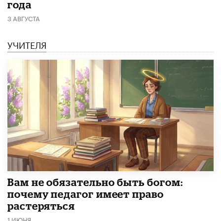
года
3 АВГУСТА
УЧИТЕЛЯ
​Вам не обязательно быть богом:
почему педагог имеет право
растеряться
1 ИЮНЯ