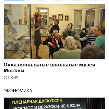
​Окказиональные школьные музеи
Москвы
26 ИЮНЯ
ЭКОНОМИКА