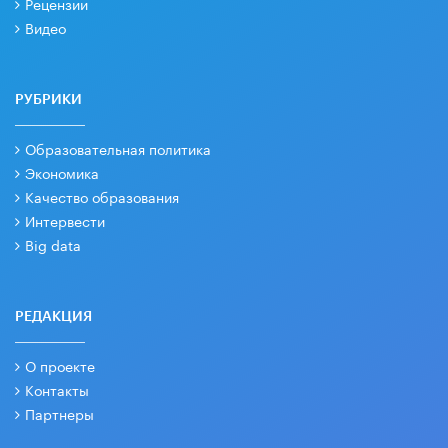
Рецензии
Видео
РУБРИКИ
Образовательная политика
Экономика
Качество образования
Интервести
Big data
РЕДАКЦИЯ
О проекте
Контакты
Партнеры