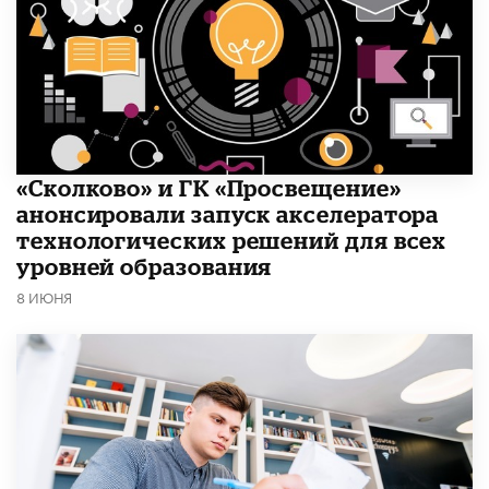
«Сколково» и ГК «Просвещение»
анонсировали запуск акселератора
технологических решений для всех
уровней образования
8 ИЮНЯ