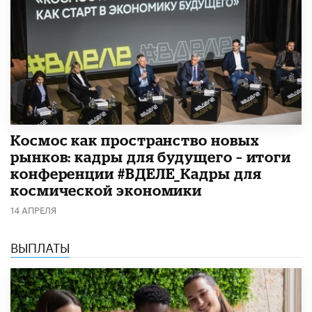
Космос как пространство новых
рынков: кадры для будущего – итоги
конференции #ВДЕЛЕ_Кадры для
космической экономики
14 АПРЕЛЯ
ВЫПЛАТЫ