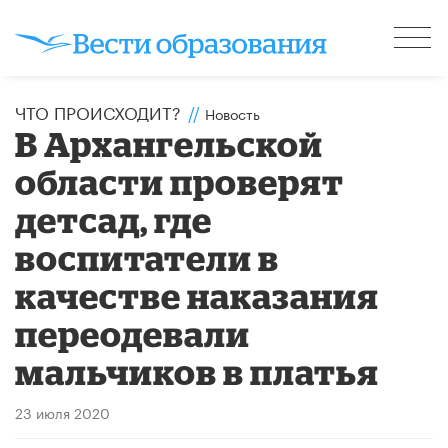
ЧТО ПРОИСХОДИТ?
//
Новость
В Архангельской
области проверят
детсад, где
воспитатели в
качестве наказания
переодевали
мальчиков в платья
23 июля 2020