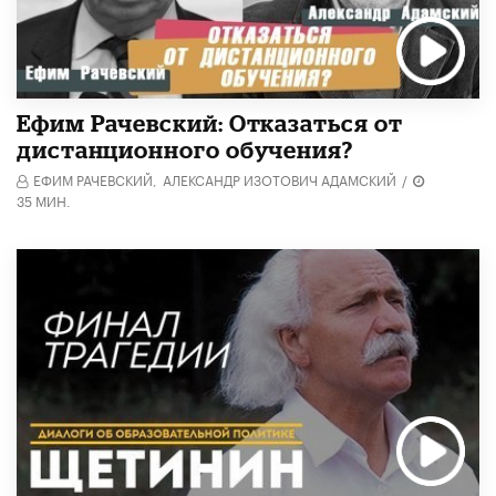
Ефим Рачевский: Отказаться от
дистанционного обучения?
ЕФИМ РАЧЕВСКИЙ,
АЛЕКСАНДР ИЗОТОВИЧ АДАМСКИЙ
/
35 МИН.