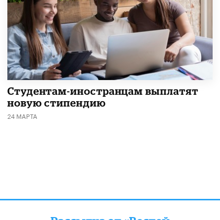
Студентам-иностранцам выплатят
новую стипендию
24 МАРТА