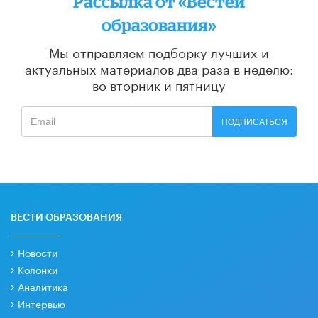
Рассылка от «Вестей
образования»
Мы отправляем подборку лучших и
актуальных материалов
два раза в неделю:
во вторник и пятницу
ПОДПИСАТЬСЯ
ВЕСТИ ОБРАЗОВАНИЯ
Новости
Колонки
Аналитика
Интервью