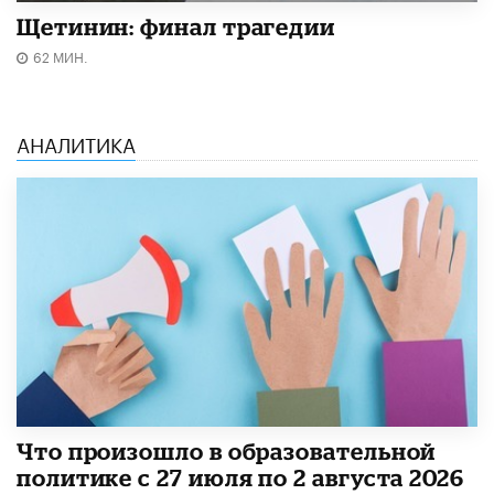
Щетинин: финал трагедии
62 МИН.
АНАЛИТИКА
​Что произошло в образовательной
политике с 27 июля по 2 августа 2026