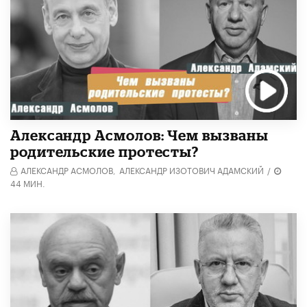
Александр Асмолов: Чем вызваны
родительские протесты?
АЛЕКСАНДР АСМОЛОВ,
АЛЕКСАНДР ИЗОТОВИЧ АДАМСКИЙ
/
44 МИН.