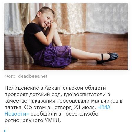
Фото: deadbees.net
Полицейские в Архангельской области
проверят детский сад, где воспитатели в
качестве наказания переодевали мальчиков в
платья. Об этом в четверг, 23 июля,
«РИА
Новости»
сообщили в пресс-службе
регионального УМВД.