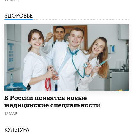
ЗДОРОВЬЕ
В России появятся новые
медицинские специальности
12 МАЯ
КУЛЬТУРА