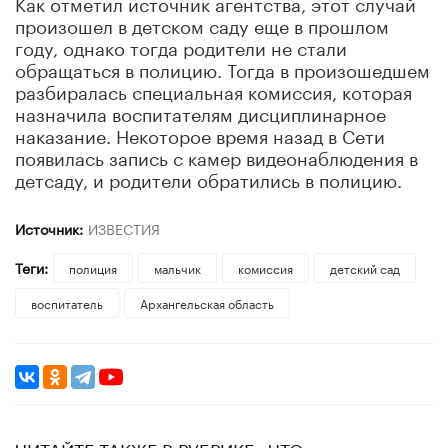
Как отметил источник агентства, этот случай
произошел в детском саду еще в прошлом
году, однако тогда родители не стали
обращаться в полицию. Тогда в произошедшем
разбиралась специальная комиссия, которая
назначила воспитателям дисциплинарное
наказание. Некоторое время назад в Сети
появилась запись с камер видеонаблюдения в
детсаду, и родители обратились в полицию.
Источник:
ИЗВЕСТИЯ
Теги:
полиция
мальчик
комиссия
детский сад
воспитатель
Архангельская область
ЧИТАЙТЕ ТАКЖЕ В РУБРИКЕ «ЧТО