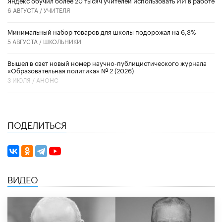
6 АВГУСТА /
УЧИТЕЛЯ
Минимальный набор товаров для школы подорожал на 6,3%
5 АВГУСТА /
ШКОЛЬНИКИ
Вышел в свет новый номер научно-публицистического журнала
«Образовательная политика» № 2 (2026)
3 ИЮЛЯ /
АНОНС
ПОДЕЛИТЬСЯ
ВИДЕО