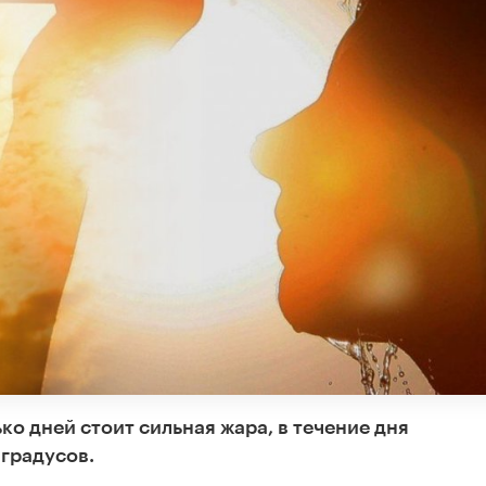
о дней стоит сильная жара, в течение дня
градусов.