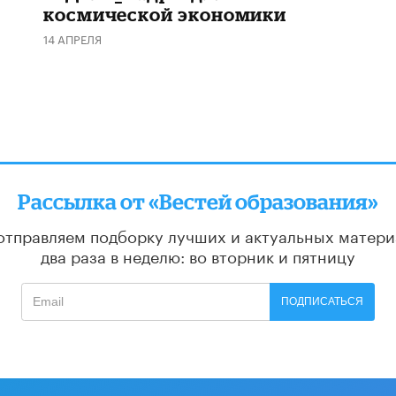
космической экономики
14 АПРЕЛЯ
Рассылка от «Вестей образования»
отправляем подборку лучших и актуальных матери
два раза в неделю: во вторник и пятницу
ПОДПИСАТЬСЯ