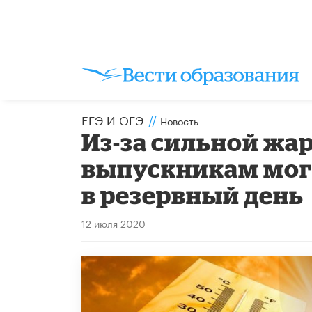
ЕГЭ И ОГЭ
//
Новость
Из-за сильной жа
выпускникам могу
в резервный день
12 июля 2020