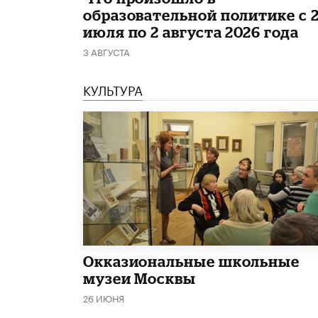
образовательной политике с 
июля по 2 августа 2026 года
3 АВГУСТА
КУЛЬТУРА
​Окказиональные школьные
музеи Москвы
26 ИЮНЯ