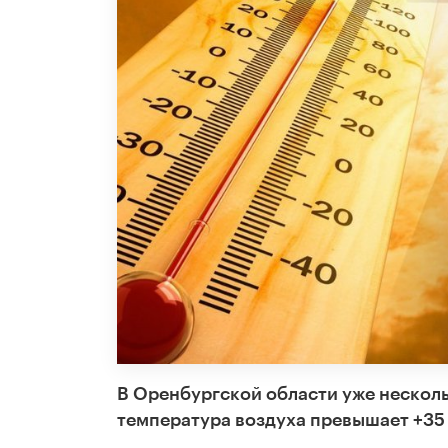
В Оренбургской области уже нескольк
температура воздуха превышает +35 