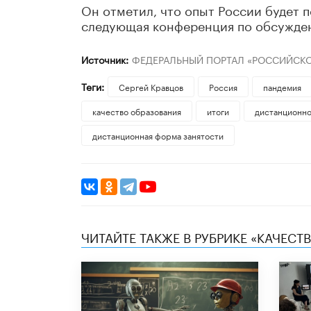
Он отметил, что опыт России будет п
следующая конференция по обсужден
Источник:
ФЕДЕРАЛЬНЫЙ ПОРТАЛ «РОССИЙСКО
Теги:
Сергей Кравцов
Россия
пандемия
качество образования
итоги
дистанционно
дистанционная форма занятости
ЧИТАЙТЕ ТАКЖЕ В РУБРИКЕ «КАЧЕС