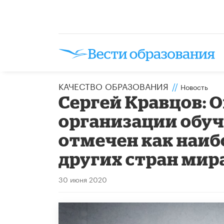
КАЧЕСТВО ОБРАЗОВАНИЯ
//
Новость
Сергей Кравцов: 
организации обуч
отмечен как наиб
других стран мир
30 июня 2020