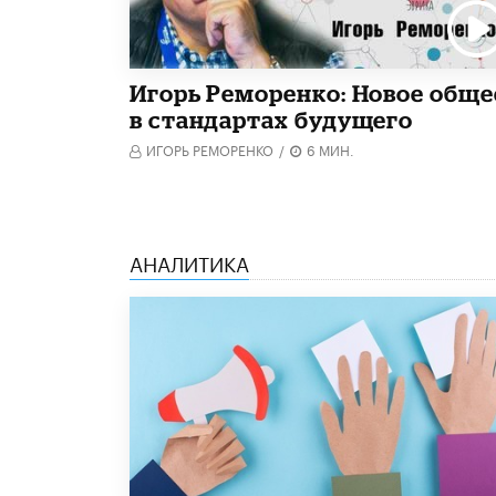
Игорь Реморенко: Новое обще
в стандартах будущего
ИГОРЬ РЕМОРЕНКО
/
6 МИН.
АНАЛИТИКА