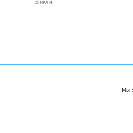
26 ИЮНЯ
Мы 