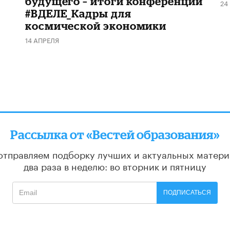
будущего – итоги конференции
24
#ВДЕЛЕ_Кадры для
космической экономики
14 АПРЕЛЯ
Рассылка от «Вестей образования»
отправляем подборку лучших и актуальных матери
два раза в неделю: во вторник и пятницу
ПОДПИСАТЬСЯ