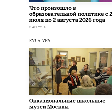
​Что произошло в
образовательной политике с 
июля по 2 августа 2026 года
3 АВГУСТА
КУЛЬТУРА
​Окказиональные школьные
музеи Москвы