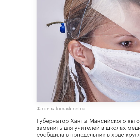
Фото: safemask.od.ua
Губернатор Ханты-Мансийского авто
заменить для учителей в школах мед
сообщила в понедельник в ходе круг