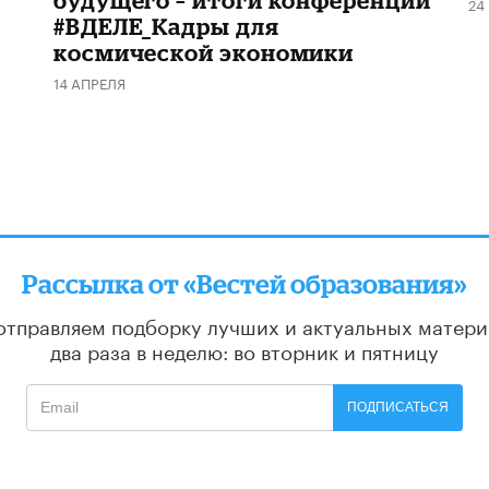
будущего – итоги конференции
24
#ВДЕЛЕ_Кадры для
космической экономики
14 АПРЕЛЯ
Рассылка от «Вестей образования»
отправляем подборку лучших и актуальных матери
два раза в неделю: во вторник и пятницу
ПОДПИСАТЬСЯ