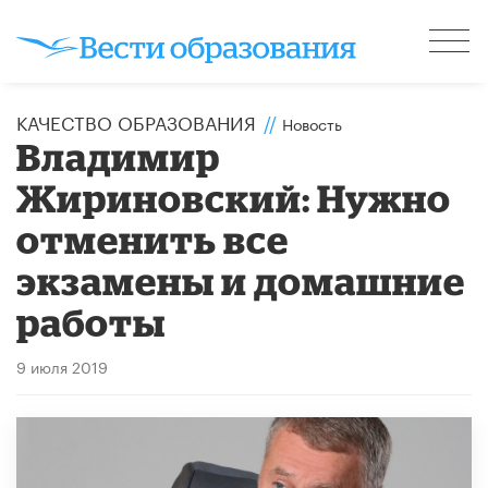
КАЧЕСТВО ОБРАЗОВАНИЯ
//
Новость
Владимир
Жириновский: Нужно
отменить все
экзамены и домашние
работы
9 июля 2019