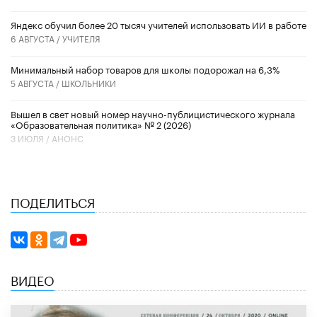
​Яндекс обучил более 20 тысяч учителей использовать ИИ в работе
6 АВГУСТА /
УЧИТЕЛЯ
Минимальный набор товаров для школы подорожал на 6,3%
5 АВГУСТА /
ШКОЛЬНИКИ
Вышел в свет новый номер научно-публицистического журнала
«Образовательная политика» № 2 (2026)
3 ИЮЛЯ /
АНОНС
ПОДЕЛИТЬСЯ
ВИДЕО