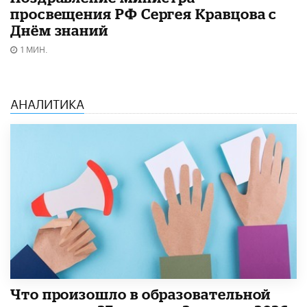
просвещения РФ Сергея Кравцова с
Днём знаний
1 МИН.
АНАЛИТИКА
​Что произошло в образовательной