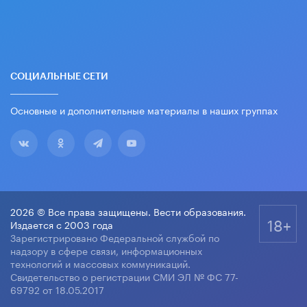
СОЦИАЛЬНЫЕ СЕТИ
Основные и дополнительные материалы в наших группах
2026 © Все права защищены. Вести образования.
18+
Издается с 2003 года
Зарегистрировано Федеральной службой по
надзору в сфере связи, информационных
технологий и массовых коммуникаций.
Свидетельство о регистрации СМИ ЭЛ № ФС 77-
69792 от 18.05.2017