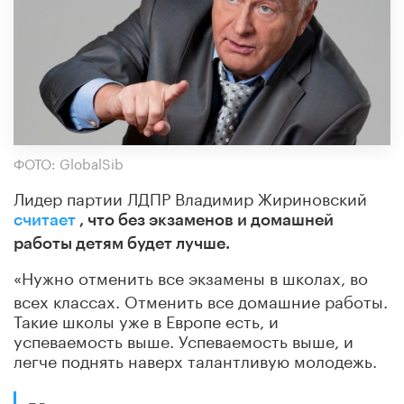
ФОТО: GlobalSib
Лидер партии ЛДПР Владимир Жириновский
считает
, что без экзаменов и домашней
работы детям будет лучше.
«Нужно отменить все экзамены в школах, во
всех классах. Отменить все домашние работы.
Такие школы уже в Европе есть, и
успеваемость выше. Успеваемость выше, и
легче поднять наверх талантливую молодежь.