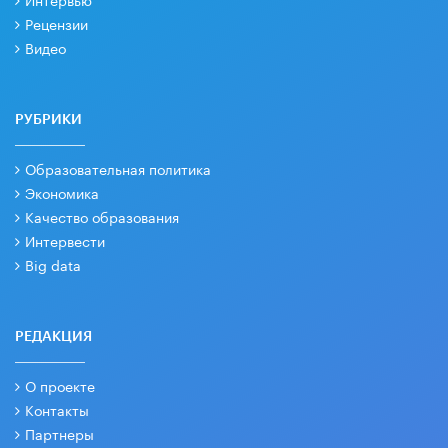
Рецензии
Видео
РУБРИКИ
Образовательная политика
Экономика
Качество образования
Интервести
Big data
РЕДАКЦИЯ
О проекте
Контакты
Партнеры