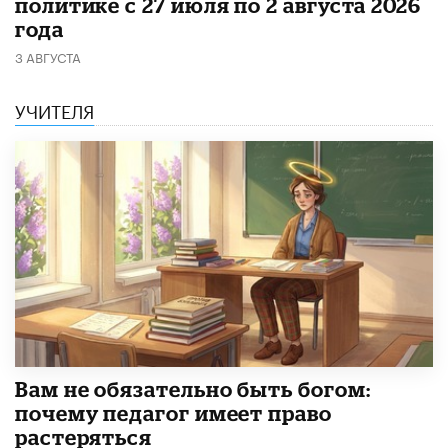
политике с 27 июля по 2 августа 2026
года
3 АВГУСТА
УЧИТЕЛЯ
​Вам не обязательно быть богом:
почему педагог имеет право
растеряться