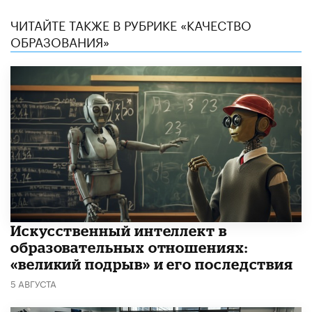
ЧИТАЙТЕ ТАКЖЕ В РУБРИКЕ «КАЧЕСТВО
ОБРАЗОВАНИЯ»
​Искусственный интеллект в
образовательных отношениях:
«великий подрыв» и его последствия
5 АВГУСТА