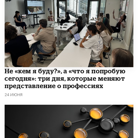
Не «кем я буду?», а «что я попробую
сегодня»: три дня, которые меняют
представление о профессиях
24 ИЮНЯ