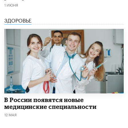
1 ИЮНЯ
ЗДОРОВЬЕ
В России появятся новые
медицинские специальности
12 МАЯ