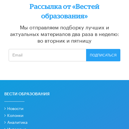
Рассылка от «Вестей
образования»
Мы отправляем подборку лучших и
актуальных материалов
два раза в неделю:
во вторник и пятницу
ПОДПИСАТЬСЯ
ВЕСТИ ОБРАЗОВАНИЯ
Новости
Колонки
Аналитика
Интервью