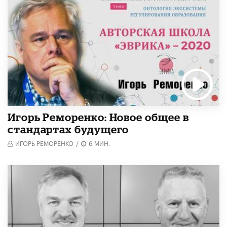
Игорь Реморенко: Новое общее в
стандартах будущего
ИГОРЬ РЕМОРЕНКО
/
6 МИН.