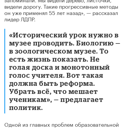
видели дорогу. Такие прогрессивные методы
он уже применял 55 лет назад», — рассказал
лидер ЛДПР.
«Исторический урок нужно в
музее проводить. Биологию —
в зоологическом музее. То
есть жизнь показать. Не
голая доска и монотонный
голос учителя. Вот такая
должна быть реформа.
Убрать всё, что мешает
ученикам», — предлагает
политик.
Одной из главных проблем образовательной