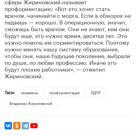
сферы Жириновский называет
профориентацию: «Вот кто хочет стать
врачом, начинайте с морга. Если в обморок не
падаешь — хорошо. В операционную, значит,
сможешь быть врачом. Они не знают, кем они
будут еще, это нужно время, десятки лет. Это
нужно помочь им сориентироваться. Поэтому
нужно менять нашу систему образования,
чтобы они, наше будущее поколение, выбрали
по душе, по любви профессию. Иначе это
будут плохие работники», — отметил
Жириновский.
Теги:
экзамены
профориентация
ЛДПР
Владимир Жириновский