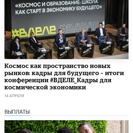
Космос как пространство новых
рынков: кадры для будущего – итоги
конференции #ВДЕЛЕ_Кадры для
космической экономики
14 АПРЕЛЯ
ВЫПЛАТЫ