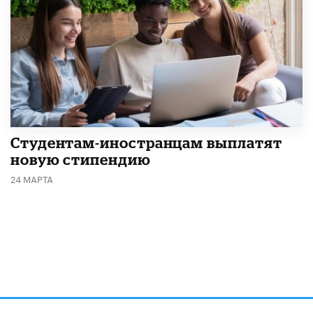
Студентам-иностранцам выплатят
новую стипендию
24 МАРТА