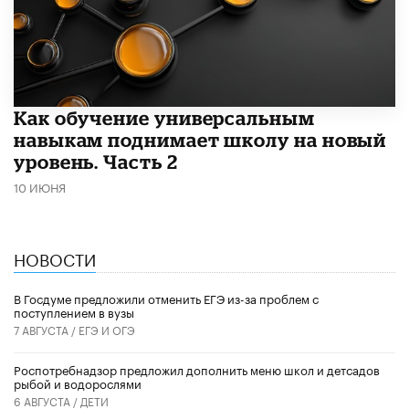
​Как обучение универсальным
навыкам поднимает школу на новый
уровень. Часть 2
10 ИЮНЯ
НОВОСТИ
В Госдуме предложили отменить ЕГЭ из-за проблем с
поступлением в вузы
7 АВГУСТА /
ЕГЭ И ОГЭ
Роспотребнадзор предложил дополнить меню школ и детсадов
рыбой и водорослями
6 АВГУСТА /
ДЕТИ