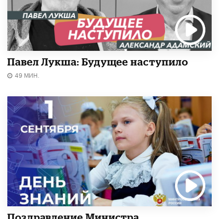
Павел Лукша: Будущее наступило
49 МИН.
Поздравление Министра