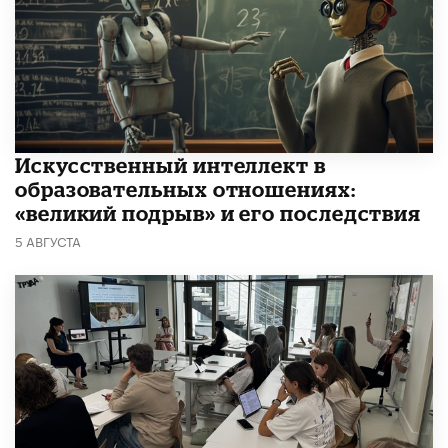
​Искусственный интеллект в
образовательных отношениях:
«великий подрыв» и его последствия
5 АВГУСТА