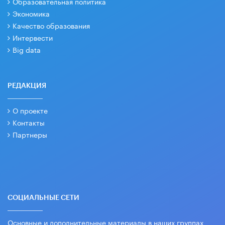
Образовательная политика
Экономика
Качество образования
Интервести
Big data
РЕДАКЦИЯ
О проекте
Контакты
Партнеры
СОЦИАЛЬНЫЕ СЕТИ
Основные и дополнительные материалы в наших группах