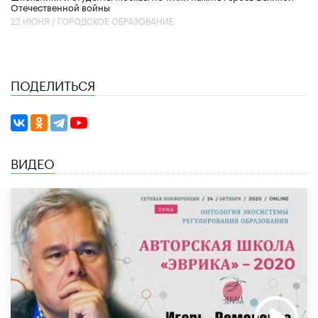
Отечественной войны
22 ИЮНЯ /
ГОРОДСКОЕ ОБРАЗОВАНИЕ
ПОДЕЛИТЬСЯ
ВИДЕО