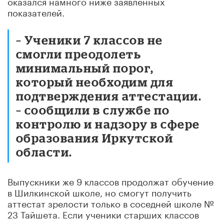
оказался намного ниже заявленных
показателей.
– Ученики 7 классов не
смогли преодолеть
минимальный порог,
который необходим для
подтверждения аттестации.
– сообщили в службе по
контролю и надзору в сфере
образования Иркутской
области.
Выпускники же 9 классов продолжат обучение
в Шилкинской школе, но смогут получить
аттестат зрелости только в соседней школе №
23 Тайшета. Если ученики старших классов