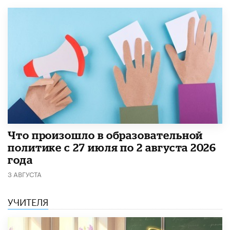
​Что произошло в образовательной
политике с 27 июля по 2 августа 2026
года
3 АВГУСТА
УЧИТЕЛЯ