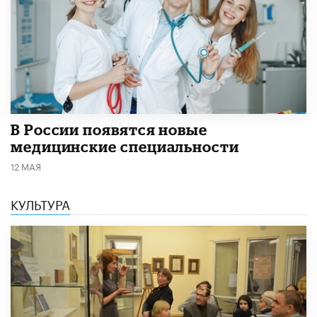
В России появятся новые
медицинские специальности
12 МАЯ
КУЛЬТУРА