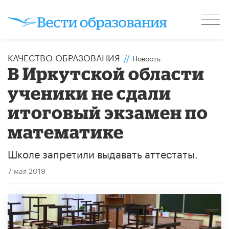
КАЧЕСТВО ОБРАЗОВАНИЯ
//
Новость
В Иркутской области
ученики не сдали
итоговый экзамен по
математике
Школе запретили выдавать аттестаты.
7 мая 2019