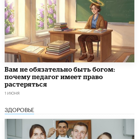
​Вам не обязательно быть богом:
почему педагог имеет право
растеряться
1 ИЮНЯ
ЗДОРОВЬЕ