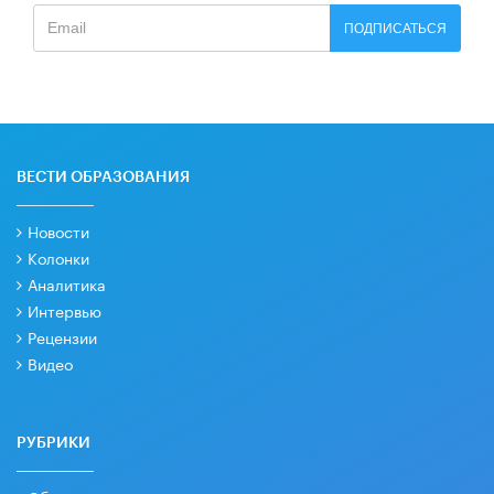
ПОДПИСАТЬСЯ
ВЕСТИ ОБРАЗОВАНИЯ
Новости
Колонки
Аналитика
Интервью
Рецензии
Видео
РУБРИКИ