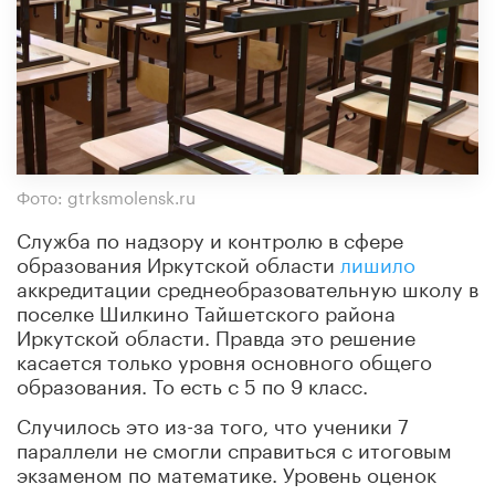
Фото: gtrksmolensk.ru
Служба по надзору и контролю в сфере
образования Иркутской области
лишило
аккредитации среднеобразовательную школу в
поселке Шилкино Тайшетского района
Иркутской области. Правда это решение
касается только уровня основного общего
образования. То есть с 5 по 9 класс.
Случилось это из-за того, что ученики 7
параллели не смогли справиться с итоговым
экзаменом по математике. Уровень оценок