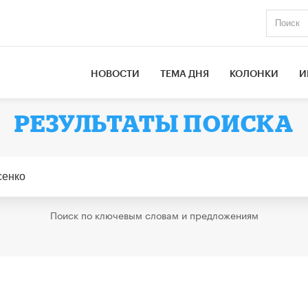
НОВОСТИ
ТЕМА ДНЯ
КОЛОНКИ
И
РЕЗУЛЬТАТЫ ПОИСКА
Поиск по ключевым словам и предложениям