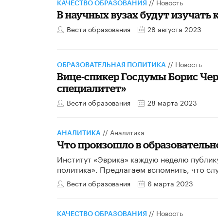
//
Новость
КАЧЕСТВО ОБРАЗОВАНИЯ
В научных вузах будут изучать
Вести образования
28 августа 2023
//
Новость
ОБРАЗОВАТЕЛЬНАЯ ПОЛИТИКА
Вице-спикер Госдумы Борис Че
специалитет»
Вести образования
28 марта 2023
//
Аналитика
АНАЛИТИКА
Что произошло в образовательно
Институт «Эврика» каждую неделю публик
политика». Предлагаем вспомнить, что сл
Вести образования
6 марта 2023
//
Новость
КАЧЕСТВО ОБРАЗОВАНИЯ