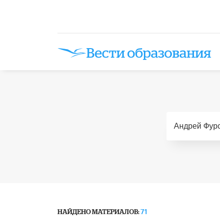
НАЙДЕНО МАТЕРИАЛОВ:
71