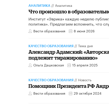
//
Аналитика
АНАЛИТИКА
​Что произошло в образовательно
Институт «Эврика» каждую неделю публик
политика». Предлагаем вспомнить, что сл
Вести образования
8 июня 2026
//
Тема дня
КАЧЕСТВО ОБРАЗОВАНИЯ
Александр Адамский: «Авторская
подлежит тиражированию»
Ольга Дашковская
15 апреля 2025
//
Новость
КАЧЕСТВО ОБРАЗОВАНИЯ
Помощник Президента РФ Андре
Вести образования
29 октября 2024