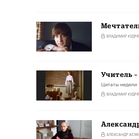
Мечтатель
ВЛАДИМИР КУДРЯ
Учитель –
Цитаты недели
ВЛАДИМИР КУДРЯ
Александр
АЛЕКСАНДР АСМ