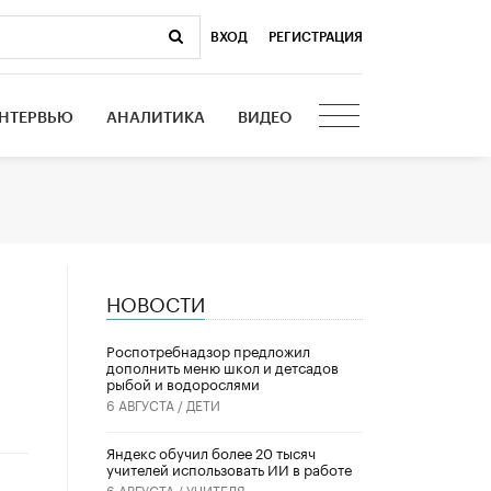
ВХОД
|
РЕГИСТРАЦИЯ
НТЕРВЬЮ
АНАЛИТИКА
ВИДЕО
НОВОСТИ
Роспотребнадзор предложил
дополнить меню школ и детсадов
рыбой и водорослями
6 АВГУСТА /
ДЕТИ
​Яндекс обучил более 20 тысяч
учителей использовать ИИ в работе
6 АВГУСТА /
УЧИТЕЛЯ