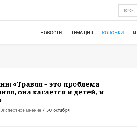
НОВОСТИ
ТЕМА ДНЯ
КОЛОНКИ
И
ин: «Травля – это проблема
няя, она касается и детей, и
»
Экспертное мнение
/
30 октября