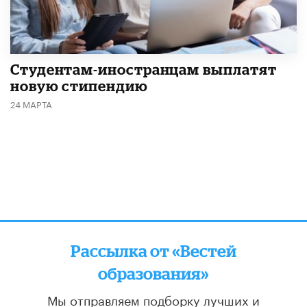
Студентам-иностранцам выплатят
новую стипендию
24 МАРТА
Рассылка от «Вестей
образования»
Мы отправляем подборку лучших и