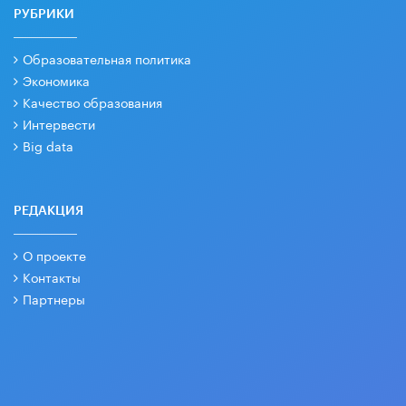
РУБРИКИ
Образовательная политика
Экономика
Качество образования
Интервести
Big data
РЕДАКЦИЯ
О проекте
Контакты
Партнеры