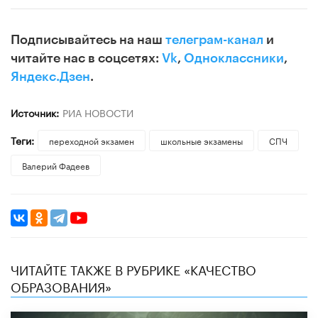
Подписывайтесь на наш
телеграм-канал
и
читайте нас в соцсетях:
Vk
,
Одноклассники
,
Яндекс.Дзен
.
Источник:
РИА НОВОСТИ
Теги:
переходной экзамен
школьные экзамены
СПЧ
Валерий Фадеев
ЧИТАЙТЕ ТАКЖЕ В РУБРИКЕ «КАЧЕСТВО
ОБРАЗОВАНИЯ»