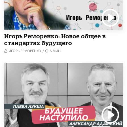
Игорь Реморенко: Новое общее в
стандартах будущего
ИГОРЬ РЕМОРЕНКО
/
6 МИН.