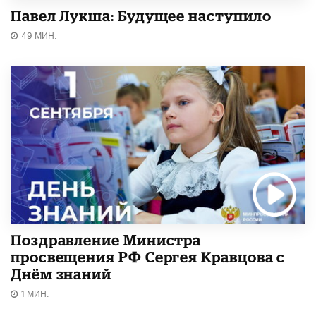
Павел Лукша: Будущее наступило
49 МИН.
Поздравление Министра
просвещения РФ Сергея Кравцова с
Днём знаний
1 МИН.