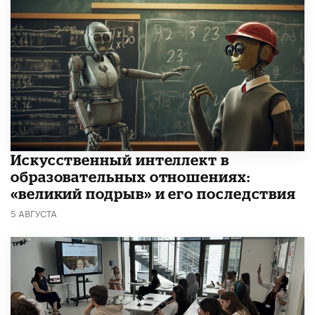
​Искусственный интеллект в
образовательных отношениях:
«великий подрыв» и его последствия
5 АВГУСТА