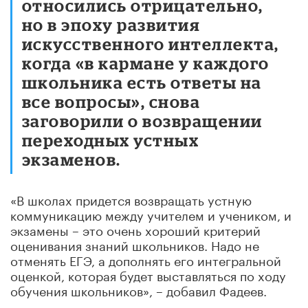
относились отрицательно,
но в эпоху развития
искусственного интеллекта,
когда «в кармане у каждого
школьника есть ответы на
все вопросы», снова
заговорили о возвращении
переходных устных
экзаменов.
«В школах придется возвращать устную
коммуникацию между учителем и учеником, и
экзамены – это очень хороший критерий
оценивания знаний школьников. Надо не
отменять ЕГЭ, а дополнять его интегральной
оценкой, которая будет выставляться по ходу
обучения школьников», – добавил Фадеев.