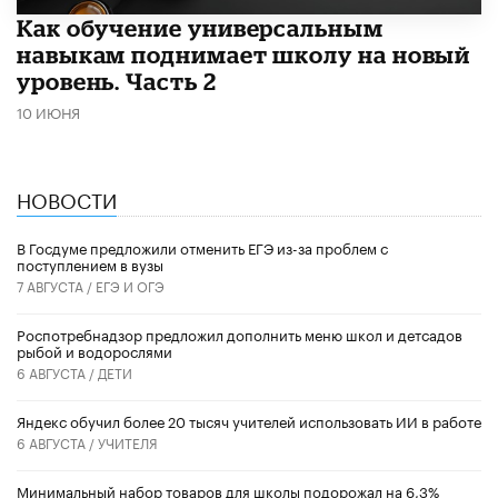
​Как обучение универсальным
навыкам поднимает школу на новый
уровень. Часть 2
10 ИЮНЯ
НОВОСТИ
В Госдуме предложили отменить ЕГЭ из-за проблем с
поступлением в вузы
7 АВГУСТА /
ЕГЭ И ОГЭ
Роспотребнадзор предложил дополнить меню школ и детсадов
рыбой и водорослями
6 АВГУСТА /
ДЕТИ
​Яндекс обучил более 20 тысяч учителей использовать ИИ в работе
6 АВГУСТА /
УЧИТЕЛЯ
Минимальный набор товаров для школы подорожал на 6,3%