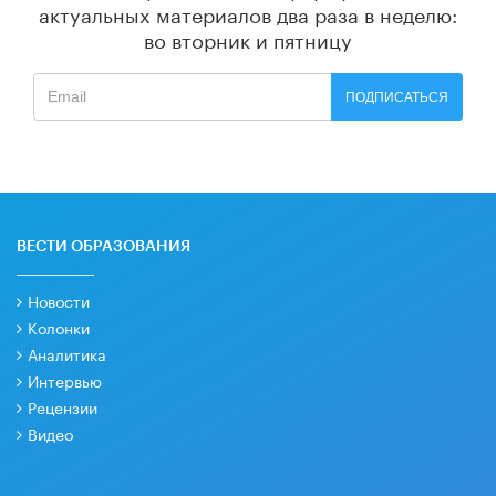
актуальных материалов
два раза в неделю:
во вторник и пятницу
ПОДПИСАТЬСЯ
ВЕСТИ ОБРАЗОВАНИЯ
Новости
Колонки
Аналитика
Интервью
Рецензии
Видео