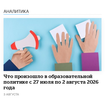
АНАЛИТИКА
​Что произошло в образовательной
политике с 27 июля по 2 августа 2026
года
3 АВГУСТА