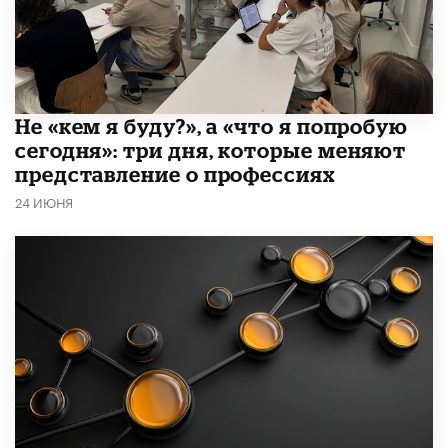
Не «кем я буду?», а «что я попробую
сегодня»: три дня, которые меняют
представление о профессиях
24 ИЮНЯ