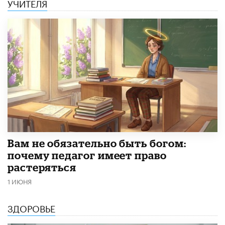
УЧИТЕЛЯ
​Вам не обязательно быть богом:
почему педагог имеет право
растеряться
1 ИЮНЯ
ЗДОРОВЬЕ