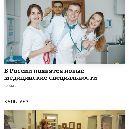
В России появятся новые
медицинские специальности
12 МАЯ
КУЛЬТУРА