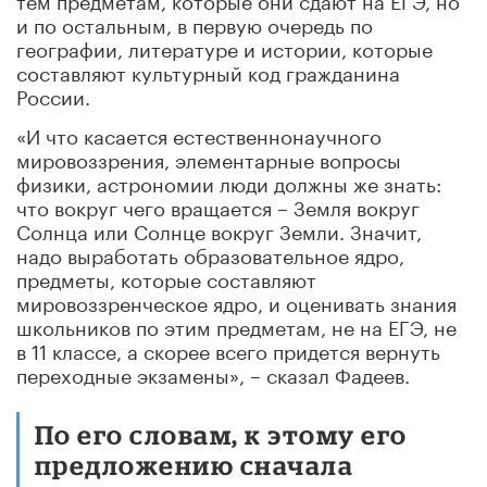
и по остальным, в первую очередь по
географии, литературе и истории, которые
составляют культурный код гражданина
России.
«И что касается естественнонаучного
мировоззрения, элементарные вопросы
физики, астрономии люди должны же знать:
что вокруг чего вращается – Земля вокруг
Солнца или Солнце вокруг Земли. Значит,
надо выработать образовательное ядро,
предметы, которые составляют
мировоззренческое ядро, и оценивать знания
школьников по этим предметам, не на ЕГЭ, не
в 11 классе, а скорее всего придется вернуть
переходные экзамены», – сказал Фадеев.
По его словам, к этому его
предложению сначала