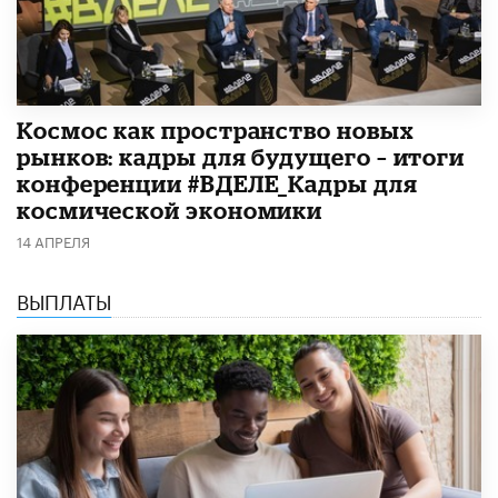
Космос как пространство новых
рынков: кадры для будущего – итоги
конференции #ВДЕЛЕ_Кадры для
космической экономики
14 АПРЕЛЯ
ВЫПЛАТЫ