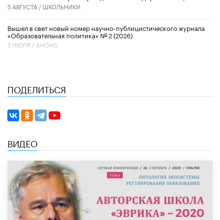
5 АВГУСТА /
ШКОЛЬНИКИ
Вышел в свет новый номер научно-публицистического журнала
«Образовательная политика» № 2 (2026)
3 ИЮЛЯ /
АНОНС
ПОДЕЛИТЬСЯ
ВИДЕО