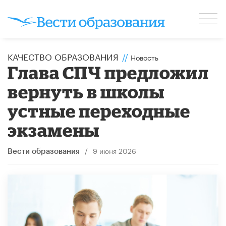
КАЧЕСТВО ОБРАЗОВАНИЯ
//
Новость
Глава СПЧ предложил
вернуть в школы
устные переходные
экзамены
/
9 июня 2026
Вести образования